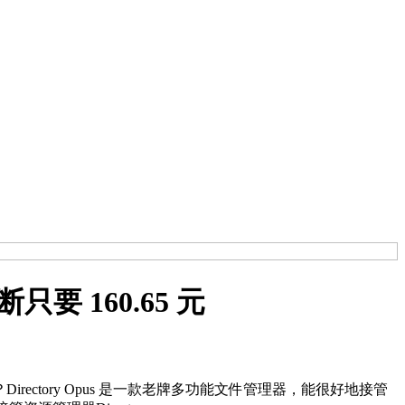
只要 160.65 元
ectory Opus 是一款老牌多功能文件管理器，能很好地接管