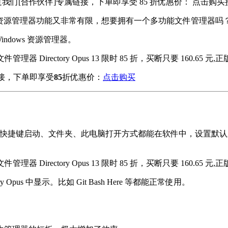
通过我们[合作伙伴]专属链接，下单即享受 85 折优惠价： 点击购买接管资
er 资源管理器功能又非常有限，想要拥有一个多功能文件管理器吗
dows 资源管理器。
链接，下单即享受
85
折优惠价：
点击购买
+ E 快捷键启动、文件夹、此电脑打开方式都能在软件中，设置默认应用
 Opus 中显示。比如 Git Bash Here 等都能正常使用。