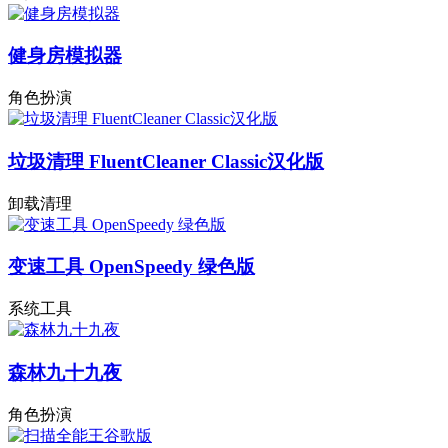
健身房模拟器
角色扮演
垃圾清理 FluentCleaner Classic汉化版
卸载清理
变速工具 OpenSpeedy 绿色版
系统工具
森林九十九夜
角色扮演