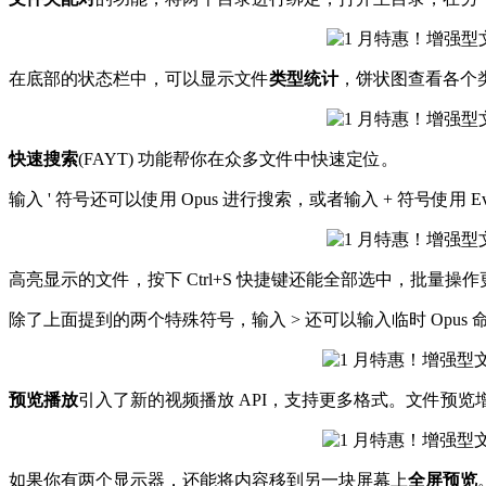
在底部的状态栏中，可以显示文件
类型统计
，饼状图查看各个
快速搜索
(FAYT) 功能帮你在众多文件中快速定位。
输入 ' 符号还可以使用 Opus 进行搜索，或者输入 + 符号使用 Eve
高亮显示的文件，按下 Ctrl+S 快捷键还能全部选中，批量操
除了上面提到的两个特殊符号，输入 > 还可以输入临时 Opus 
预览播放
引入了新的视频播放 API，支持更多格式。文件预览增加
如果你有两个显示器，还能将内容移到另一块屏幕上
全屏预览