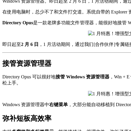
Windows 资源管理器。即日起至 2 月 6 日，1 月活动期间，
在使用电脑时，总少不了和文件打交道。系统自带的 Explor
Directory Opus
是一款老牌多功能文件管理器，能很好地接管 Win
即日起至
2 月 6 日
，1 月活动期间，通过我们[合作伙伴]专属
接管资源管理器
Directory Opus 可以很好地
接管 Windows 资源管理器
，Win 
松上手。
Windows 资源管理器中
右键菜单
，大部分能自动移植到 Directory
弥补短板高效率