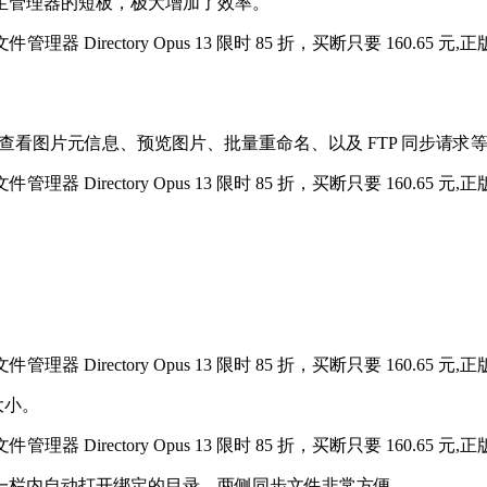
生管理器的短板，极大增加了效率。
看图片元信息、预览图片、批量重命名、以及 FTP 同步请求
大小。
一栏内自动打开绑定的目录，两侧同步文件非常方便。