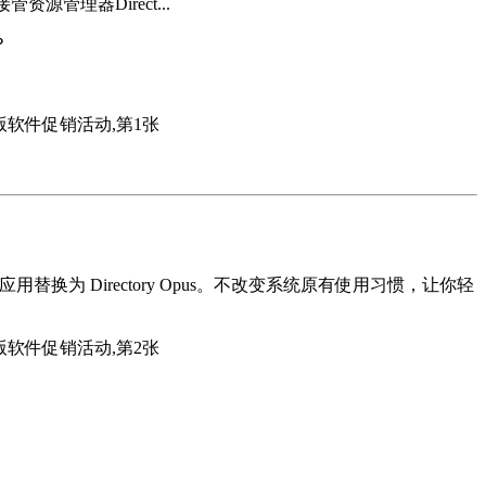
源管理器Direct...
？
替换为 Directory Opus。不改变系统原有使用习惯，让你轻