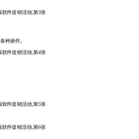
等各种操作。