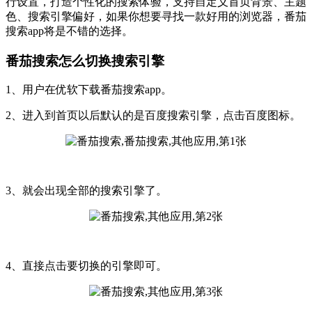
行设置，打造个性化的搜索体验，支持自定义首页背景、主题
色、搜索引擎偏好，如果你想要寻找一款好用的浏览器，番茄
搜索app将是不错的选择。
番茄搜索怎么切换搜索引擎
1、用户在优软下载番茄搜索app。
2、进入到首页以后默认的是百度搜索引擎，点击百度图标。
3、就会出现全部的搜索引擎了。
4、直接点击要切换的引擎即可。