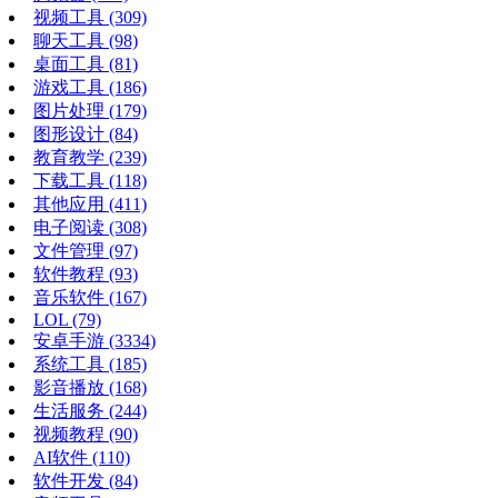
视频工具
(309)
聊天工具
(98)
桌面工具
(81)
游戏工具
(186)
图片处理
(179)
图形设计
(84)
教育教学
(239)
下载工具
(118)
其他应用
(411)
电子阅读
(308)
文件管理
(97)
软件教程
(93)
音乐软件
(167)
LOL
(79)
安卓手游
(3334)
系统工具
(185)
影音播放
(168)
生活服务
(244)
视频教程
(90)
AI软件
(110)
软件开发
(84)