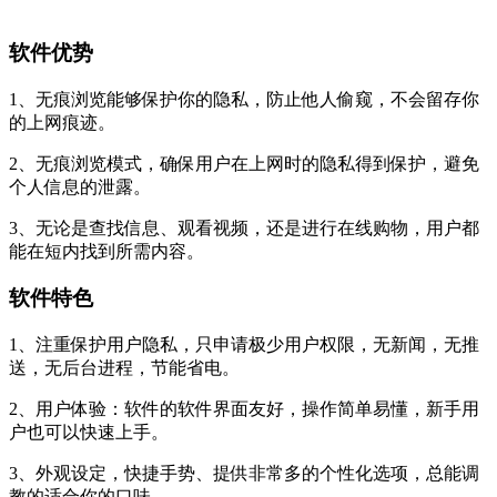
软件优势
1、无痕浏览能够保护你的隐私，防止他人偷窥，不会留存你
的上网痕迹。
2、无痕浏览模式，确保用户在上网时的隐私得到保护，避免
个人信息的泄露。
3、无论是查找信息、观看视频，还是进行在线购物，用户都
能在短内找到所需内容。
软件特色
1、注重保护用户隐私，只申请极少用户权限，无新闻，无推
送，无后台进程，节能省电。
2、用户体验：软件的软件界面友好，操作简单易懂，新手用
户也可以快速上手。
3、外观设定，快捷手势、提供非常多的个性化选项，总能调
教的适合你的口味。