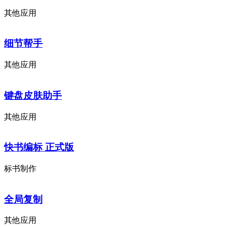
其他应用
细节帮手
其他应用
键盘皮肤助手
其他应用
快书编标 正式版
标书制作
全局复制
其他应用