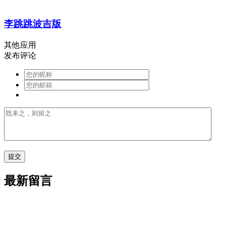
李跳跳波吉版
其他应用
发布评论
最新留言