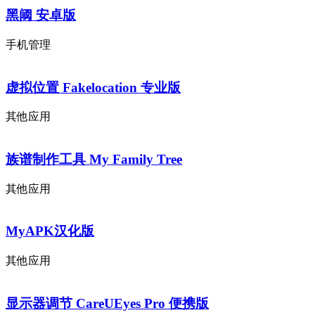
黑阈 安卓版
手机管理
虚拟位置 Fakelocation 专业版
其他应用
族谱制作工具 My Family Tree
其他应用
MyAPK汉化版
其他应用
显示器调节 CareUEyes Pro 便携版