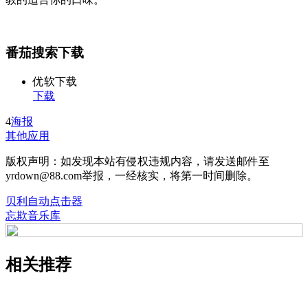
番茄搜索下载
优软下载
下载
4
海报
其他应用
版权声明：如发现本站有侵权违规内容，请发送邮件至
yrdown@88.com举报，一经核实，将第一时间删除。
贝利自动点击器
忘欺音乐库
相关推荐