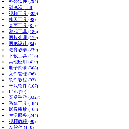
办公软件
(294)
浏览器
(188)
视频工具
(309)
聊天工具
(98)
桌面工具
(81)
游戏工具
(186)
图片处理
(179)
图形设计
(84)
教育教学
(239)
下载工具
(118)
其他应用
(410)
电子阅读
(308)
文件管理
(96)
软件教程
(93)
音乐软件
(167)
LOL
(79)
安卓手游
(3327)
系统工具
(184)
影音播放
(168)
生活服务
(244)
视频教程
(90)
AI软件
(110)