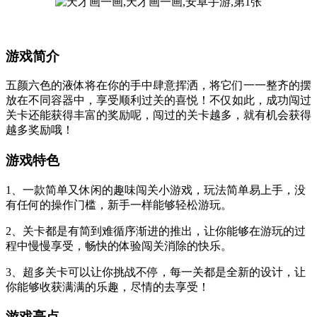
游戏简介
五颜六色的液体将在你的手中肆意挥洒，将它们一一整齐的摆
放在不同容器中，享受顺利过关的喜悦！不仅如此，成功闯过
关卡还能获得丰富的奖励呢，闯过的关卡越多，就有机会获得
越多奖励哦！
游戏特色
1、一款简单又休闲的趣味闯关小游戏，玩法简单易上手，没
有任何的操作门槛，新手一样能够轻松游玩。
2、关卡都是有简到难循序渐进的推出，让你能够在游玩的过
程中慢慢享受，畅快的体验闯关消除的快乐。
3、超多关卡可以让你挑战不停，每一关都是全新的设计，让
你能够收获满满的乐趣，尽情的去享受！
游戏亮点