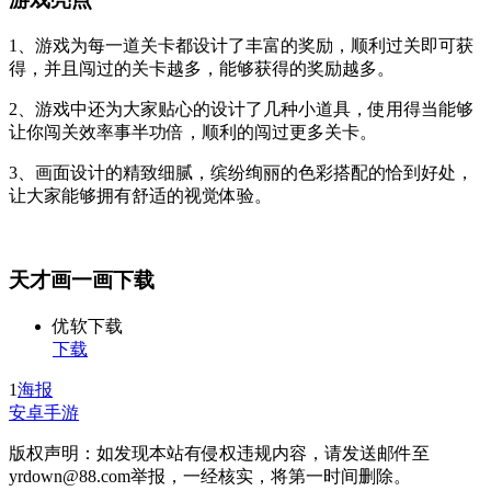
1、游戏为每一道关卡都设计了丰富的奖励，顺利过关即可获
得，并且闯过的关卡越多，能够获得的奖励越多。
2、游戏中还为大家贴心的设计了几种小道具，使用得当能够
让你闯关效率事半功倍，顺利的闯过更多关卡。
3、画面设计的精致细腻，缤纷绚丽的色彩搭配的恰到好处，
让大家能够拥有舒适的视觉体验。
天才画一画下载
优软下载
下载
1
海报
安卓手游
版权声明：如发现本站有侵权违规内容，请发送邮件至
yrdown@88.com举报，一经核实，将第一时间删除。