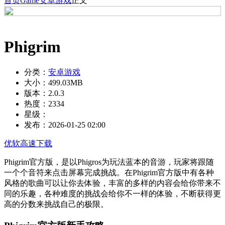
首页
Game
安卓游戏
正文
Phigrim
分类：
安卓游戏
大小：
499.03MB
版本：
2.0.3
热度：
2334
星级：
发布：
2026-01-25 02:00
优软高速下载
Phigrim官方版，是以Phigros为玩法蓝本的音游，玩家将跟随
一个个音符来点击屏幕完成挑战。在Phigrim官方版中有各种
风格的歌曲可以让你去体验，丰富的多样的内容会给你带来不
同的乐趣，各种难度的挑战会给你不一样的体验，不断获得更
高的分数来挑战自己的极限。