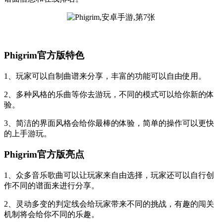
Phigrim官方版特色
1、玩家可以自制曲谱来分享，丰富的功能可以自由使用。
2、多种风格的乐曲等你去游玩，不同的模式可以给你新的体
验。
3、简洁的界面风格会给你最棒的体验，简单的操作可以更快
的上手游玩。
Phigrim官方版亮点
1、众多音乐歌曲可以让玩家来自由选择，玩家还可以自行创
作不同的谱面来进行分享。
2、灵动多变的判定线会给玩家带来不同的挑战，有趣的闯关
机制将会给你不同的乐趣。