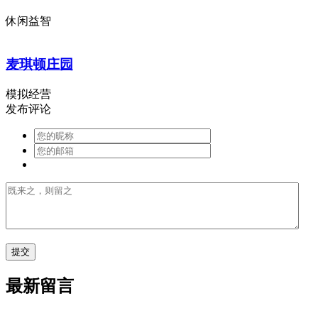
休闲益智
麦琪顿庄园
模拟经营
发布评论
最新留言