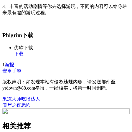
3、丰富的活动剧情等你去选择游玩，不同的内容可以给你带
来最有趣的游玩过程。
Phigrim下载
优软下载
下载
1
海报
安卓手游
版权声明：如发现本站有侵权违规内容，请发送邮件至
yrdown@88.com举报，一经核实，将第一时间删除。
果冻大师吃播达人
僵尸之夜恐怖
相关推荐