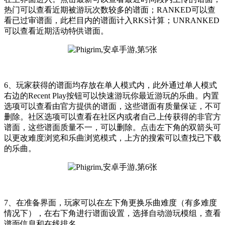
热门可以查看近期被游玩次数较多的谱面；RANKED可以查
看已过审谱面，此栏目内的谱面计入RKS计算；UNRANKED
可以查看近期活动特供谱面。
6、玩家获得的谱面均存放在单人模式内，此外通过单人模式
右边的Recent Play按钮可以快速游玩你最近游玩的乐曲。内置
选项可以查看由官方提供的谱面，这些谱面有质量保证，不可
删除。社区选项可以查看在社区内或者自己上传获得的非官方
谱面，这些谱面质量不一，可以删除。点击左下角的双箭头可
以更改难度浏览和乐曲浏览模式，上方的搜索可以查找已下载
的乐曲。
7、在准备界面，玩家可以在左下角更换乐曲难度（有多难度
情况下），在右下角进行谱面设置，选择自动游玩模组，查看
谱面信息和在线排名。