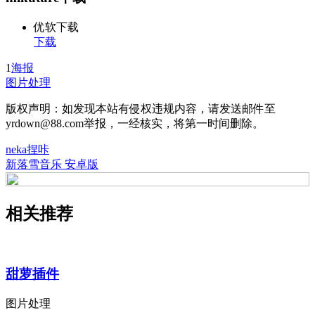
优软下载
下载
1
海报
图片处理
版权声明：如发现本站有侵权违规内容，请发送邮件至
yrdown@88.com举报，一经核实，将第一时间删除。
neka捏咔
新落雪音乐 安卓版
相关推荐
甜萝插件
图片处理