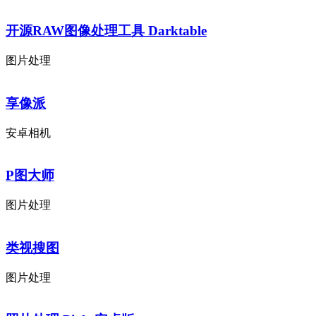
开源RAW图像处理工具 Darktable
图片处理
享像派
安卓相机
P图大师
图片处理
类视搜图
图片处理