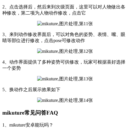
2、点击选择后，然后来到次级页面，这里可以对人物做出各
种修改，第二项为人物动作修改，点击它
3、来到动作修改界面后，可以对角色的姿势、表情、嘴、眼
睛等部位进行修改，点击pose可修改动作
4、动作界面提供了多种姿势可供修改，玩家可根据喜好选择
一个姿势
5、换动作之后展示效果如下
mikuture常见问答FAQ
1、mikuture安卓能玩吗？