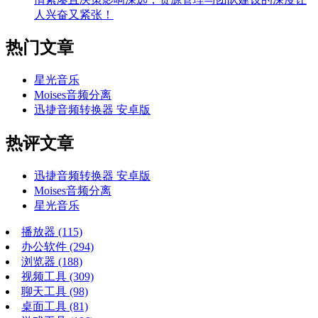
人兴奋又紧张！
热门文章
星光音乐
Moises音频分离
迅捷音频转换器 安卓版
热评文章
迅捷音频转换器 安卓版
Moises音频分离
星光音乐
播放器
(115)
办公软件
(294)
浏览器
(188)
视频工具
(309)
聊天工具
(98)
桌面工具
(81)