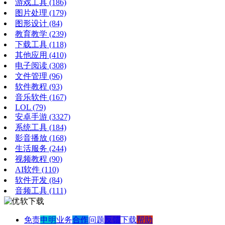
游戏工具
(186)
图片处理
(179)
图形设计
(84)
教育教学
(239)
下载工具
(118)
其他应用
(410)
电子阅读
(308)
文件管理
(96)
软件教程
(93)
音乐软件
(167)
LOL
(79)
安卓手游
(3327)
系统工具
(184)
影音播放
(168)
生活服务
(244)
视频教程
(90)
AI软件
(110)
软件开发
(84)
音频工具
(111)
免责
申明
业务
合作
问题
反馈
下载
帮助