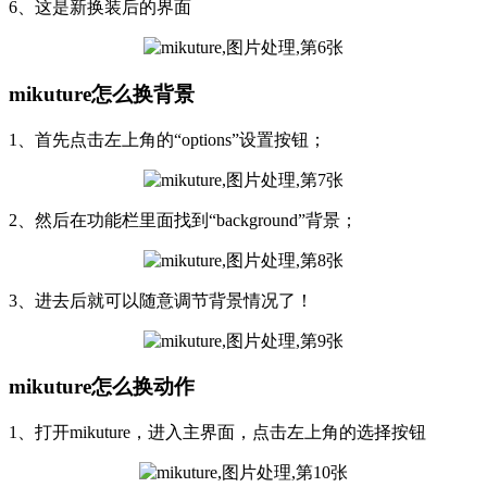
6、这是新换装后的界面
mikuture怎么换背景
1、首先点击左上角的“options”设置按钮；
2、然后在功能栏里面找到“background”背景；
3、进去后就可以随意调节背景情况了！
mikuture怎么换动作
1、打开mikuture，进入主界面，点击左上角的选择按钮