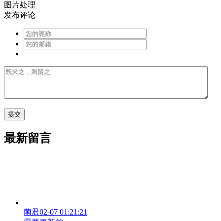
图片处理
发布评论
最新留言
菌君
02-07 01:21:21