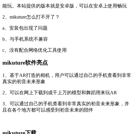
能玩。本站提供的版本就是安卓版，可以在安卓上使用畅玩
2、mikuture怎么打不开了？
a、安装包出现了问题
b、与手机系统不兼容
c、没有配合网络优化工具使用
mikuture软件亮点
1、基于AR打造的相机，用户可以通过自己的手机查看到非常
真实的初音未来形象
2、可以在网上下载到成千上万的模型和舞蹈用来玩AR
3、可以通过自己的手机查看到非常真实的初音未来形象，并
且在各个地方都可以感受到初音未来的陪伴
mikuture下载