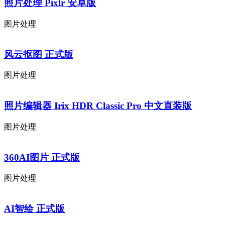
照片处理 Pixlr 安卓版
图片处理
风云抠图 正式版
图片处理
照片编辑器 Irix HDR Classic Pro 中文直装版
图片处理
360AI图片 正式版
图片处理
AI智绘 正式版