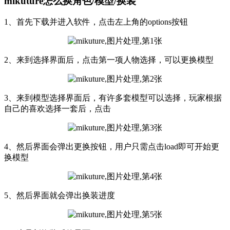
mikuture怎么换角色/模型/换装
1、首先下载并进入软件，点击左上角的options按钮
2、来到选择界面后，点击第一项人物选择，可以更换模型
3、来到模型选择界面后，有许多套模型可以选择，玩家根据
自己的喜欢选择一套后，点击
4、然后界面会弹出更换按钮，用户只需点击load即可开始更
换模型
5、然后界面就会弹出换装进度