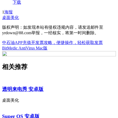
下载
1
海报
桌面美化
版权声明：如发现本站有侵权违规内容，请发送邮件至
yrdown@88.com举报，一经核实，将第一时间删除。
中石油APP充值开发票攻略，便捷操作，轻松获取发票
BitMedic AntiVirus Mac版
相关推荐
透明来电秀 安卓版
桌面美化
Super OS 安卓版