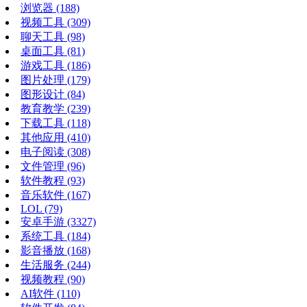
浏览器
(188)
视频工具
(309)
聊天工具
(98)
桌面工具
(81)
游戏工具
(186)
图片处理
(179)
图形设计
(84)
教育教学
(239)
下载工具
(118)
其他应用
(410)
电子阅读
(308)
文件管理
(96)
软件教程
(93)
音乐软件
(167)
LOL
(79)
安卓手游
(3327)
系统工具
(184)
影音播放
(168)
生活服务
(244)
视频教程
(90)
AI软件
(110)