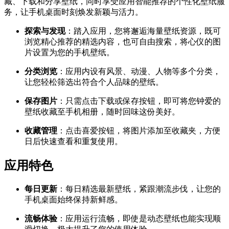
藏、下载和分享壁纸，同时享受应用智能推荐的个性化壁纸服
务，让手机桌面时刻焕发新颖与活力。
探索与发现
：踏入应用，您将邂逅海量壁纸资源，既可
浏览精心推荐的精选内容，也可自由搜索，将心仪的图
片设置为您的手机壁纸。
分类浏览
：应用内设有风景、动漫、人物等多个分类，
让您轻松筛选出符合个人品味的壁纸。
保存图片
：只需点击下载或保存按钮，即可将您钟爱的
壁纸收藏至手机相册，随时回味这份美好。
收藏管理
：点击喜爱按钮，将图片添加至收藏夹，方便
日后快速查看和重复使用。
应用特色
每日更新
：每日精选最新壁纸，紧跟潮流步伐，让您的
手机桌面始终保持新鲜感。
流畅体验
：应用运行流畅，即使是动态壁纸也能实现顺