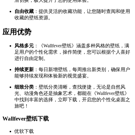
滑切换，极大提升了您的使用体验。
自由收藏
：提供灵活的收藏功能，让您随时查阅和使用
收藏的壁纸资源。
应用优势
风格多元
：《Wallfever壁纸》涵盖多种风格的壁纸，满
足用户的个性化需求，操作简便，您可以根据个人喜好
进行自由定制。
持续更新
：每日新增壁纸，每周推出新类别，确保用户
能够持续发现和体验新的视觉盛宴。
细致分类
：壁纸分类清晰，查找便捷，无论是自然风
光、动漫角色还是抽象艺术，都能在《Wallfever壁纸》
中找到丰富的选择，立即下载，开启您的个性化桌面之
旅吧！
Wallfever壁纸下载
优软下载