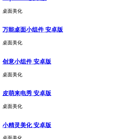
桌面美化
万能桌面小组件 安卓版
桌面美化
创意小组件 安卓版
桌面美化
皮萌来电秀 安卓版
桌面美化
小精灵美化 安卓版
桌面美化