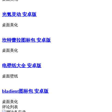
光氪灵动 安卓版
桌面美化
坎特蕾拉图标包 安卓版
桌面美化
电壁纸大全 安卓版
桌面壁纸
bladient图标包 安卓版
桌面美化
评论列表