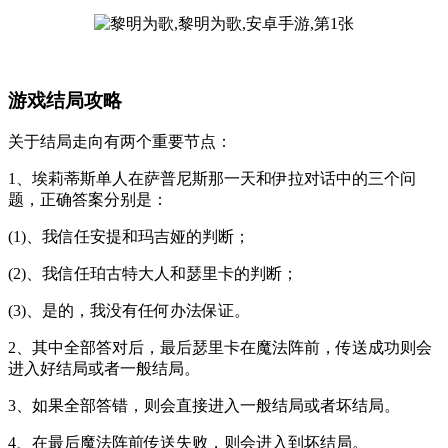
游戏结局攻略
关于结局走向有两个重要节点：
1、埃莉蒂斯单人在萨普尼斯那一天和伊拉对话中的三个问
题，正确答案分别是：
(1)、我信任安提和玛吉娅的判断；
(2)、我信任珀古特大人和瑟里卡的判断；
(3)、是的，我没有任何办法保证。
2、其中全部答对后，最后瑟里卡在魔法阵前，传送成功则会
进入好结局或者一般结局。
3、如果全部答错，则会直接进入一般结局或者坏结局。
4、在最后魔法阵前传送失败，则会进入到坏结局。