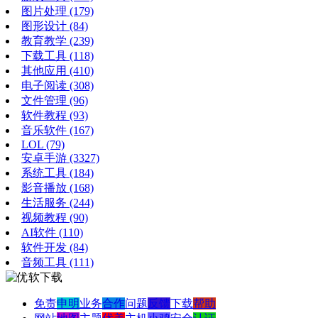
图片处理
(179)
图形设计
(84)
教育教学
(239)
下载工具
(118)
其他应用
(410)
电子阅读
(308)
文件管理
(96)
软件教程
(93)
音乐软件
(167)
LOL
(79)
安卓手游
(3327)
系统工具
(184)
影音播放
(168)
生活服务
(244)
视频教程
(90)
AI软件
(110)
软件开发
(84)
音频工具
(111)
免责
申明
业务
合作
问题
反馈
下载
帮助