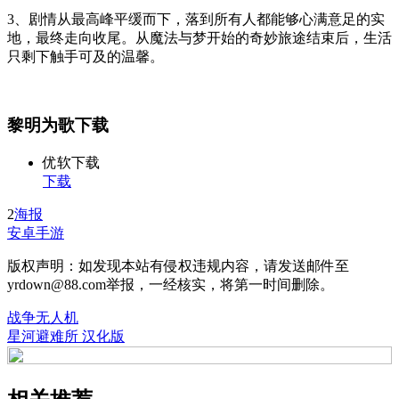
3、剧情从最高峰平缓而下，落到所有人都能够心满意足的实
地，最终走向收尾。从魔法与梦开始的奇妙旅途结束后，生活
只剩下触手可及的温馨。
黎明为歌下载
优软下载
下载
2
海报
安卓手游
版权声明：如发现本站有侵权违规内容，请发送邮件至
yrdown@88.com举报，一经核实，将第一时间删除。
战争无人机
星河避难所 汉化版