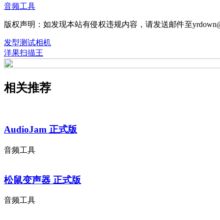
音频工具
版权声明：如发现本站有侵权违规内容，请发送邮件至yrdown@
发型测试相机
洋果扫描王
相关推荐
AudioJam 正式版
音频工具
松鼠变声器 正式版
音频工具