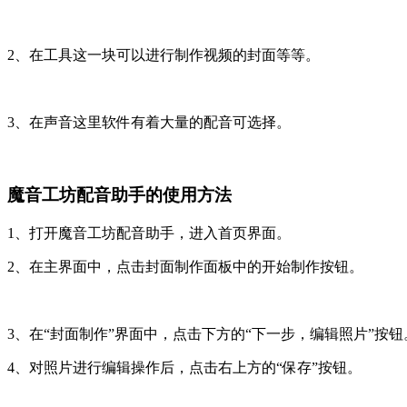
2、在工具这一块可以进行制作视频的封面等等。
3、在声音这里软件有着大量的配音可选择。
魔音工坊配音助手的使用方法
1、打开魔音工坊配音助手，进入首页界面。
2、在主界面中，点击封面制作面板中的开始制作按钮。
3、在“封面制作”界面中，点击下方的“下一步，编辑照片”按钮
4、对照片进行编辑操作后，点击右上方的“保存”按钮。