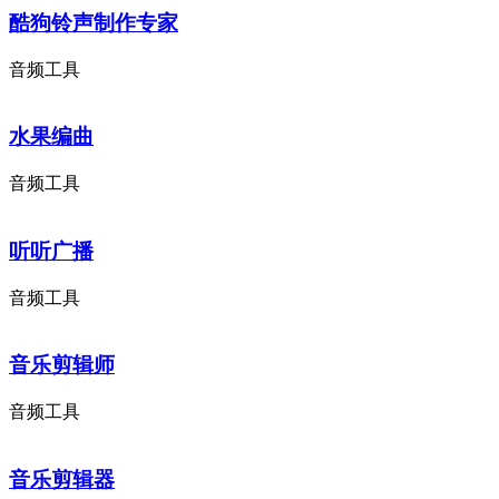
酷狗铃声制作专家
音频工具
水果编曲
音频工具
听听广播
音频工具
音乐剪辑师
音频工具
音乐剪辑器