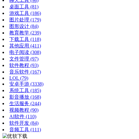
聊天工具
(98)
桌面工具
(81)
游戏工具
(186)
图片处理
(179)
图形设计
(84)
教育教学
(239)
下载工具
(118)
其他应用
(411)
电子阅读
(308)
文件管理
(97)
软件教程
(93)
音乐软件
(167)
LOL
(79)
安卓手游
(3338)
系统工具
(185)
影音播放
(168)
生活服务
(244)
视频教程
(90)
AI软件
(110)
软件开发
(84)
音频工具
(111)