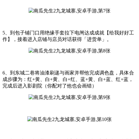
5、到包子铺门口用绝缘手套拉下电闸达成成就【给我好好工
作】，接着进入店铺与店员对话获得「进货单」。
6、到东城二巷将油漆刷递与画家并帮他完成调色盘，具体合
成步骤为：红+黄、白+黄、白+红、蓝+黄、白+蓝、红+蓝，
完成后进入影剧院（你配对了他也会画错）