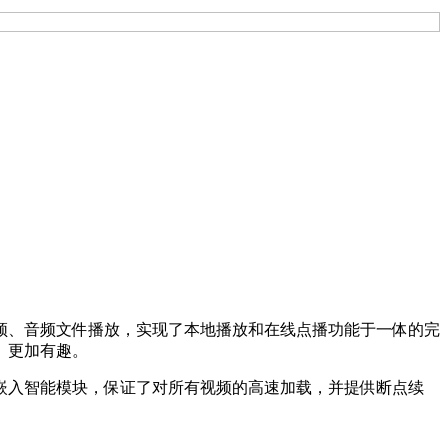
频、音频文件播放，实现了本地播放和在线点播功能于一体的完
、更加有趣。
嵌入智能模块，保证了对所有视频的高速加载，并提供断点续