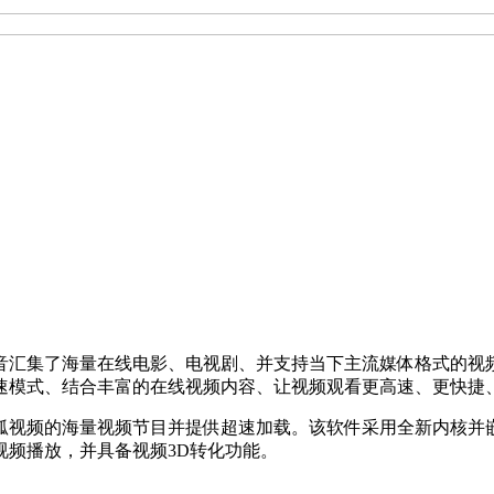
音汇集了海量在线电影、电视剧、并支持当下主流媒体格式的视
加速模式、结合丰富的在线视频内容、让视频观看更高速、更快捷
狐视频的海量视频节目并提供超速加载。该软件采用全新内核并
视频播放，并具备视频3D转化功能。