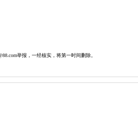
88.com举报，一经核实，将第一时间删除。