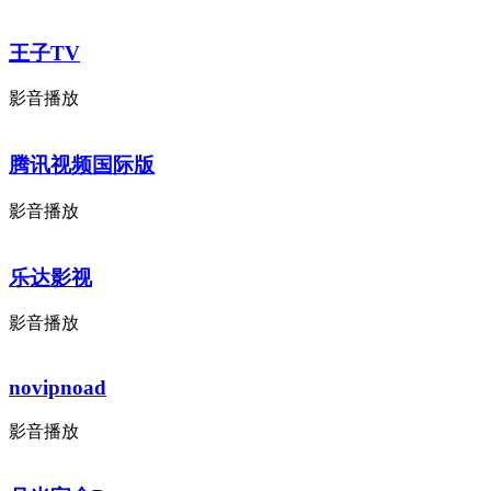
王子TV
影音播放
腾讯视频国际版
影音播放
乐达影视
影音播放
novipnoad
影音播放