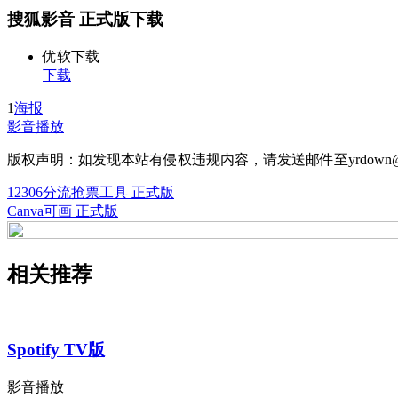
搜狐影音 正式版下载
优软下载
下载
1
海报
影音播放
版权声明：如发现本站有侵权违规内容，请发送邮件至yrdown@
12306分流抢票工具 正式版
Canva可画 正式版
相关推荐
Spotify TV版
影音播放