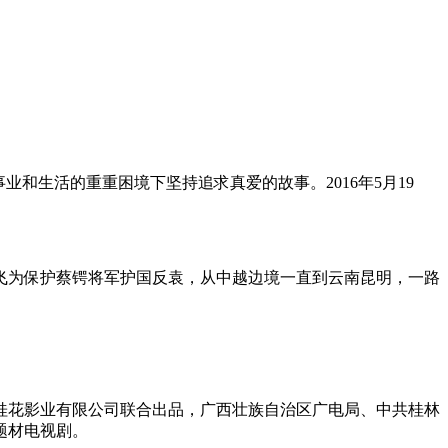
和生活的重重困境下坚持追求真爱的故事。2016年5月19
雄飞为保护蔡锷将军护国反袁，从中越边境一直到云南昆明，一路
桂花影业有限公司联合出品，广西壮族自治区广电局、中共桂林
题材电视剧。