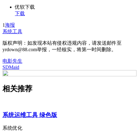
优软下载
下载
1
海报
系统工具
版权声明：如发现本站有侵权违规内容，请发送邮件至
yrdown@88.com举报，一经核实，将第一时间删除。
电影先生
SDMaid
相关推荐
系统运维工具 绿色版
系统优化