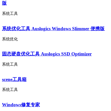
版
系统工具
系统优化工具 Auslogics Windows Slimmer 便携版
系统优化
固态硬盘优化工具 Auslogics SSD Optimizer
系统工具
scene工具箱
系统工具
Windows修复专家