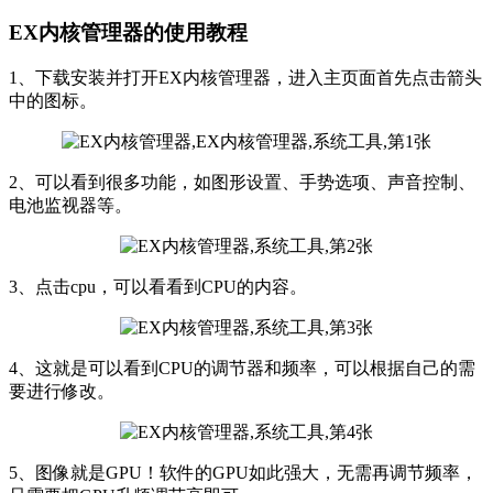
EX内核管理器的使用教程
1、下载安装并打开EX内核管理器，进入主页面首先点击箭头
中的图标。
2、可以看到很多功能，如图形设置、手势选项、声音控制、
电池监视器等。
3、点击cpu，可以看看到CPU的内容。
4、这就是可以看到CPU的调节器和频率，可以根据自己的需
要进行修改。
5、图像就是GPU！软件的GPU如此强大，无需再调节频率，