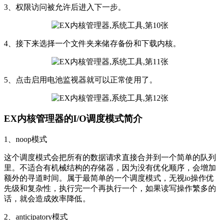
3、权限访问被允许后进入下一步。
4、接下来选择一个文件夹来储存备份和下载内核。
5、点击启用电池监视器就可以正常使用了。
EX内核管理器的I/O调度模式简介
1、noop模式
这个调度模式会把所有的数据请求直接合并到一个简单的队列
里。不适合有机械结构的存储器，因为没有优化顺序，会增加
额外的寻道时间。属于最简单的一个调度模式，无视io操作优
先级和复杂性，执行完一个再执行一个，如果读写操作繁多的
话，就会造成效率降低。
2、anticipatory模式