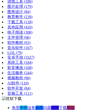
游戏工具
(186)
图片处理
(179)
图形设计
(84)
教育教学
(239)
下载工具
(118)
其他应用
(410)
电子阅读
(308)
文件管理
(96)
软件教程
(93)
音乐软件
(167)
LOL
(79)
安卓手游
(3327)
系统工具
(184)
影音播放
(168)
生活服务
(244)
视频教程
(90)
AI软件
(110)
软件开发
(84)
音频工具
(111)
免责
申明
业务
合作
问题
反馈
下载
帮助