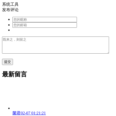
系统工具
发布评论
最新留言
菌君
02-07 01:21:21