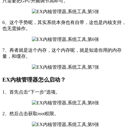
只需要把GPU升频调节高即可。
6、这个手势呢，其实系统本身也有自带，这也是内核支持，
也无需操作。
7、再者就是这个内存，这个内存呢，就是知道你用的内存
量，和缓存。
EX内核管理器怎么启动？
1、首先点击“下一步”选项。
2、然后点击获取root权限。