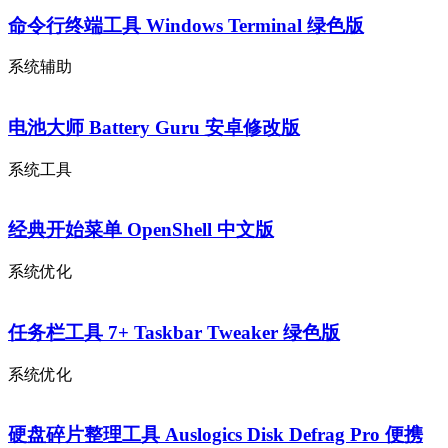
命令行终端工具 Windows Terminal 绿色版
系统辅助
电池大师 Battery Guru 安卓修改版
系统工具
经典开始菜单 OpenShell 中文版
系统优化
任务栏工具 7+ Taskbar Tweaker 绿色版
系统优化
硬盘碎片整理工具 Auslogics Disk Defrag Pro 便携