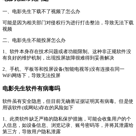
一、电影先生下载不了视频了怎么办
可能是因为相关部门对侵权行为进行打击整治，导致无法下载
视频
二、电影先生不能投屏怎么办
1、软件本身存在技术问题或者功能限制。这种非正规软件没
有良好的维护机制，出现投屏故障很难得到妥善解决
2、手机、平板等和投屏设备(智能电视等)没有连接在同一
WiFi网络下，导致无法投屏
电影先生软件有病毒吗
软件虽有安全隐患，但目前无确凿证据证明其有病毒。但是使
用该软件(或网站)存在的风险如下
1、此类软件缺乏严格的隐私保护措施，可能会收集用户的个
人信息，如设备信息、浏览记录、账号密码等，并将其泄露给
第三方，导致用户隐私泄露