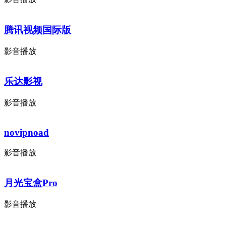
腾讯视频国际版
影音播放
乐达影视
影音播放
novipnoad
影音播放
月光宝盒Pro
影音播放