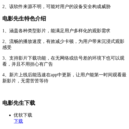
2、该软件来源不明，可能对用户的设备安全构成威胁
电影先生特色介绍
1、涵盖各种类型影片，能满足用户多样化的观影需求
2、流畅的播放速度，有效减少卡顿，为用户带来沉浸式观影
感受
3、支持影片下载功能，在无网络或信号差的环境下也可以观
看，并且不用担心有广告
4、新片上线后能迅速在app中更新，让用户能第一时间观看最
新影片，无需苦苦等待
电影先生下载
优软下载
下载