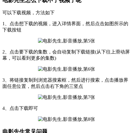
电影先生怎么下载不了视频了呢
可以下载视频，方法如下
1、点击想下载的视频，进入详情界面，然后点击如图所示的
下载按钮
2、点击要下载的集数，会自动复制下载链接(从下往上滑动屏
幕，可以看到更多的集数)
3、将链接复制到浏览器搜索框，然后进行搜索，点击播放界
面任意位置，然后点击右下角的三竖点
4、点击下载即可
电影先生常见问题