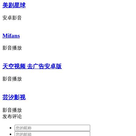
美剧星球
安卓影音
Mifans
影音播放
天空视频 去广告安卓版
影音播放
芸汐影视
影音播放
发布评论