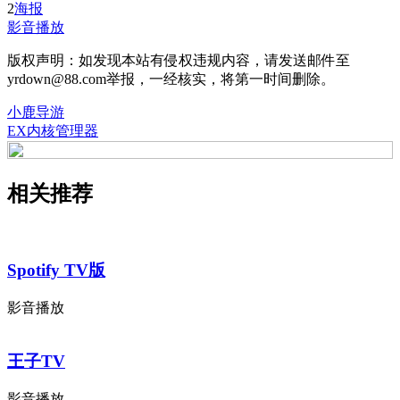
2
海报
影音播放
版权声明：如发现本站有侵权违规内容，请发送邮件至
yrdown@88.com举报，一经核实，将第一时间删除。
小鹿导游
EX内核管理器
相关推荐
Spotify TV版
影音播放
王子TV
影音播放