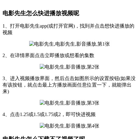
电影先生怎么快进播放视频呢
1、打开电影先生app(或打开官网)，找到并点击想快进播放的
视频
2、在详情界面点击立即播放或想看的集数
3、进入视频播放界面，然后点击如图所示的设置按钮(如果没
有该按钮，就点击最上方播放画面任意位置一下，就能弹出
来)
4、点击1.25或1.5或1.75或2，即可快进视频