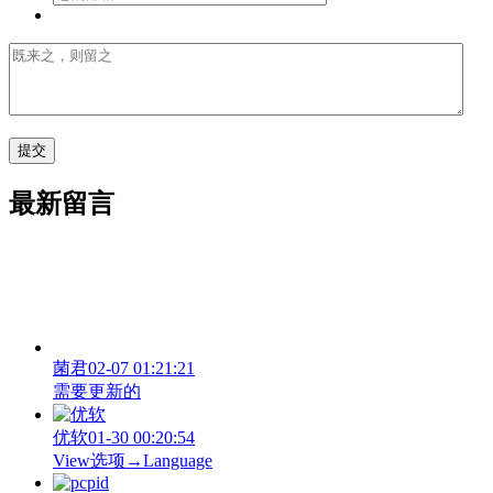
最新留言
菌君
02-07 01:21:21
需要更新的
优软
01-30 00:20:54
View‌选项→Language