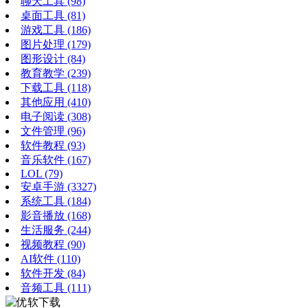
聊天工具
(98)
桌面工具
(81)
游戏工具
(186)
图片处理
(179)
图形设计
(84)
教育教学
(239)
下载工具
(118)
其他应用
(410)
电子阅读
(308)
文件管理
(96)
软件教程
(93)
音乐软件
(167)
LOL
(79)
安卓手游
(3327)
系统工具
(184)
影音播放
(168)
生活服务
(244)
视频教程
(90)
AI软件
(110)
软件开发
(84)
音频工具
(111)