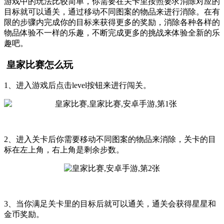
游戏中的玩法比较简单，你需要在关卡里按照要求消除对应的
目标就可以通关，通过移动不同图案的物品来进行消除。在有
限的步骤内完成你的目标来获得更多的奖励，消除各种各样的
物品体验不一样的乐趣，不断完成更多的挑战来体验全新的乐
趣吧。
皇家比赛怎么玩
1、进入游戏后点击level按钮来进行闯关。
2、进入关卡后你需要移动不同图案的物品来消除，关卡的目
标在左上角，右上角是剩余步数。
3、当你满足关卡里的目标后就可以通关，通关会获得星星和
金币奖励。