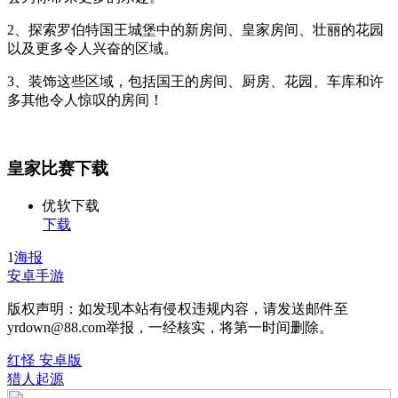
2、探索罗伯特国王城堡中的新房间、皇家房间、壮丽的花园
以及更多令人兴奋的区域。
3、装饰这些区域，包括国王的房间、厨房、花园、车库和许
多其他令人惊叹的房间！
皇家比赛下载
优软下载
下载
1
海报
安卓手游
版权声明：如发现本站有侵权违规内容，请发送邮件至
yrdown@88.com举报，一经核实，将第一时间删除。
红怪 安卓版
猎人起源