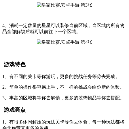
4、消耗一定数量的星星可以装修当前区域，当区域内所有物
品全部解锁后就可以前往下一个区域。
游戏特色
1、有不同的关卡等你游玩，更多的挑战任务等你去完成。
2、简单的操作很容易上手，不一样的挑战会给你新的体验。
3、丰富的区域将等你去解锁，更多的装饰物品等你去搭配。
游戏亮点
1、有很多休闲解压的玩法关卡等你去体验，每一种玩法都将
会为你带来更多的乐趣。