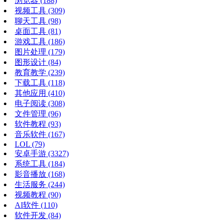
浏览器
(188)
视频工具
(309)
聊天工具
(98)
桌面工具
(81)
游戏工具
(186)
图片处理
(179)
图形设计
(84)
教育教学
(239)
下载工具
(118)
其他应用
(410)
电子阅读
(308)
文件管理
(96)
软件教程
(93)
音乐软件
(167)
LOL
(79)
安卓手游
(3327)
系统工具
(184)
影音播放
(168)
生活服务
(244)
视频教程
(90)
AI软件
(110)
软件开发
(84)