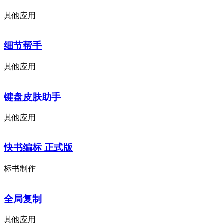
其他应用
细节帮手
其他应用
键盘皮肤助手
其他应用
快书编标 正式版
标书制作
全局复制
其他应用