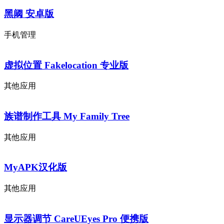
黑阈 安卓版
手机管理
虚拟位置 Fakelocation 专业版
其他应用
族谱制作工具 My Family Tree
其他应用
MyAPK汉化版
其他应用
显示器调节 CareUEyes Pro 便携版