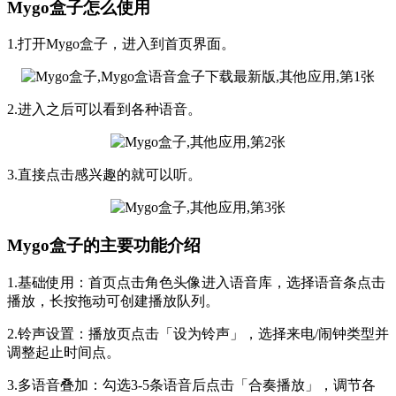
Mygo盒子怎么使用
1.打开Mygo盒子，进入到首页界面。
2.进入之后可以看到各种语音。
3.直接点击感兴趣的就可以听。
Mygo盒子的主要功能介绍
1.基础使用：首页点击角色头像进入语音库，选择语音条点击
播放，长按拖动可创建播放队列。
2.铃声设置：播放页点击「设为铃声」，选择来电/闹钟类型并
调整起止时间点。
3.多语音叠加：勾选3-5条语音后点击「合奏播放」，调节各