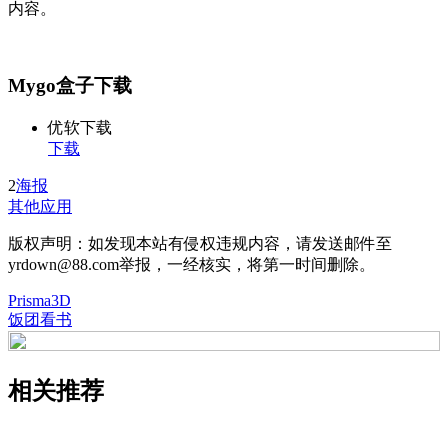
内容。
Mygo盒子下载
优软下载
下载
2
海报
其他应用
版权声明：如发现本站有侵权违规内容，请发送邮件至
yrdown@88.com举报，一经核实，将第一时间删除。
Prisma3D
饭团看书
相关推荐