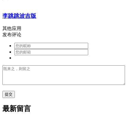
李跳跳波吉版
其他应用
发布评论
最新留言