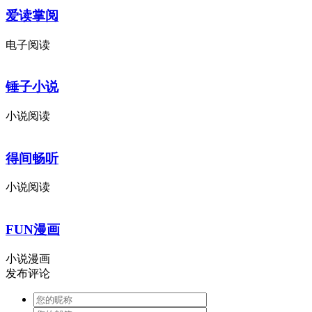
爱读掌阅
电子阅读
锤子小说
小说阅读
得间畅听
小说阅读
FUN漫画
小说漫画
发布评论