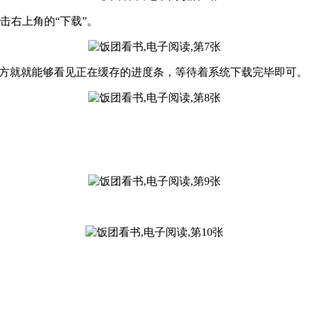
击右上角的“下载”。
下方就就能够看见正在缓存的进度条，等待着系统下载完毕即可。