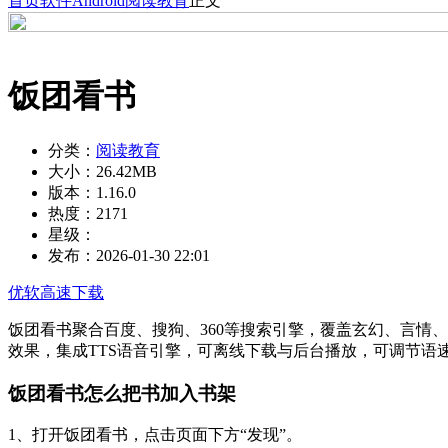
首页
软件
Android
阅读教育
正文
饭团看书
分类：
阅读教育
大小：
26.42MB
版本：
1.16.0
热度：
2171
星级：
发布：
2026-01-30 22:01
优软高速下载
饭团看书聚合百度、搜狗、360等搜索引擎，覆盖玄幻、言情
效果，集成TTS语音引擎，可离线下载与后台播放，可调节语
饭团看书怎么把书加入书架
1、打开饭团看书，点击页面下方“发现”。