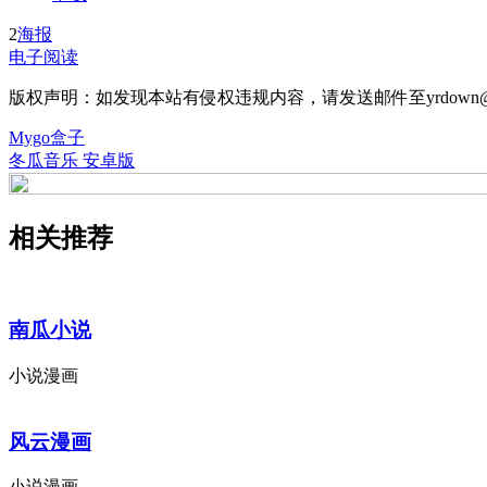
2
海报
电子阅读
版权声明：如发现本站有侵权违规内容，请发送邮件至yrdown@
Mygo盒子
冬瓜音乐 安卓版
相关推荐
南瓜小说
小说漫画
风云漫画
小说漫画