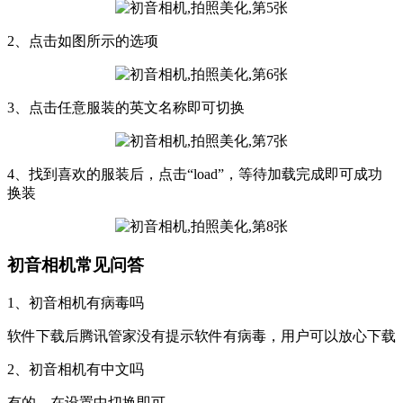
2、点击如图所示的选项
3、点击任意服装的英文名称即可切换
4、找到喜欢的服装后，点击“load”，等待加载完成即可成功
换装
初音相机常见问答
1、初音相机有病毒吗
软件下载后腾讯管家没有提示软件有病毒，用户可以放心下载
2、初音相机有中文吗
有的，在设置中切换即可