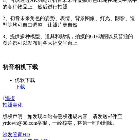
1、可以通过AR功能让初音未来等虚拟角色出现在现实生活中
的各种物品上，然后进行拍照
2、初音未来角色的姿势、表情、背景图像、灯光、阴影、造
型等均可自由调整，让照片更自然
3、提供多种模型、道具和贴纸，拍摄的GIF动图以及普通的
图片都可以发布到各大社交平台上
初音相机下载
优软下载
下载
1
海报
拍照美化
版权声明：如发现本站有侵权违规内容，请发送邮件至
yrdown@88.com举报，一经核实，将第一时间删除。
沙发管家HD