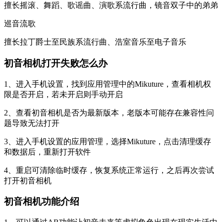
擅长摇滚、舞蹈、歌谣曲、演歌系流行曲，镜音双子中的弟弟
巡音流歌
擅长拉丁爵士至民族系流行曲、浩室音乐至电子音乐
初音相机打开失败怎么办
1、进入手机设置，找到应用管理中的Mikuture，查看相机权
限是否开启，若未开启则手动开启
2、查看初音相机是否为最新版本，老版本可能存在兼容性问
题导致无法打开
3、进入手机设置的应用管理，选择Mikuture，点击清理缓存
和数据后，重新打开软件
4、重启可清除临时缓存，恢复系统正常运行，之后再次尝试
打开初音相机
初音相机功能介绍