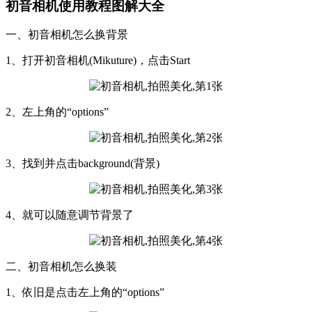
初音相机使用教程图解大全
一、初音相机怎么换背景
1、打开初音相机(Mikuture)，点击Start
2、左上角的“options”
3、找到并点击background(背景)
4、就可以随意调节背景了
二、初音相机怎么换装
1、依旧是点击左上角的“options”