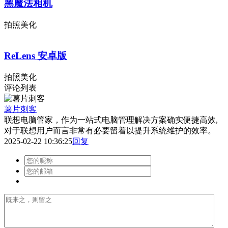
黑魔法相机
拍照美化
ReLens 安卓版
拍照美化
评论列表
薯片刺客
联想电脑管家，作为一站式电脑管理解决方案确实便捷高效,
对于联想用户而言非常有必要留着以提升系统维护的效率。
2025-02-22 10:36:25
回复