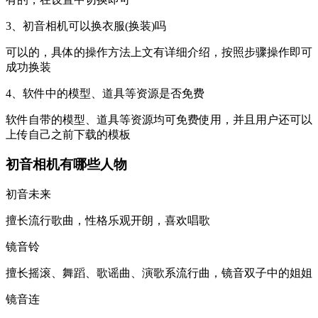
3、初音相机可以换衣服(换装)吗
可以的，具体的操作方法上文有详细介绍，按照步骤操作即可
成功换装
4、软件中的模型、道具等资源是否免费
软件自带的模型、道具等资源均可免费使用，并且用户还可以
上传自己之前下载的模板
初音相机有哪些人物
初音未来
擅长流行歌曲，性格乐观开朗，喜欢唱歌
镜音铃
擅长摇滚、舞蹈、歌谣曲、演歌系流行曲，镜音双子中的姐姐
镜音连