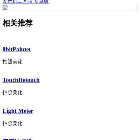
爱玩机工具箱 安卓版
相关推荐
8bitPainter
拍照美化
TouchRetouch
拍照美化
Light Meter
拍照美化