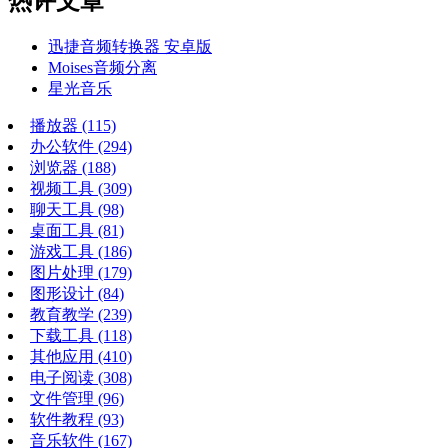
热评文章
迅捷音频转换器 安卓版
Moises音频分离
星光音乐
播放器
(115)
办公软件
(294)
浏览器
(188)
视频工具
(309)
聊天工具
(98)
桌面工具
(81)
游戏工具
(186)
图片处理
(179)
图形设计
(84)
教育教学
(239)
下载工具
(118)
其他应用
(410)
电子阅读
(308)
文件管理
(96)
软件教程
(93)
音乐软件
(167)