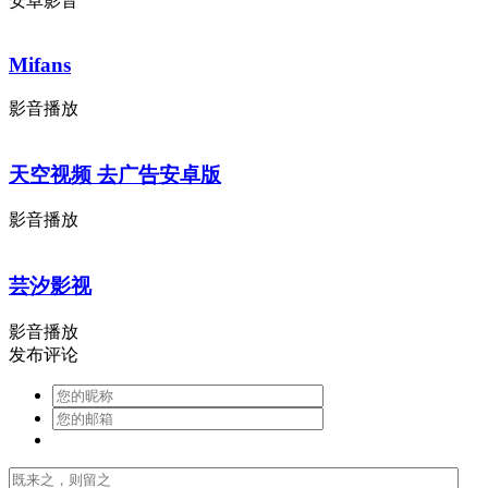
安卓影音
Mifans
影音播放
天空视频 去广告安卓版
影音播放
芸汐影视
影音播放
发布评论