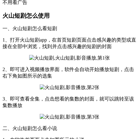
不用看广告
火山短剧怎么使用
一、火山短剧怎么看短剧
1、打开火山短剧app，在首页短剧页面点击感兴趣的类型或直
接在全部中浏览，找到并点击感兴趣的短剧的封面
2、即可进入视频播放界面，软件会自动开始播放短剧，点击
右下角如图所示的选集
3、即可查看全集，点击想看的集数的封面，就可以跳转至该
集数播放
二、火山短剧怎么看小说