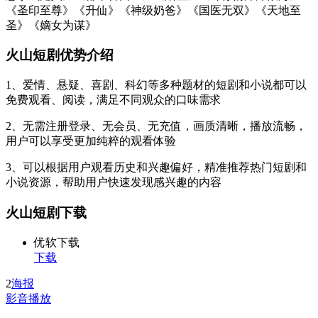
《圣印至尊》《升仙》《神级奶爸》《国医无双》《天地至
圣》《嫡女为谋》
火山短剧优势介绍
1、爱情、悬疑、喜剧、科幻等多种题材的短剧和小说都可以
免费观看、阅读，满足不同观众的口味需求
2、无需注册登录、无会员、无充值，画质清晰，播放流畅，
用户可以享受更加纯粹的观看体验
3、可以根据用户观看历史和兴趣偏好，精准推荐热门短剧和
小说资源，帮助用户快速发现感兴趣的内容
火山短剧下载
优软下载
下载
2
海报
影音播放