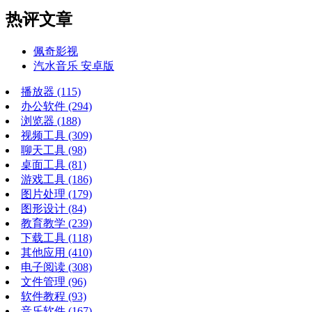
热评文章
佩奇影视
汽水音乐 安卓版
播放器
(115)
办公软件
(294)
浏览器
(188)
视频工具
(309)
聊天工具
(98)
桌面工具
(81)
游戏工具
(186)
图片处理
(179)
图形设计
(84)
教育教学
(239)
下载工具
(118)
其他应用
(410)
电子阅读
(308)
文件管理
(96)
软件教程
(93)
音乐软件
(167)