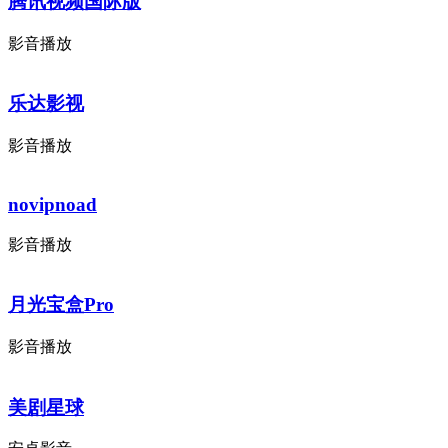
腾讯视频国际版
影音播放
乐达影视
影音播放
novipnoad
影音播放
月光宝盒Pro
影音播放
美剧星球