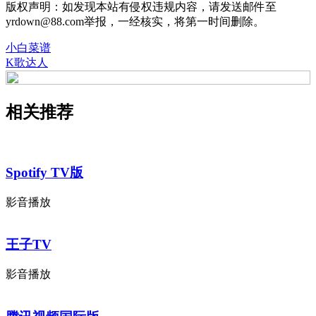
版权声明：如发现本站有侵权违规内容，请发送邮件至
yrdown@88.com举报，一经核实，将第一时间删除。
小白菜谱
K歌达人
相关推荐
Spotify TV版
影音播放
王子TV
影音播放