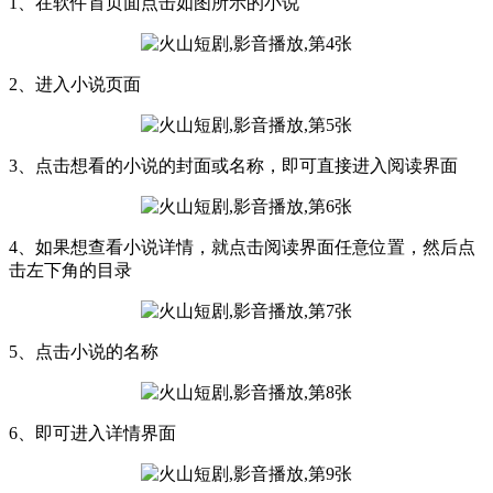
1、在软件首页面点击如图所示的小说
2、进入小说页面
3、点击想看的小说的封面或名称，即可直接进入阅读界面
4、如果想查看小说详情，就点击阅读界面任意位置，然后点
击左下角的目录
5、点击小说的名称
6、即可进入详情界面