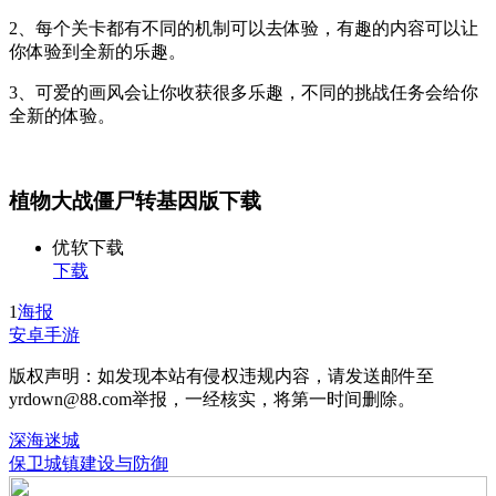
2、每个关卡都有不同的机制可以去体验，有趣的内容可以让
你体验到全新的乐趣。
3、可爱的画风会让你收获很多乐趣，不同的挑战任务会给你
全新的体验。
植物大战僵尸转基因版下载
优软下载
下载
1
海报
安卓手游
版权声明：如发现本站有侵权违规内容，请发送邮件至
yrdown@88.com举报，一经核实，将第一时间删除。
深海迷城
保卫城镇建设与防御