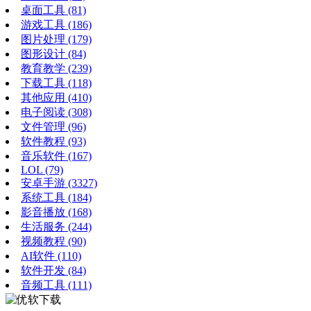
桌面工具
(81)
游戏工具
(186)
图片处理
(179)
图形设计
(84)
教育教学
(239)
下载工具
(118)
其他应用
(410)
电子阅读
(308)
文件管理
(96)
软件教程
(93)
音乐软件
(167)
LOL
(79)
安卓手游
(3327)
系统工具
(184)
影音播放
(168)
生活服务
(244)
视频教程
(90)
AI软件
(110)
软件开发
(84)
音频工具
(111)