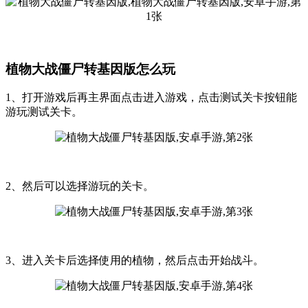
植物大战僵尸转基因版怎么玩
1、打开游戏后再主界面点击进入游戏，点击测试关卡按钮能
游玩测试关卡。
2、然后可以选择游玩的关卡。
3、进入关卡后选择使用的植物，然后点击开始战斗。