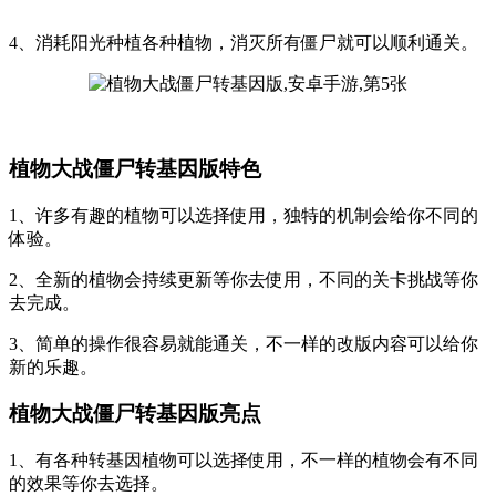
4、消耗阳光种植各种植物，消灭所有僵尸就可以顺利通关。
植物大战僵尸转基因版特色
1、许多有趣的植物可以选择使用，独特的机制会给你不同的
体验。
2、全新的植物会持续更新等你去使用，不同的关卡挑战等你
去完成。
3、简单的操作很容易就能通关，不一样的改版内容可以给你
新的乐趣。
植物大战僵尸转基因版亮点
1、有各种转基因植物可以选择使用，不一样的植物会有不同
的效果等你去选择。