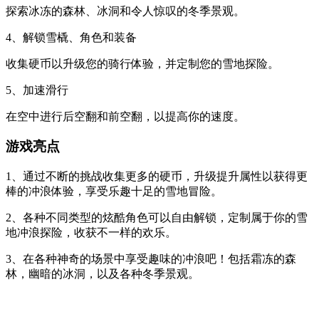
探索冰冻的森林、冰洞和令人惊叹的冬季景观。
4、解锁雪橇、角色和装备
收集硬币以升级您的骑行体验，并定制您的雪地探险。
5、加速滑行
在空中进行后空翻和前空翻，以提高你的速度。
游戏亮点
1、通过不断的挑战收集更多的硬币，升级提升属性以获得更
棒的冲浪体验，享受乐趣十足的雪地冒险。
2、各种不同类型的炫酷角色可以自由解锁，定制属于你的雪
地冲浪探险，收获不一样的欢乐。
3、在各种神奇的场景中享受趣味的冲浪吧！包括霜冻的森
林，幽暗的冰洞，以及各种冬季景观。