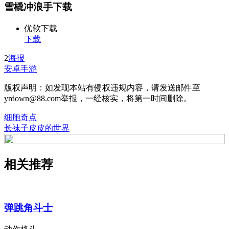
雪橇冲浪手下载
优软下载
下载
2
海报
安卓手游
版权声明：如发现本站有侵权违规内容，请发送邮件至
yrdown@88.com举报，一经核实，将第一时间删除。
细胞奇点
长袜子皮皮的世界
相关推荐
弹跳角斗士