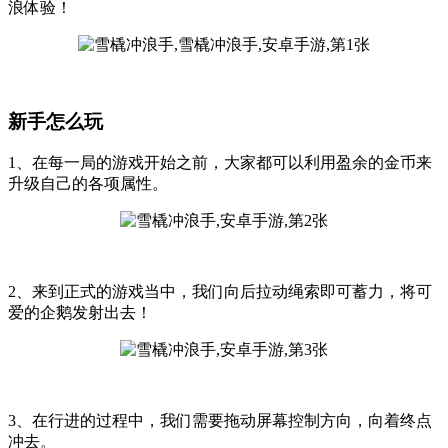
浪体验！
新手怎么玩
1、在每一局的游戏开始之前，大家都可以利用盈余的金币来
升级自己的各项属性。
2、来到正式的游戏当中，我们向后拉动绳索即可蓄力，将可
爱的企鹅发射出去！
3、在行进的过程中，我们需要拖动屏幕控制方向，向着终点
冲去。