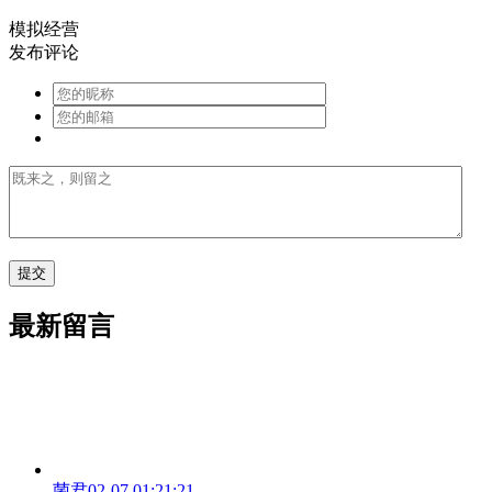
模拟经营
发布评论
最新留言
菌君
02-07 01:21:21