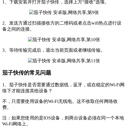
1、下载安装并打开茄子快传，选择上方“接收”选项。
2、发送方通过扫描接收方的二维码或者点击wifi热点进行设
备之间的连接。
3、等待传输完成后，退出当前页面或者继续传输。
茄子快传的常见问题
1、茄子快传是否需要通过数据线，蓝牙，或在稳定的Wi-Fi网
络下才能连接其他设备？
不，只需要使用设备的Wi-Fi无线电。这不收取任何网络收
费。
注：如果您使用的是IOS设备，则两台设备必须在同一个本地
Wi-Fi网络上。