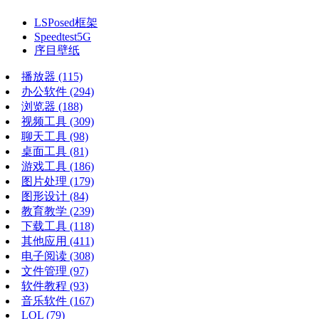
LSPosed框架
Speedtest5G
序目壁纸
播放器
(115)
办公软件
(294)
浏览器
(188)
视频工具
(309)
聊天工具
(98)
桌面工具
(81)
游戏工具
(186)
图片处理
(179)
图形设计
(84)
教育教学
(239)
下载工具
(118)
其他应用
(411)
电子阅读
(308)
文件管理
(97)
软件教程
(93)
音乐软件
(167)
LOL
(79)