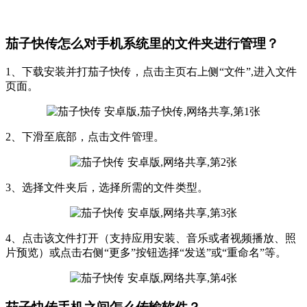
茄子快传怎么对手机系统里的文件夹进行管理？
1、下载安装并打茄子快传，点击主页右上侧“文件”,进入文件
页面。
2、下滑至底部，点击文件管理。
3、选择文件夹后，选择所需的文件类型。
4、点击该文件打开（支持应用安装、音乐或者视频播放、照
片预览）或点击右侧“更多”按钮选择“发送”或“重命名”等。