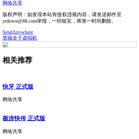
网络共享
版权声明：如发现本站有侵权违规内容，请发送邮件至
yrdown@88.com举报，一经核实，将第一时间删除。
SendAnywhere
黑猫盒子虚拟机
相关推荐
快牙 正式版
网络共享
极连快传 正式版
网络共享