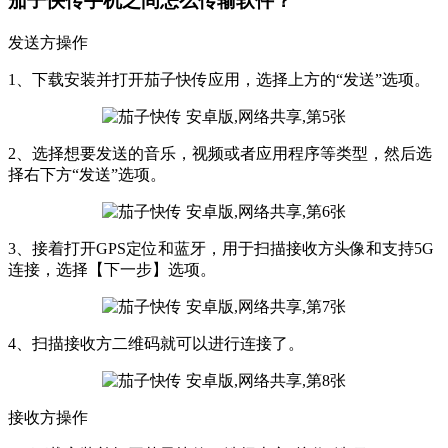
茄子快传手机之间怎么传输软件？
发送方操作
1、下载安装并打开茄子快传应用，选择上方的“发送”选项。
2、选择想要发送的音乐，视频或者应用程序等类型，然后选
择右下方“发送”选项。
3、接着打开GPS定位和蓝牙，用于扫描接收方头像和支持5G
连接，选择【下一步】选项。
4、扫描接收方二维码就可以进行连接了。
接收方操作