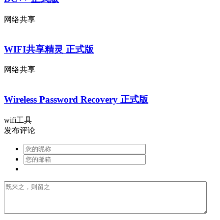
网络共享
WIFI共享精灵 正式版
网络共享
Wireless Password Recovery 正式版
wifi工具
发布评论