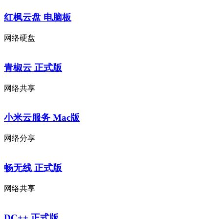
红枫云盘 电脑板
网络硬盘
青椒云 正式版
网络共享
小米云服务 Mac版
网络分享
畅无线 正式版
网络共享
DC++ 正式版