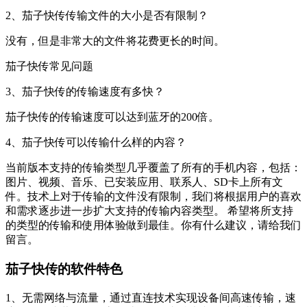
2、茄子快传传输文件的大小是否有限制？
没有，但是非常大的文件将花费更长的时间。
茄子快传常见问题
3、茄子快传的传输速度有多快？
茄子快传的传输速度可以达到蓝牙的200倍。
4、茄子快传可以传输什么样的内容？
当前版本支持的传输类型几乎覆盖了所有的手机内容，包括：
图片、视频、音乐、已安装应用、联系人、SD卡上所有文
件。技术上对于传输的文件没有限制，我们将根据用户的喜欢
和需求逐步进一步扩大支持的传输内容类型。 希望将所支持
的类型的传输和使用体验做到最佳。你有什么建议，请给我们
留言。
茄子快传的软件特色
1、无需网络与流量，通过直连技术实现设备间高速传输，速