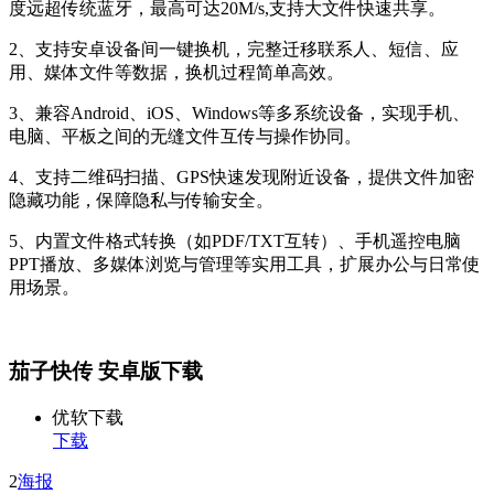
度远超传统蓝牙，最高可达20M/s,支持大文件快速共享。
2、支持安卓设备间一键换机，完整迁移联系人、短信、应
用、媒体文件等数据，换机过程简单高效。
3、兼容Android、iOS、Windows等多系统设备，实现手机、
电脑、平板之间的无缝文件互传与操作协同。
4、支持二维码扫描、GPS快速发现附近设备，提供文件加密
隐藏功能，保障隐私与传输安全。
5、内置文件格式转换（如PDF/TXT互转）、手机遥控电脑
PPT播放、多媒体浏览与管理等实用工具，扩展办公与日常使
用场景。
茄子快传 安卓版下载
优软下载
下载
2
海报