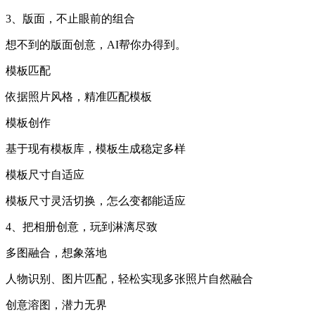
3、版面，不止眼前的组合
想不到的版面创意，AI帮你办得到。
模板匹配
依据照片风格，精准匹配模板
模板创作
基于现有模板库，模板生成稳定多样
模板尺寸自适应
模板尺寸灵活切换，怎么变都能适应
4、把相册创意，玩到淋漓尽致
多图融合，想象落地
人物识别、图片匹配，轻松实现多张照片自然融合
创意溶图，潜力无界