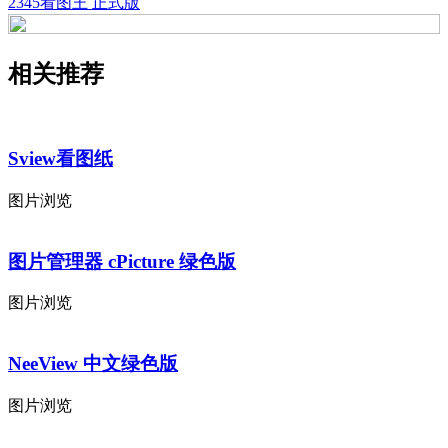
2345看图王 正式版
相关推荐
Sview看图纸
图片浏览
图片管理器 cPicture 绿色版
图片浏览
NeeView 中文绿色版
图片浏览