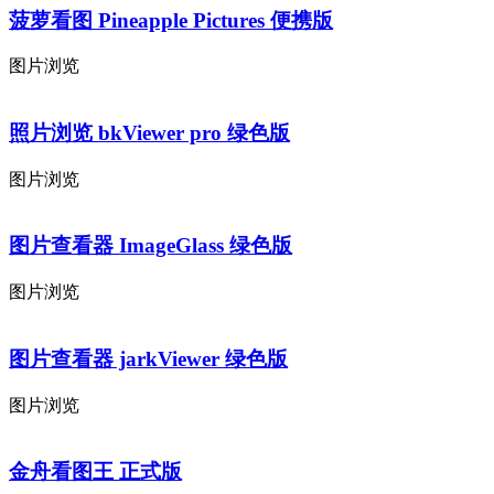
菠萝看图 Pineapple Pictures 便携版
图片浏览
照片浏览 bkViewer pro 绿色版
图片浏览
图片查看器 ImageGlass 绿色版
图片浏览
图片查看器 jarkViewer 绿色版
图片浏览
金舟看图王 正式版