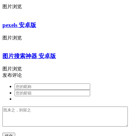
图片浏览
pexels 安卓版
图片浏览
图片搜索神器 安卓版
图片浏览
发布评论