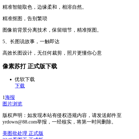
精准智能取色，边缘柔和，相溶自然。
精准抠图，告别繁琐
图像前背景分离技术，保留细节，精准抠图。
5、长图说故事，一触即达
高效长图设计，无任何裁剪，照片更懂你心意
像素苏打 正式版下载
优软下载
下载
1
海报
图片浏览
版权声明：如发现本站有侵权违规内容，请发送邮件至
yrdown@88.com举报，一经核实，将第一时间删除。
美图批处理 正式版