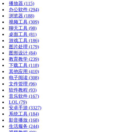
播放器
(115)
办公软件
(294)
浏览器
(188)
视频工具
(309)
聊天工具
(98)
桌面工具
(81)
游戏工具
(186)
图片处理
(179)
图形设计
(84)
教育教学
(239)
下载工具
(118)
其他应用
(410)
电子阅读
(308)
文件管理
(96)
软件教程
(93)
音乐软件
(167)
LOL
(79)
安卓手游
(3327)
系统工具
(184)
影音播放
(168)
生活服务
(244)