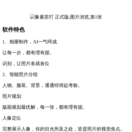
软件特色
1、相册制作，AI一气呵成
让每一步，都有理有据。
识别，让照片各就各位
2、智能照片分组
人物、服装、背景，通通经得起考验。
照片规划
版面规划最优解，每一张，都有理有据。
人像定位
完整展示人像，你的目光所及之处，皆是照片的视觉焦点。