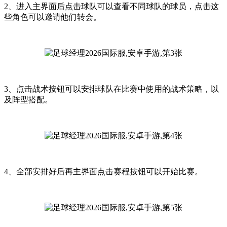
2、进入主界面后点击球队可以查看不同球队的球员，点击这
些角色可以邀请他们转会。
3、点击战术按钮可以安排球队在比赛中使用的战术策略，以
及阵型搭配。
4、全部安排好后再主界面点击赛程按钮可以开始比赛。