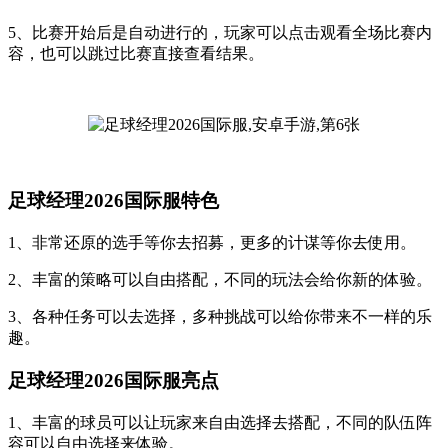
5、比赛开始后是自动进行的，玩家可以点击观看全场比赛内
容，也可以跳过比赛直接查看结果。
足球经理2026国际服特色
1、非常还原的选手等你去招募，更多的计谋等你去使用。
2、丰富的策略可以自由搭配，不同的玩法会给你新的体验。
3、各种任务可以去选择，多种挑战可以给你带来不一样的乐
趣。
足球经理2026国际服亮点
1、丰富的球员可以让玩家来自由选择去搭配，不同的队伍阵
容可以自由选择来体验。