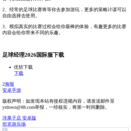
2、经常的足球比赛将等你去参加游玩，更多的策略计谋可以
自由选择去使用。
3、模拟真实的比赛过程会给你最棒的体验，有趣更多的比赛
内容会给你带来不同的乐趣。
足球经理2026国际服下载
优软下载
下载
2
海报
安卓手游
版权声明：如发现本站有侵权违规内容，请发送邮件至
yrdown@88.com举报，一经核实，将第一时间删除。
洋果子店 安卓版
坦克游乐场