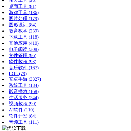
聊天工具
(98)
桌面工具
(81)
游戏工具
(186)
图片处理
(179)
图形设计
(84)
教育教学
(239)
下载工具
(118)
其他应用
(410)
电子阅读
(308)
文件管理
(96)
软件教程
(93)
音乐软件
(167)
LOL
(79)
安卓手游
(3327)
系统工具
(184)
影音播放
(168)
生活服务
(244)
视频教程
(90)
AI软件
(110)
软件开发
(84)
音频工具
(111)