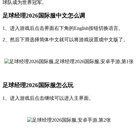
球队成为世界冠军。
足球经理2026国际服中文怎么调
1、进入游戏后点击界面右下角的English按钮切换语言。
2、然后下滑选择简体中文就可以将游戏设置成中文版了。
足球经理2026国际服怎么玩
1、进入游戏后点击继续可以进入主界面。