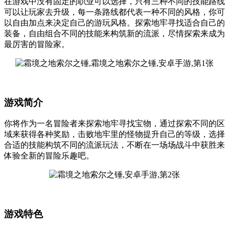
在游戏中没有固定的职业可以选择，只有三种不同的技能路线
可以让玩家去升级，每一条路线都代表一种不同的风格，你可
以自由加点来决定自己的游玩风格。探索地牢寻找适合自己的
装备，自由组合不同的技能来构筑新的流派，尽情探索来成为
最厉害的冒险家。
游戏简介
你将作为一名冒险者来探索地牢寻找宝物，通过探索不同的区
域来获得各种奖励，击败地牢里的怪物提升自己的等级，选择
合适的技能构筑不同的流派玩法，不断在一场场战斗中获胜来
体验全新的冒险乐趣吧。
游戏特色