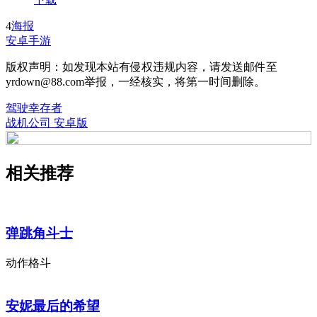
4
海报
安卓手游
版权声明：如发现本站有侵权违规内容，请发送邮件至
yrdown@88.com举报，一经核实，将第一时间删除。
驾驶幸存者
战机公司 安卓版
相关推荐
弹跳角斗士
动作格斗
安妮最后的希望