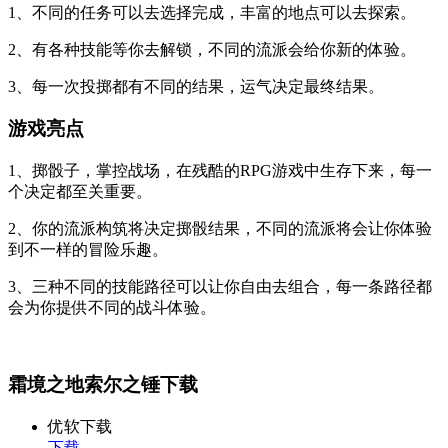
1、不同的任务可以去选择完成，丰富的地点可以去探索。
2、有各种技能等你去解锁，不同的流派会给你新的体验。
3、每一次投掷都有不同的结果，运气决定最终结果。
游戏亮点
1、掷骰子，掌控战场，在残酷的RPG游戏中生存下来，每一
个决定都至关重要。
2、你的流派构筑将决定掷骰结果，不同的流派将会让你体验
到不一样的冒险乐趣。
3、三种不同的技能路径可以让你自由去组合，每一条路径都
会为你提供不同的战斗体验。
霜境之地索尔之锤下载
优软下载
下载