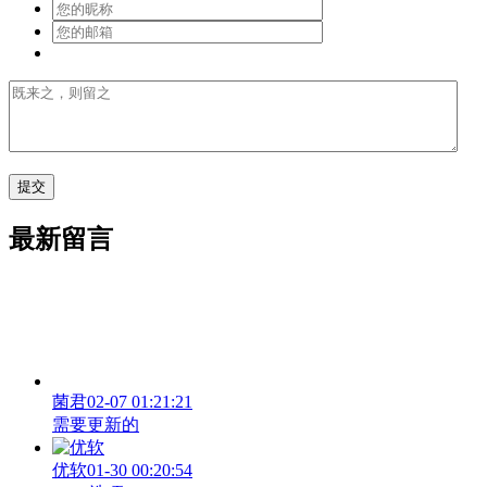
最新留言
菌君
02-07 01:21:21
需要更新的
优软
01-30 00:20:54