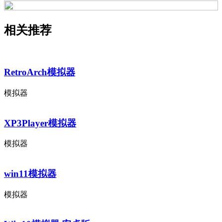
相关推荐
RetroArch模拟器
模拟器
XP3Player模拟器
模拟器
win11模拟器
模拟器