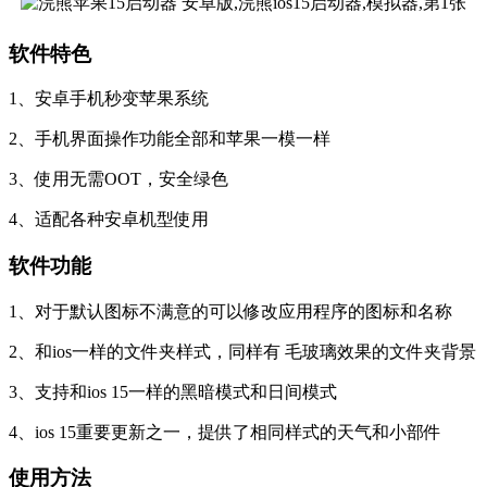
软件特色
1、安卓手机秒变苹果系统
2、手机界面操作功能全部和苹果一模一样
3、使用无需OOT，安全绿色
4、适配各种安卓机型使用
软件功能
1、对于默认图标不满意的可以修改应用程序的图标和名称
2、和ios一样的文件夹样式，同样有 毛玻璃效果的文件夹背景
3、支持和ios 15一样的黑暗模式和日间模式
4、ios 15重要更新之一，提供了相同样式的天气和小部件
使用方法