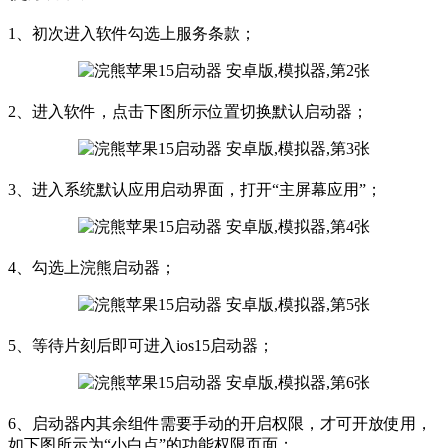
1、初次进入软件勾选上服务条款；
2、进入软件，点击下图所示位置切换默认启动器；
3、进入系统默认应用启动界面，打开“主屏幕应用”；
4、勾选上浣熊启动器；
5、等待片刻后即可进入ios15启动器；
6、启动器内其余组件需要手动的开启权限，才可开放使用，
如下图所示为“小白点”的功能权限页面；