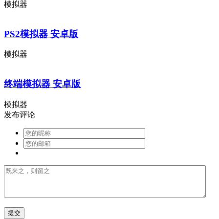
模拟器
PS2模拟器 安卓版
模拟器
终端模拟器 安卓版
模拟器
发布评论