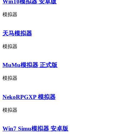
Win10模拟器 安卓版
模拟器
天马模拟器
模拟器
MuMu模拟器 正式版
模拟器
NekoRPGXP 模拟器
模拟器
Win7 Simu模拟器 安卓版