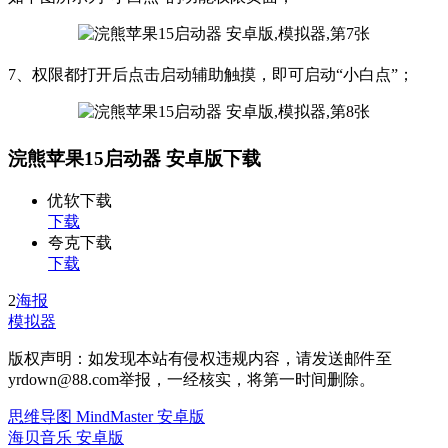
7、权限都打开后点击启动辅助触摸，即可启动“小白点”；
浣熊苹果15启动器 安卓版下载
优软下载
下载
夸克下载
下载
2
海报
模拟器
版权声明：如发现本站有侵权违规内容，请发送邮件至
yrdown@88.com举报，一经核实，将第一时间删除。
思维导图 MindMaster 安卓版
海贝音乐 安卓版