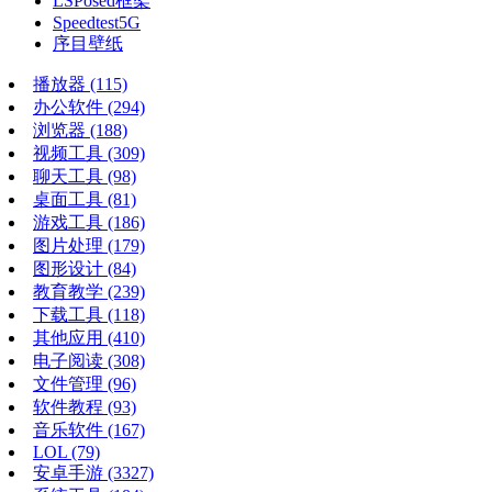
LSPosed框架
Speedtest5G
序目壁纸
播放器
(115)
办公软件
(294)
浏览器
(188)
视频工具
(309)
聊天工具
(98)
桌面工具
(81)
游戏工具
(186)
图片处理
(179)
图形设计
(84)
教育教学
(239)
下载工具
(118)
其他应用
(410)
电子阅读
(308)
文件管理
(96)
软件教程
(93)
音乐软件
(167)
LOL
(79)
安卓手游
(3327)