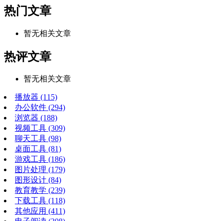
热门文章
暂无相关文章
热评文章
暂无相关文章
播放器
(115)
办公软件
(294)
浏览器
(188)
视频工具
(309)
聊天工具
(98)
桌面工具
(81)
游戏工具
(186)
图片处理
(179)
图形设计
(84)
教育教学
(239)
下载工具
(118)
其他应用
(411)