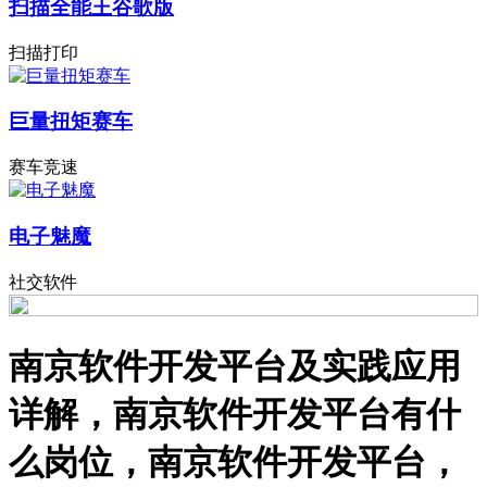
扫描全能王谷歌版
扫描打印
巨量扭矩赛车
赛车竞速
电子魅魔
社交软件
南京软件开发平台及实践应用
详解，南京软件开发平台有什
么岗位，南京软件开发平台，