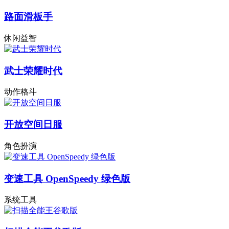
路面滑板手
休闲益智
武士荣耀时代
动作格斗
开放空间日服
角色扮演
变速工具 OpenSpeedy 绿色版
系统工具