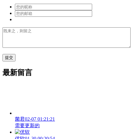
最新留言
菌君
02-07 01:21:21
需要更新的
优软
01-30 00:20:54