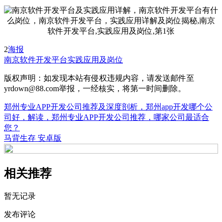
2
海报
南京软件开发平台
实践应用及岗位
版权声明：如发现本站有侵权违规内容，请发送邮件至
yrdown@88.com举报，一经核实，将第一时间删除。
郑州专业APP开发公司推荐及深度剖析，郑州app开发哪个公
司好，解读，郑州专业APP开发公司推荐，哪家公司最适合
您？
马背生存 安卓版
相关推荐
暂无记录
发布评论