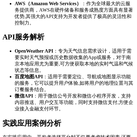
AWS（Amazon Web Services）
：作为全球最大的云服
务提供商，AWS在硬件储备和服务成熟度方面具有显著
优势,其强大的API支持为开发者提供了极高的灵活性和
控制力。
API服务解析
OpenWeather API
：专为天气信息需求设计，适用于需
要实时天气预报或历史数据收集的App或服务，对于南
京本地应用尤为重要,可方便获取本地的实时气温和气候
状态等信息。
百度地图API
：适用于需要定位、导航或地图显示功能
的服务，它可以提升用户体验,如将用户的地理位置与其
订餐服务结合。
微信API
：用于微信公号开发和微信小程序开发，支持
内容推送、用户交互等功能，同时支持微信支付,方便企
业接入金融支付环节。
实践应用案例分析