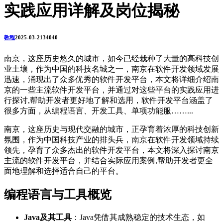
实践应用详解及岗位揭秘
教程
2025-03-21
3404
0
南京，这座历史悠久的城市，如今已经栽种了大量的高科技创
业土壤，作为中国的科技名城之一，南京在软件开发领域发展
迅速，涌现出了众多优秀的软件开发平台，本文将详细介绍南
京的一些主流软件开发平台，并通过对这些平台的实践应用进
行探讨,帮助开发者更好地了解和选用，软件开发平台涵盖了
很多方面，从编程语言、开发工具、单项功能服……...
南京，这座历史与现代交融的城市，正孕育着浓厚的科技创新
氛围，作为中国科技产业的排头兵，南京在软件开发领域持续
领先，孕育了众多杰出的软件开发平台，本文将深入探讨南京
主流的软件开发平台，并结合实际应用案例,帮助开发者更全
面地理解和选择适合自己的平台。
编程语言与工具概览
Java及其工具
：Java凭借其成熟稳定的技术生态，如