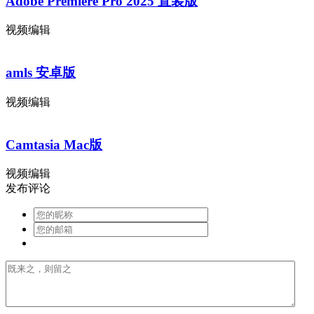
Adobe Premiere Pro 2025 直装版
视频编辑
amls 安卓版
视频编辑
Camtasia Mac版
视频编辑
发布评论