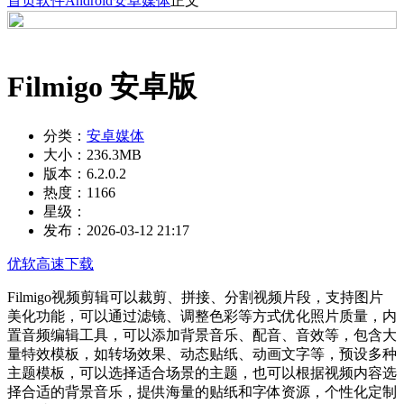
首页
软件
Android
安卓媒体
正文
Filmigo 安卓版
分类：
安卓媒体
大小：
236.3MB
版本：
6.2.0.2
热度：
1166
星级：
发布：
2026-03-12 21:17
优软高速下载
Filmigo视频剪辑可以裁剪、拼接、分割视频片段，支持图片
美化功能，可以通过滤镜、调整色彩等方式优化照片质量，内
置音频编辑工具，可以添加背景音乐、配音、音效等，包含大
量特效模板，如转场效果、动态贴纸、动画文字等，预设多种
主题模板，可以选择适合场景的主题，也可以根据视频内容选
择合适的背景音乐，提供海量的贴纸和字体资源，个性化定制