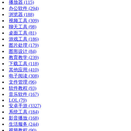
播放器
(115)
办公软件
(294)
浏览器
(188)
视频工具
(309)
聊天工具
(98)
桌面工具
(81)
游戏工具
(186)
图片处理
(179)
图形设计
(84)
教育教学
(239)
下载工具
(118)
其他应用
(410)
电子阅读
(308)
文件管理
(96)
软件教程
(93)
音乐软件
(167)
LOL
(79)
安卓手游
(3327)
系统工具
(184)
影音播放
(168)
生活服务
(244)
视频教程
(90)