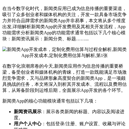
在当今数字化时代，新闻类应用已成为信息传播的重要渠道，
吸引了众多创业者和媒体机构的关注，开发一款具备市场竞争
力并符合品牌需求的新闻类App并非易事，本文将从多个维度
出发,详细解析新闻类App的开发费用及其相关开发流程，App
功能需求分析新闻类App的功能需求通常包括以下几个核心模
块：新闻资讯展示：新闻分类、标题……...
在数字化浪潮席卷的今天,新闻类应用作为信息传播的重要桥
梁，备受创业者和媒体机构的青睐，打造一款既能满足市场激
烈竞争需求，又与品牌形象高度契合的新闻类App，是一项颇
具挑战的任务，本文将深入剖析其开发成本、流程以及费用估
算，从筹备阶段到运维后期，全面展示App开发的各个环节。
新闻类App的核心功能模块通常包括以下几项：
新闻资讯展示
：展示各类新闻的标题、内容以及阅读进
度。
用户个人中心
：包括登录/注册、账户设置、收藏与评论