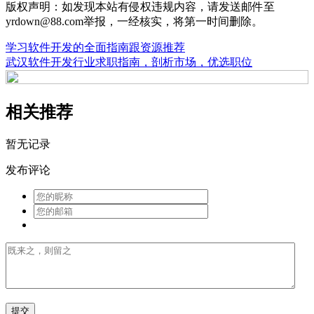
版权声明：如发现本站有侵权违规内容，请发送邮件至
yrdown@88.com举报，一经核实，将第一时间删除。
学习软件开发的全面指南跟资源推荐
武汉软件开发行业求职指南，剖析市场，优选职位
相关推荐
暂无记录
发布评论