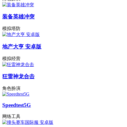
装备英雄冲突
模拟塔防
地产大亨 安卓版
模拟经营
狂雷神龙合击
角色扮演
Speedtest5G
网络工具