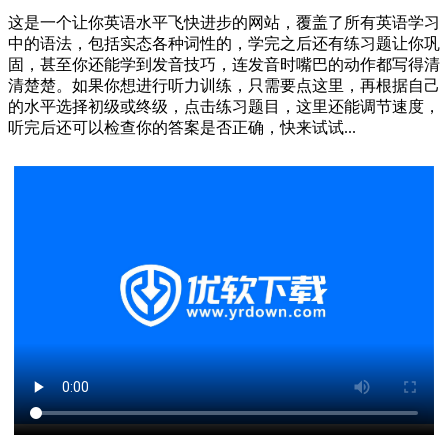
这是一个让你英语水平飞快进步的网站，覆盖了所有英语学习
中的语法，包括实态各种词性的，学完之后还有练习题让你巩
固，甚至你还能学到发音技巧，连发音时嘴巴的动作都写得清
清楚楚。如果你想进行听力训练，只需要点这里，再根据自己
的水平选择初级或终级，点击练习题目，这里还能调节速度，
听完后还可以检查你的答案是否正确，快来试试...