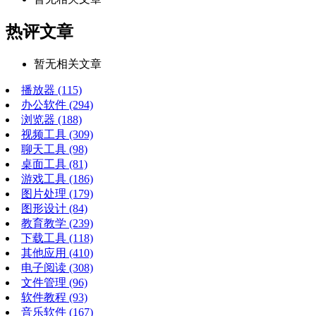
热评文章
暂无相关文章
播放器
(115)
办公软件
(294)
浏览器
(188)
视频工具
(309)
聊天工具
(98)
桌面工具
(81)
游戏工具
(186)
图片处理
(179)
图形设计
(84)
教育教学
(239)
下载工具
(118)
其他应用
(410)
电子阅读
(308)
文件管理
(96)
软件教程
(93)
音乐软件
(167)