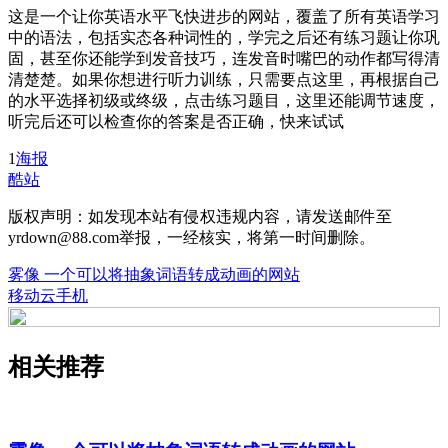
这是一个让你英语水平飞快进步的网站，覆盖了所有英语学习
中的语法，包括实态各种词性的，学完之后还有练习题让你巩
固，甚至你还能学到发音技巧，连发音时嘴巴的动作都写得清
清楚楚。如果你想进行听力训练，只需要点这里，再根据自己
的水平选择初级或终级，点击练习题目，这里还能调节速度，
听完后还可以检查你的答案是否正确，快来试试
1
海报
酷站
版权声明：如发现本站有侵权违规内容，请发送邮件至
yrdown@88.com举报，一经核实，将第一时间删除。
雾像 一个可以将抽象词语转成动画的网站
移动云手机
相关推荐