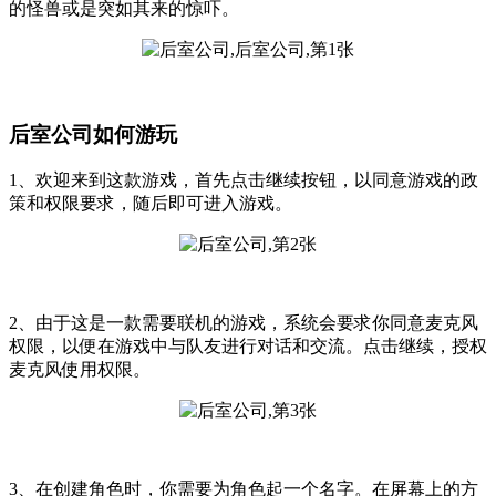
的怪兽或是突如其来的惊吓。
后室公司如何游玩
1、欢迎来到这款游戏，首先点击继续按钮，以同意游戏的政
策和权限要求，随后即可进入游戏。
2、由于这是一款需要联机的游戏，系统会要求你同意麦克风
权限，以便在游戏中与队友进行对话和交流。点击继续，授权
麦克风使用权限。
3、在创建角色时，你需要为角色起一个名字。在屏幕上的方