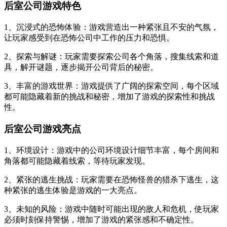
后室公司游戏特色
1、沉浸式的恐怖体验：游戏营造出一种紧张且不安的气氛，
让玩家感受到在恐怖公司中工作的压力和恐惧。
2、探索与解谜：玩家需要探索公司各个角落，搜集线索和道
具，解开谜题，逐步揭开公司背后的秘密。
3、丰富的游戏世界：游戏提供了广阔的探索空间，每个区域
都可能隐藏着新的挑战和秘密，增加了游戏的探索性和挑战
性。
后室公司游戏亮点
1、环境设计：游戏中的公司环境设计细节丰富，每个房间和
角落都可能隐藏着线索，等待玩家发现。
2、紧张的逃生挑战：玩家需要在恐怖怪兽的猎杀下逃生，这
种紧张的逃生体验是游戏的一大亮点。
3、未知的风险：游戏中随时可能出现的敌人和危机，使玩家
必须时刻保持警惕，增加了游戏的紧张感和不确定性。