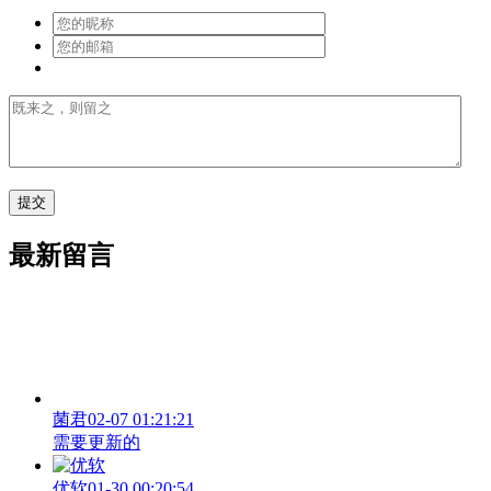
最新留言
菌君
02-07 01:21:21
需要更新的
优软
01-30 00:20:54