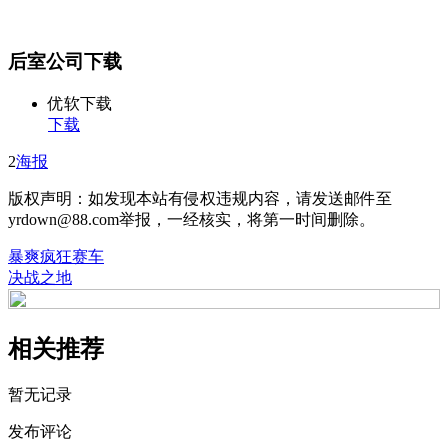
后室公司下载
优软下载
下载
2
海报
版权声明：如发现本站有侵权违规内容，请发送邮件至
yrdown@88.com举报，一经核实，将第一时间删除。
暴爽疯狂赛车
决战之地
相关推荐
暂无记录
发布评论