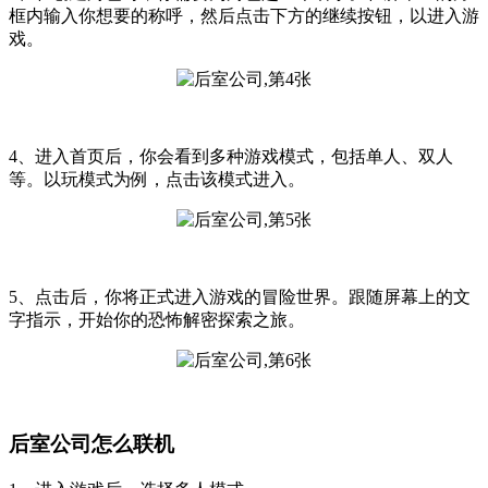
框内输入你想要的称呼，然后点击下方的继续按钮，以进入游
戏。
4、进入首页后，你会看到多种游戏模式，包括单人、双人
等。以玩模式为例，点击该模式进入。
5、点击后，你将正式进入游戏的冒险世界。跟随屏幕上的文
字指示，开始你的恐怖解密探索之旅。
后室公司怎么联机