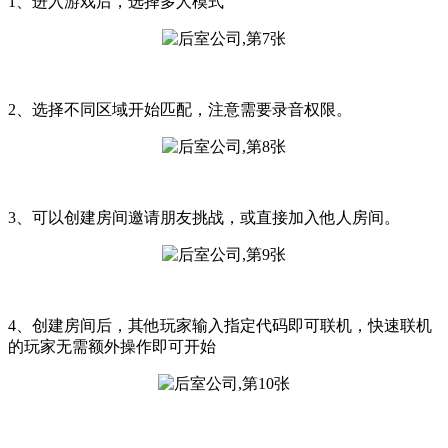
1、进入游戏后，选择多人模式
2、选择不同区域开始匹配，注意需要录音权限。
3、可以创建房间邀请朋友挑战，或直接加入他人房间。
4、创建房间后，其他玩家输入指定代码即可联机，快速联机
的玩家无需额外操作即可开始