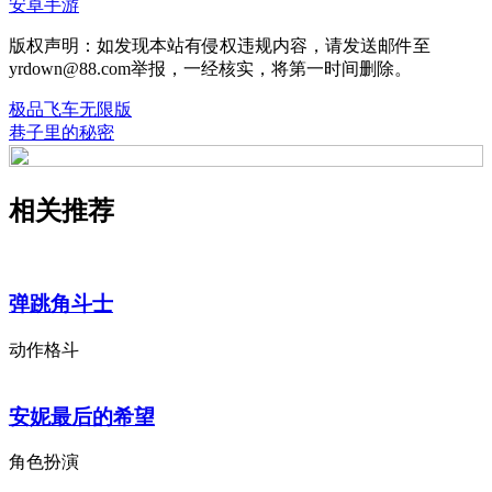
安卓手游
版权声明：如发现本站有侵权违规内容，请发送邮件至
yrdown@88.com举报，一经核实，将第一时间删除。
极品飞车无限版
巷子里的秘密
相关推荐
弹跳角斗士
动作格斗
安妮最后的希望
角色扮演