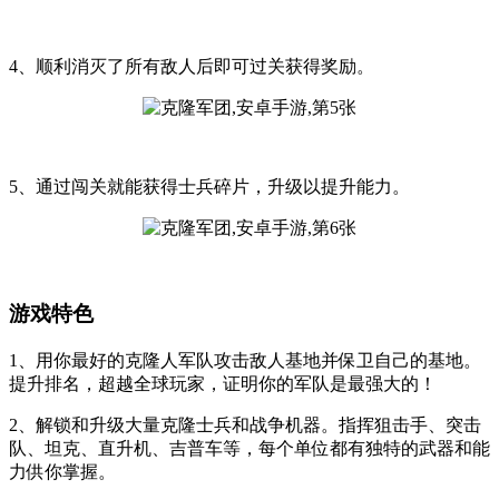
4、顺利消灭了所有敌人后即可过关获得奖励。
5、通过闯关就能获得士兵碎片，升级以提升能力。
游戏特色
1、用你最好的克隆人军队攻击敌人基地并保卫自己的基地。
提升排名，超越全球玩家，证明你的军队是最强大的！
2、解锁和升级大量克隆士兵和战争机器。指挥狙击手、突击
队、坦克、直升机、吉普车等，每个单位都有独特的武器和能
力供你掌握。