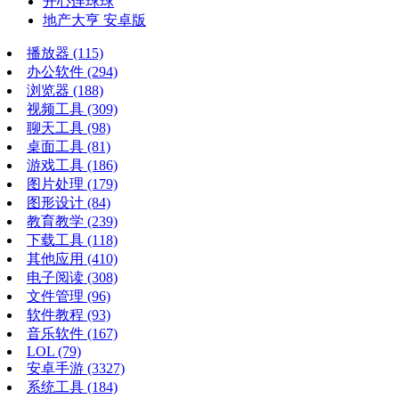
开心连球球
地产大亨 安卓版
播放器
(115)
办公软件
(294)
浏览器
(188)
视频工具
(309)
聊天工具
(98)
桌面工具
(81)
游戏工具
(186)
图片处理
(179)
图形设计
(84)
教育教学
(239)
下载工具
(118)
其他应用
(410)
电子阅读
(308)
文件管理
(96)
软件教程
(93)
音乐软件
(167)
LOL
(79)
安卓手游
(3327)
系统工具
(184)