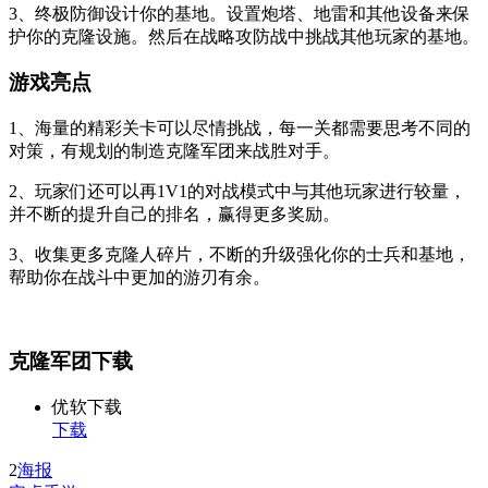
3、终极防御设计你的基地。设置炮塔、地雷和其他设备来保
护你的克隆设施。然后在战略攻防战中挑战其他玩家的基地。
游戏亮点
1、海量的精彩关卡可以尽情挑战，每一关都需要思考不同的
对策，有规划的制造克隆军团来战胜对手。
2、玩家们还可以再1V1的对战模式中与其他玩家进行较量，
并不断的提升自己的排名，赢得更多奖励。
3、收集更多克隆人碎片，不断的升级强化你的士兵和基地，
帮助你在战斗中更加的游刃有余。
克隆军团下载
优软下载
下载
2
海报