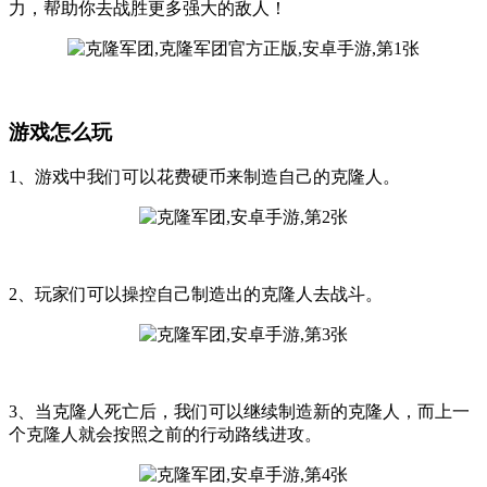
力，帮助你去战胜更多强大的敌人！
游戏怎么玩
1、游戏中我们可以花费硬币来制造自己的克隆人。
2、玩家们可以操控自己制造出的克隆人去战斗。
3、当克隆人死亡后，我们可以继续制造新的克隆人，而上一
个克隆人就会按照之前的行动路线进攻。