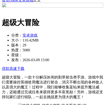
首页
Game
安卓游戏
正文
超级大冒险
分类：
安卓游戏
大小：
110.42MB
版本：
29
热度：
5080
星级：
发布：
2026-03-09 15:00
优软高速下载
超级大冒险，一款十分解压休闲的割草射击类手游。游戏中我
们需要操控英雄使用魔法进行射击，消灭不断出现的各种敌人
以及强大的魔王！过程中，我们能够收集蓝钻来提升魔法威
力，还能通过完成任务来获得更多丰富奖励！另外，游戏还支
持玩家们进行组队，一起去挑战更为强大的魔王！