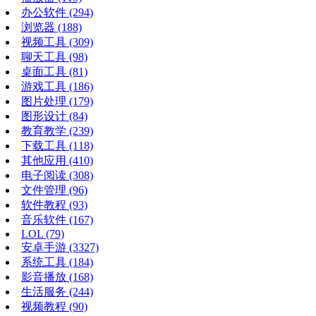
办公软件
(294)
浏览器
(188)
视频工具
(309)
聊天工具
(98)
桌面工具
(81)
游戏工具
(186)
图片处理
(179)
图形设计
(84)
教育教学
(239)
下载工具
(118)
其他应用
(410)
电子阅读
(308)
文件管理
(96)
软件教程
(93)
音乐软件
(167)
LOL
(79)
安卓手游
(3327)
系统工具
(184)
影音播放
(168)
生活服务
(244)
视频教程
(90)