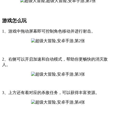
游戏怎么玩
1、游戏中拖动屏幕即可控制角色移动并进行射击。
2、右侧可以开启加速和自动模式，帮助你更畅快的消灭敌
人。
3、上方还有着对应的杀敌任务，可以获得丰富资源。