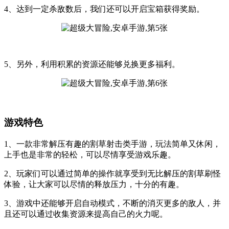
4、达到一定杀敌数后，我们还可以开启宝箱获得奖励。
5、另外，利用积累的资源还能够兑换更多福利。
游戏特色
1、一款非常解压有趣的割草射击类手游，玩法简单又休闲，
上手也是非常的轻松，可以尽情享受游戏乐趣。
2、玩家们可以通过简单的操作就享受到无比解压的割草刷怪
体验，让大家可以尽情的释放压力，十分的有趣。
3、游戏中还能够开启自动模式，不断的消灭更多的敌人，并
且还可以通过收集资源来提高自己的火力呢。