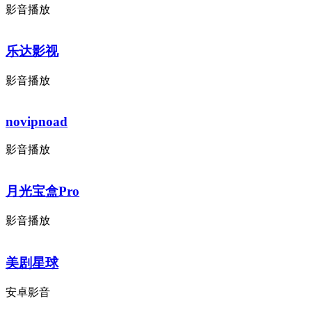
影音播放
乐达影视
影音播放
novipnoad
影音播放
月光宝盒Pro
影音播放
美剧星球
安卓影音