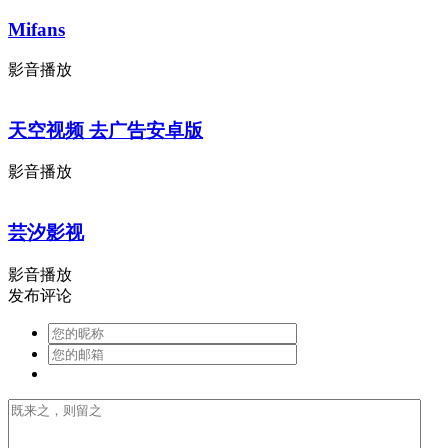
Mifans
影音播放
天空视频 去广告安卓版
影音播放
芸汐影视
影音播放
发布评论