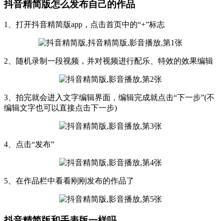
抖音精简版怎么发布自己的作品
1、打开抖音精简版app，点击首页中的“+”标志
2、随机录制一段视频，并对视频进行配乐、特效的效果编辑
3、拍完就会进入文字编辑界面，编辑完成就点击“下一步”(不
编辑文字也可以直接点击下一步)
4、点击“发布”
5、在作品栏中看看刚刚发布的作品了
抖音精简版和手表版一样吗