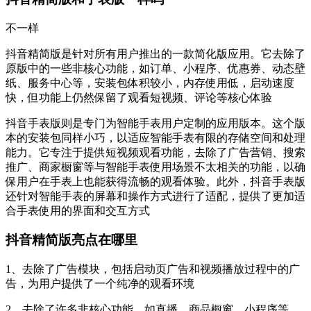
不一样‌
抖音精简版是针对所有用户推出的一款简化版应用。它去除了
原版中的一些非核心功能，如订单、小程序、优惠券、动态壁
纸、服务中心等，安装包体积较小，内存使用低，启动速度
快，但功能上仍然保留了观看短视频、评论等核心体验‌
抖音手表版则是专门为智能手表用户定制的应用版本。这个版
本的安装包同样小巧，以适应智能手表有限的存储空间和处理
能力。它专注于提供短视频观看功能，去除了广告营销、搜索
推广、商家橱窗等与智能手表使用场景不太相关的功能，以确
保用户在手表上也能获得流畅的观看体验。此外，抖音手表版
还针对智能手表的屏幕和操作方式进行了适配，提供了更加适
合手表使用的界面和交互方式‌
抖音精简版亮点在哪里
1、去除了广告模块，包括启动页广告和视频播放过程中的广
告，为用户提供了一个纯净的观看环境
2、去除了许多非核心功能，如直播、商品橱窗、小程序等，