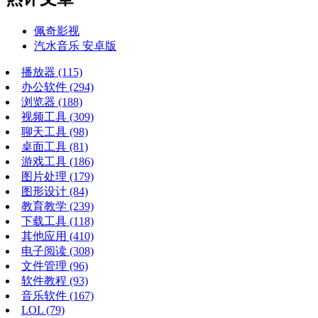
佩奇影视
汽水音乐 安卓版
播放器
(115)
办公软件
(294)
浏览器
(188)
视频工具
(309)
聊天工具
(98)
桌面工具
(81)
游戏工具
(186)
图片处理
(179)
图形设计
(84)
教育教学
(239)
下载工具
(118)
其他应用
(410)
电子阅读
(308)
文件管理
(96)
软件教程
(93)
音乐软件
(167)
LOL
(79)