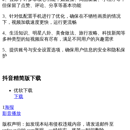
但保留了点赞、评论、分享等基本功能
3、针对低配置手机进行了优化，确保在不牺牲画质的情况
下，视频加载速度更快，运行更流畅
4、生活知识、明星八卦、美食做法、旅行攻略、科技新闻等
多种类型的短视频应有尽有，满足不同用户的兴趣需求
5、提供账号与安全设置选项，确保用户信息的安全和隐私保
护
抖音精简版下载
优软下载
下载
1
海报
影音播放
版权声明：如发现本站有侵权违规内容，请发送邮件至