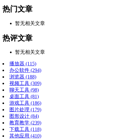
热门文章
暂无相关文章
热评文章
暂无相关文章
播放器
(115)
办公软件
(294)
浏览器
(188)
视频工具
(309)
聊天工具
(98)
桌面工具
(81)
游戏工具
(186)
图片处理
(179)
图形设计
(84)
教育教学
(239)
下载工具
(118)
其他应用
(410)