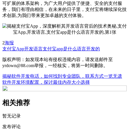
可扩展的体系架构，为广大用户提供了便捷、安全的支付服
务，我们有理由相信，在未来的日子里，支付宝将继续深化技
术创新,为我们带来更加卓越的支付体验。
2
海报
支付宝App
开发语言
支付宝app是什么语言开发的
版权声明：如发现本站有侵权违规内容，请发送邮件至
yrdown@88.com举报，一经核实，将第一时间删除。
揭秘软件开发电话，如何找到专业团队，联系方式一览无遗
软件开发环境配置，探讨最佳内存大小选择
相关推荐
暂无记录
发布评论