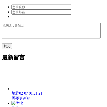
最新留言
菌君
02-07 01:21:21
需要更新的