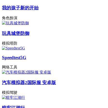
我的孩子新的开始
角色扮演
玩具城堡防御
模拟塔防
Speedtest5G
网络工具
汽车模拟器2国际服 安卓版
模拟驾驶
暗牢江湖行