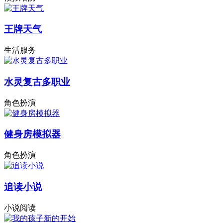
王牌天气
生活服务
水灵复古多职业
角色扮演
健身房模拟器
角色扮演
追读小说
小说阅读