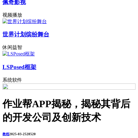
佩奇影视
视频播放
世界计划缤纷舞台
休闲益智
LSPosed框架
系统软件
作业帮APP揭秘，揭秘其背后
的开发公司及创新技术
教程
2025-03-25
2852
0