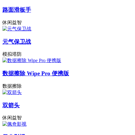
路面滑板手
休闲益智
元气保卫战
模拟塔防
数据擦除 Wipe Pro 便携版
数据擦除
双箭头
休闲益智