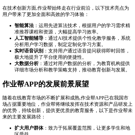
在技术创新方面,作业帮始终走在行业前沿，以下技术亮点为
用户带来了更加全面和高效的学习体验：
智能算法
：运用先进算法技术，根据用户的学习需求精
准推荐课程和资源，大幅提高学习效率。
人工智能辅导
：通过AI技术提供个性化教学服务，系统
分析用户学习数据，制定定制化学习方案。
实时语音识别
：支持用户通过语音提问获得即时回答，
极大地提升了平台使用的便捷性。
大数据分析
：通过对用户数据的分析，为教育机构提供
详细市场分析和教学策略支持，推动教育创新与发展。
作业帮APP的发展前景展望
随着在线教育市场的不断扩展和成熟,作业帮APP已在我国市
场占据重要地位，作业帮将继续发挥在技术资源和产品研发上
的优势，持续创新，提供更优质的教育服务，以下是作业帮未
来的主要发展路径：
扩大用户群体
：致力于拓展覆盖范围，让更多学生和地
区受益。