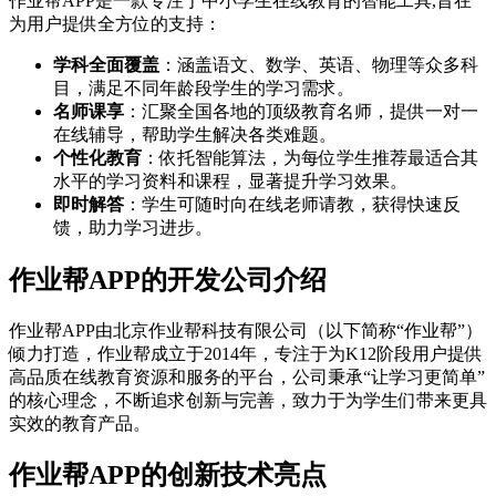
作业帮APP是一款专注于中小学生在线教育的智能工具,旨在
为用户提供全方位的支持：
学科全面覆盖
：涵盖语文、数学、英语、物理等众多科
目，满足不同年龄段学生的学习需求。
名师课享
：汇聚全国各地的顶级教育名师，提供一对一
在线辅导，帮助学生解决各类难题。
个性化教育
：依托智能算法，为每位学生推荐最适合其
水平的学习资料和课程，显著提升学习效果。
即时解答
：学生可随时向在线老师请教，获得快速反
馈，助力学习进步。
作业帮APP的开发公司介绍
作业帮APP由北京作业帮科技有限公司（以下简称“作业帮”）
倾力打造，作业帮成立于2014年，专注于为K12阶段用户提供
高品质在线教育资源和服务的平台，公司秉承“让学习更简单”
的核心理念，不断追求创新与完善，致力于为学生们带来更具
实效的教育产品。
作业帮APP的创新技术亮点