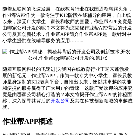
随着互联网的飞速发展，在线教育行业在我国逐渐崭露头角，
作业帮APP作为一款专注于K12阶段在线辅导的应用，自上线
以来，深受广大学生、家长和教师的喜爱，作业帮APP究竟是
由哪家公司开发的呢？本文将为您揭秘作业帮APP背后的开发
公司及其创新技术，作业帮APP简介作业帮APP是一款针对中
小学生提供在线辅导服务的应用……...
随着互联网科技的飞速进步,我国在线教育行业正迎来蓬勃发
展的新纪元，作业帮APP，作为一款专为中小学生、家长及教
师量身定制的K12教育平台，自推出以来，便以其卓越的功能
和便捷的服务赢得了广大用户的青睐，这款广受欢迎的应用究
竟是由哪家公司精心打造的？本文将揭开作业帮APP的神秘面
纱，深入探寻其背后的
开发公司
及其在科技创新领域的卓越成
就。
作业帮APP概述