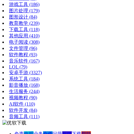
游戏工具
(186)
图片处理
(179)
图形设计
(84)
教育教学
(239)
下载工具
(118)
其他应用
(410)
电子阅读
(308)
文件管理
(96)
软件教程
(93)
音乐软件
(167)
LOL
(79)
安卓手游
(3327)
系统工具
(184)
影音播放
(168)
生活服务
(244)
视频教程
(90)
AI软件
(110)
软件开发
(84)
音频工具
(111)
免责
申明
业务
合作
问题
反馈
下载
帮助