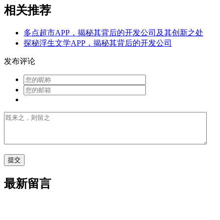
相关推荐
多点超市APP，揭秘其背后的开发公司及其创新之处
探秘浮生文学APP，揭秘其背后的开发公司
发布评论
最新留言