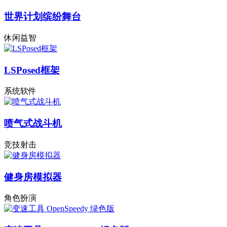
世界计划缤纷舞台
休闲益智
LSPosed框架
系统软件
喷气式战斗机
竞技射击
健身房模拟器
角色扮演