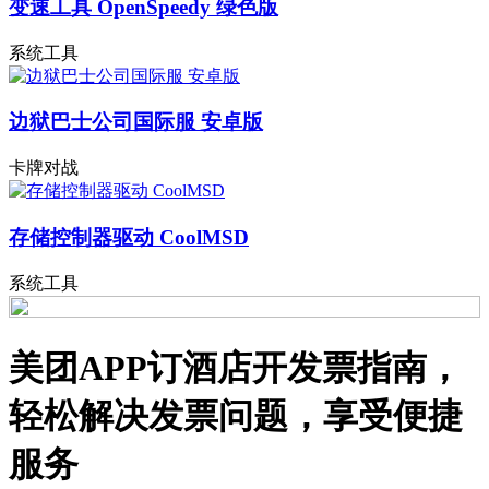
变速工具 OpenSpeedy 绿色版
系统工具
边狱巴士公司国际服 安卓版
卡牌对战
存储控制器驱动 CoolMSD
系统工具
美团APP订酒店开发票指南，
轻松解决发票问题，享受便捷
服务