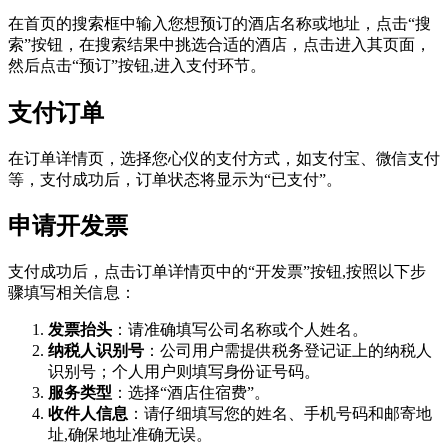
在首页的搜索框中输入您想预订的酒店名称或地址，点击“搜
索”按钮，在搜索结果中挑选合适的酒店，点击进入其页面，
然后点击“预订”按钮,进入支付环节。
支付订单
在订单详情页，选择您心仪的支付方式，如支付宝、微信支付
等，支付成功后，订单状态将显示为“已支付”。
申请开发票
支付成功后，点击订单详情页中的“开发票”按钮,按照以下步
骤填写相关信息：
发票抬头
：请准确填写公司名称或个人姓名。
纳税人识别号
：公司用户需提供税务登记证上的纳税人
识别号；个人用户则填写身份证号码。
服务类型
：选择“酒店住宿费”。
收件人信息
：请仔细填写您的姓名、手机号码和邮寄地
址,确保地址准确无误。