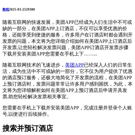
教程
2025-03-25
2938
0
随着互联网的快速发展，美团APP已经成为人们生活中不可或
缺的一部分，在美团APP上订酒店，不仅可以享受优惠的价
格，还能享受到便捷的服务，许多用户在订酒店时都会遇到开
发票的问题，本文将为您详细介绍如何在美团APP上订酒店后
开发票,让您轻松解决发票问题，美团APP订酒店开发票步骤
下载并安装美团APP您需要在手机上下……...
随着互联网技术的飞速进步，
美团APP
已经深入人们的日常生
活，成为生活中不可或缺的一部分，它不仅为用户提供了优惠
的酒店预订服务，还极大地简化了开发票的流程，在美团APP
上预订酒店时，发票问题常常让许多用户感到困扰，为此，本
文将为您详细解析如何在美团APP上预订酒店后申请开具发
票,助您轻松解决发票相关事宜。
您需要在手机上下载并安装美团APP，完成注册并登录个人账
号,以便进行后续操作。
搜索并预订酒店