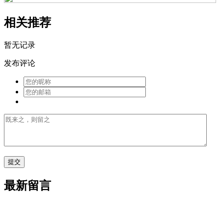
相关推荐
暂无记录
发布评论
最新留言