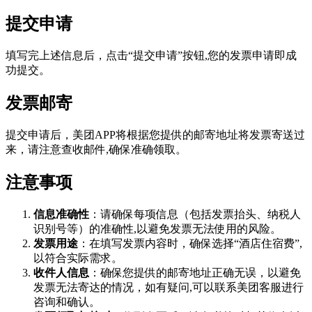
提交申请
填写完上述信息后，点击“提交申请”按钮,您的发票申请即成
功提交。
发票邮寄
提交申请后，美团APP将根据您提供的邮寄地址将发票寄送过
来，请注意查收邮件,确保准确领取。
注意事项
信息准确性
：请确保每项信息（包括发票抬头、纳税人
识别号等）的准确性,以避免发票无法使用的风险。
发票用途
：在填写发票内容时，确保选择“酒店住宿费”,
以符合实际需求。
收件人信息
：确保您提供的邮寄地址正确无误，以避免
发票无法寄达的情况，如有疑问,可以联系美团客服进行
咨询和确认。