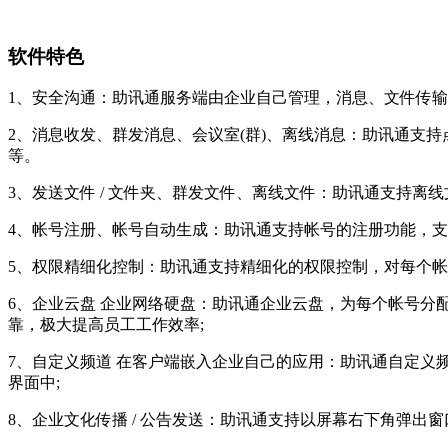
软件特色
1、安全沟通：助讯通服务端由企业自己管理，消息、文件传输
2、消息收发、群发消息、会议室(群)、离线消息：助讯通支
等。
3、发送文件 / 文件夹、群发文件、离线文件：助讯通支持离
4、帐号注册、帐号自动生成：助讯通支持帐号的注册功能，
5、权限精细化控制：助讯通支持精细化的权限控制，对每个
6、企业云盘 企业网络硬盘：助讯通企业云盘，为每个帐号
靠，极大提高员工工作效率;
7、自定义频道 在客户端嵌入企业自己的应用：助讯通自定
界面中;
8、企业文化传播 / 公告发送：助讯通支持以屏幕右下角弹