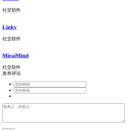
社交软件
Linky
社交软件
MiraiMind
社交软件
发布评论