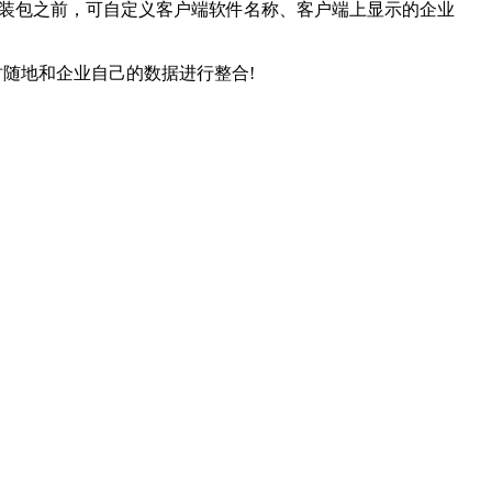
安装包之前，可自定义客户端软件名称、客户端上显示的企业
据库，随时随地和企业自己的数据进行整合!