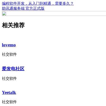
编程软件开发，从入门到精通，需要多久？
助讯通服务端 官方正式版
相关推荐
lovemo
社交软件
爱发电社区
社交软件
Yeetalk
社交软件