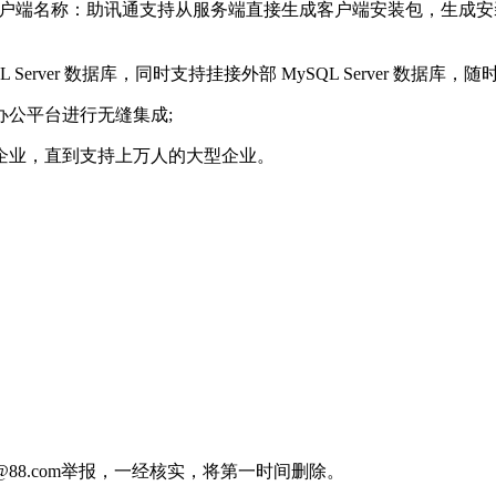
客户端名称：助讯通支持从服务端直接生成客户端安装包，生成
SQL Server 数据库，同时支持挂接外部 MySQL Server 数
办公平台进行无缝集成;
企业，直到支持上万人的大型企业。
88.com举报，一经核实，将第一时间删除。