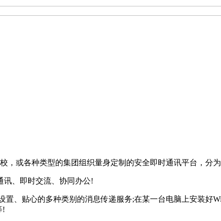
院校，或各种类型的集团组织量身定制的安全即时通讯平台，分
通讯、即时交流、协同办公!
贴心的多种类别的消息传递服务;在某一台电脑上安装好WinEIM 
!