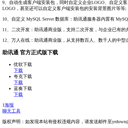
9、自动生成客户端安装包，同时自定义企业LOGO、自定义
LOGO，甚至还可以自定义客户端安装包的安装背景图片等等;
10、自定义 MySQL Server 数据库：助讯通服务器内置有 My
11、二次开发：助讯通商业版，支持二次开发，与企业已有的
12、万人在线：助讯通商业版，从支持数百人、数千人的中型
助讯通 官方正式版下载
优软下载
下载
夸克下载
下载
蓝奏下载
下载
1
海报
聊天工具
版权声明：如发现本站有侵权违规内容，请发送邮件至yrdown@