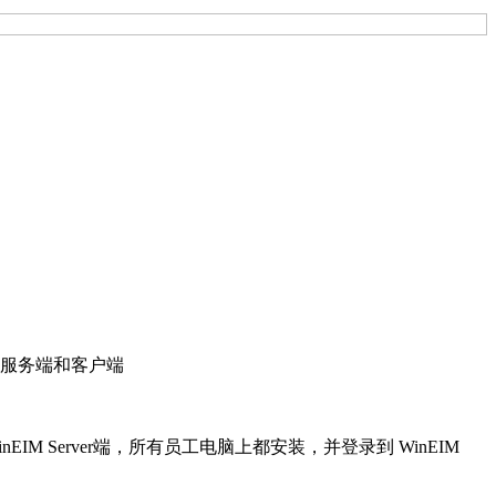
为服务端和客户端
Server端，所有员工电脑上都安装，并登录到 WinEIM