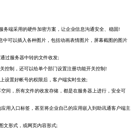
上服务端采用的硬件加密方案，让企业信息沟通安全、稳固!
消息中可以插入各种图片，包括动画表情图片，屏幕截图的图片
和通过服务器中转的文件收发;
关控制，还可以给单个部门设置注册功能开关控制!
上设置好帐号的权限后，客户端实时生效;
享空间，所有文件的收发存储，都是在服务器上进行，安全可
的应用入口标签，甚至将企业自己的应用嵌入到助讯通客户端主
图文形式，或网页内容形式;