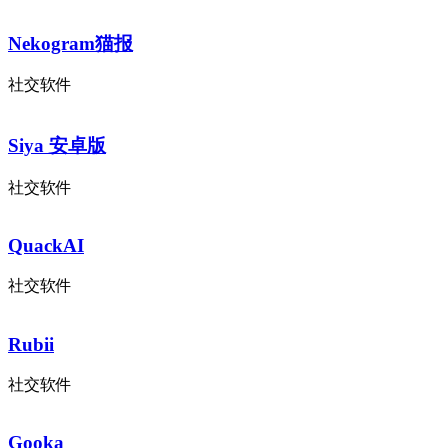
Nekogram猫报
社交软件
Siya 安卓版
社交软件
QuackAI
社交软件
Rubii
社交软件
Gooka