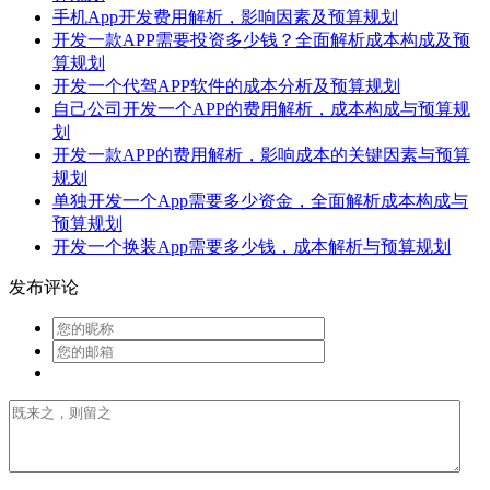
手机App开发费用解析，影响因素及预算规划
开发一款APP需要投资多少钱？全面解析成本构成及预
算规划
开发一个代驾APP软件的成本分析及预算规划
自己公司开发一个APP的费用解析，成本构成与预算规
划
开发一款APP的费用解析，影响成本的关键因素与预算
规划
单独开发一个App需要多少资金，全面解析成本构成与
预算规划
开发一个换装App需要多少钱，成本解析与预算规划
发布评论