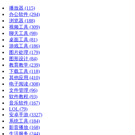
播放器
(115)
办公软件
(294)
浏览器
(188)
视频工具
(309)
聊天工具
(98)
桌面工具
(81)
游戏工具
(186)
图片处理
(179)
图形设计
(84)
教育教学
(239)
下载工具
(118)
其他应用
(410)
电子阅读
(308)
文件管理
(96)
软件教程
(93)
音乐软件
(167)
LOL
(79)
安卓手游
(3327)
系统工具
(184)
影音播放
(168)
生活服务
(244)