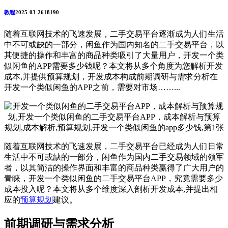
教程
2025-03-26
1819
0
随着互联网技术的飞速发展，二手交易平台逐渐成为人们生活
中不可或缺的一部分，闲鱼作为国内知名的二手交易平台，以
其便捷的操作和丰富的商品种类吸引了大量用户，开发一个类
似闲鱼的APP需要多少钱呢？本文将从多个角度为您解析开发
成本,并提供预算规划，开发成本构成前期调研与需求分析在
开发一个类似闲鱼的APP之前，需要对市场……...
随着互联网技术的飞速发展，二手交易平台已经成为人们日常
生活中不可或缺的一部分，闲鱼作为国内二手交易领域的领军
者，以其简洁的操作界面和丰富的商品种类赢得了广大用户的
青睐，开发一个类似闲鱼的二手交易平台APP，究竟需要多少
成本投入呢？本文将从多个维度深入剖析开发成本,并提出相
应的
预算规划
建议。
前期调研与需求分析