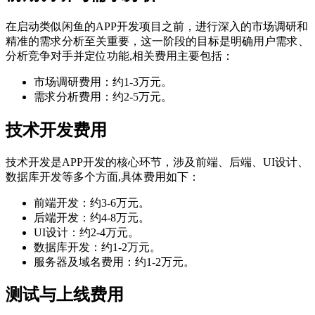
在启动类似闲鱼的APP开发项目之前，进行深入的市场调研和
精准的需求分析至关重要，这一阶段的目标是明确用户需求、
分析竞争对手并定位功能,相关费用主要包括：
市场调研费用：约1-3万元。
需求分析费用：约2-5万元。
技术开发费用
技术开发是APP开发的核心环节，涉及前端、后端、UI设计、
数据库开发等多个方面,具体费用如下：
前端开发：约3-6万元。
后端开发：约4-8万元。
UI设计：约2-4万元。
数据库开发：约1-2万元。
服务器及域名费用：约1-2万元。
测试与上线费用