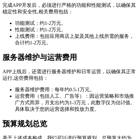
完成APP开发后，必须进行严格的功能和性能测试，以确保其
稳定性和安全性,相关费用包括：
功能测试：约1-2万元。
性能测试：约1-2万元。
上线费用：包括应用商店上架及其他上线所需的服务，
合计约1-2万元。
服务器维护与运营费用
APP上线后，还需进行服务器维护和日常运营，以确保其正常
运行,这些费用包括：
服务器维护费用：每年约0.5-1万元。
运营费用（包括人工、广告等）：因运营策略和市场推
广方式而异，月支出约为1-3万元，此数字仅为估计值,
具体取决于您的运营选择和投放力度。
预算规划总览
基于上述成本构成，我们可以进行预算规划，总预算大约为