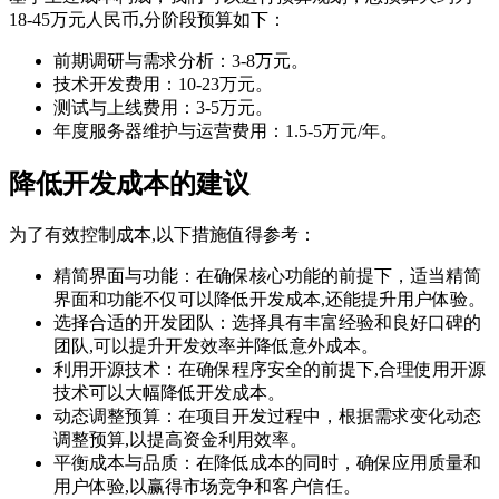
18-45万元人民币,分阶段预算如下：
前期调研与需求分析：3-8万元。
技术开发费用：10-23万元。
测试与上线费用：3-5万元。
年度服务器维护与运营费用：1.5-5万元/年。
降低开发成本的建议
为了有效控制成本,以下措施值得参考：
精简界面与功能：在确保核心功能的前提下，适当精简
界面和功能不仅可以降低开发成本,还能提升用户体验。
选择合适的开发团队：选择具有丰富经验和良好口碑的
团队,可以提升开发效率并降低意外成本。
利用开源技术：在确保程序安全的前提下,合理使用开源
技术可以大幅降低开发成本。
动态调整预算：在项目开发过程中，根据需求变化动态
调整预算,以提高资金利用效率。
平衡成本与品质：在降低成本的同时，确保应用质量和
用户体验,以赢得市场竞争和客户信任。