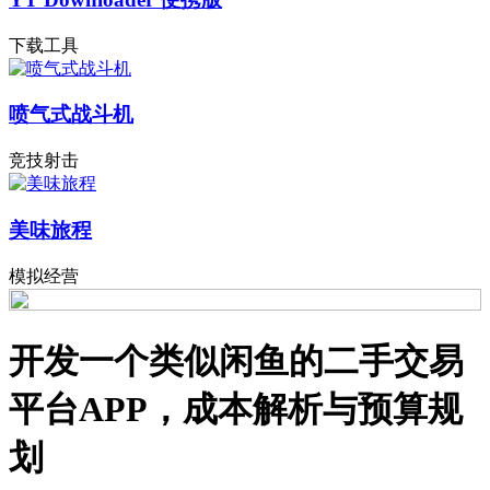
下载工具
喷气式战斗机
竞技射击
美味旅程
模拟经营
开发一个类似闲鱼的二手交易
平台APP，成本解析与预算规
划