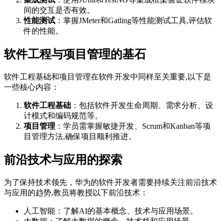
间的交互是否有效。
性能测试
：掌握JMeter和Gatling等性能测试工具,评估软
件的性能。
软件工程与项目管理的基石
软件工程基础和项目管理在软件开发中同样至关重要,以下是
一些核心内容：
软件工程基础
：包括软件开发生命周期、需求分析、设
计模式和编码规范等。
项目管理
：学员需掌握敏捷开发、Scrum和Kanban等项
目管理方法,确保项目顺利推进。
前沿技术与应用的探索
为了保持技术领先，华为的软件开发者需要持续关注前沿技术
与应用的趋势,教员将教授以下前沿技术：
人工智能：了解AI的基本概念、技术与应用场景。