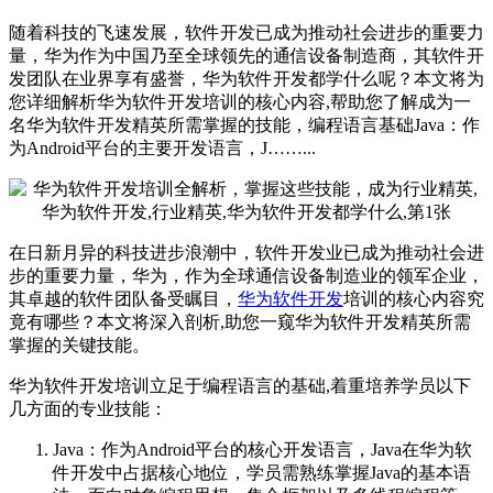
随着科技的飞速发展，软件开发已成为推动社会进步的重要力
量，华为作为中国乃至全球领先的通信设备制造商，其软件开
发团队在业界享有盛誉，华为软件开发都学什么呢？本文将为
您详细解析华为软件开发培训的核心内容,帮助您了解成为一
名华为软件开发精英所需掌握的技能，编程语言基础Java：作
为Android平台的主要开发语言，J……...
在日新月异的科技进步浪潮中，软件开发业已成为推动社会进
步的重要力量，华为，作为全球通信设备制造业的领军企业，
其卓越的软件团队备受瞩目，
华为软件开发
培训的核心内容究
竟有哪些？本文将深入剖析,助您一窥华为软件开发精英所需
掌握的关键技能。
华为软件开发培训立足于编程语言的基础,着重培养学员以下
几方面的专业技能：
Java：作为Android平台的核心开发语言，Java在华为软
件开发中占据核心地位，学员需熟练掌握Java的基本语