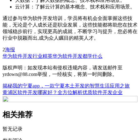
大数据：了解大数据的概念、技术栈和应用场景。
云计算：了解云计算的基本概念、技术栈和应用场景。
通过参与华为软件开发培训，学员将有机会全面掌握这些技
能，无论是个人成长还是职业发展，这些技能都将助您在技术
领域稳步前行，实现更高的成就，不断学习与提升，您必将在
行业中脱颖而出,成为众人瞩目的精英人才。
2
海报
华为软件开发
行业精英
华为软件开发都学什么
版权声明：如发现本站有侵权违规内容，请发送邮件至
yrdown@88.com举报，一经核实，将第一时间删除。
揭秘我的宁夏app，一款宁夏本土开发的智慧生活应用之旅
黄浦区软件开发哪家好？全方位解析优质软件开发企业
相关推荐
暂无记录