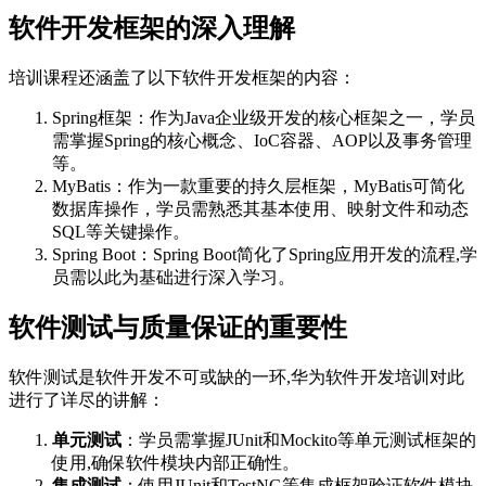
软件开发框架的深入理解
培训课程还涵盖了以下软件开发框架的内容：
Spring框架：作为Java企业级开发的核心框架之一，学员
需掌握Spring的核心概念、IoC容器、AOP以及事务管理
等。
MyBatis：作为一款重要的持久层框架，MyBatis可简化
数据库操作，学员需熟悉其基本使用、映射文件和动态
SQL等关键操作。
Spring Boot：Spring Boot简化了Spring应用开发的流程,学
员需以此为基础进行深入学习。
软件测试与质量保证的重要性
软件测试是软件开发不可或缺的一环,华为软件开发培训对此
进行了详尽的讲解：
单元测试
：学员需掌握JUnit和Mockito等单元测试框架的
使用,确保软件模块内部正确性。
集成测试
：使用JUnit和TestNG等集成框架验证软件模块