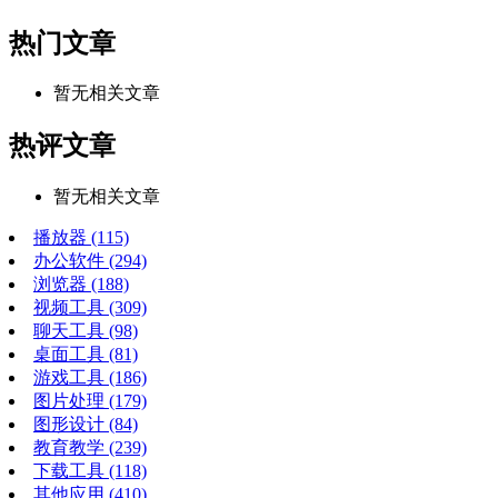
热门文章
暂无相关文章
热评文章
暂无相关文章
播放器
(115)
办公软件
(294)
浏览器
(188)
视频工具
(309)
聊天工具
(98)
桌面工具
(81)
游戏工具
(186)
图片处理
(179)
图形设计
(84)
教育教学
(239)
下载工具
(118)
其他应用
(410)