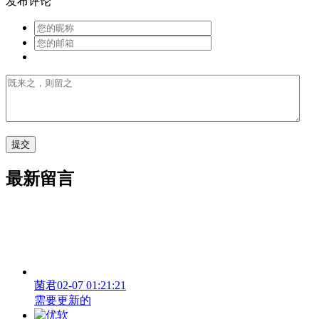
发布评论
最新留言
菌君
02-07 01:21:21
需要更新的