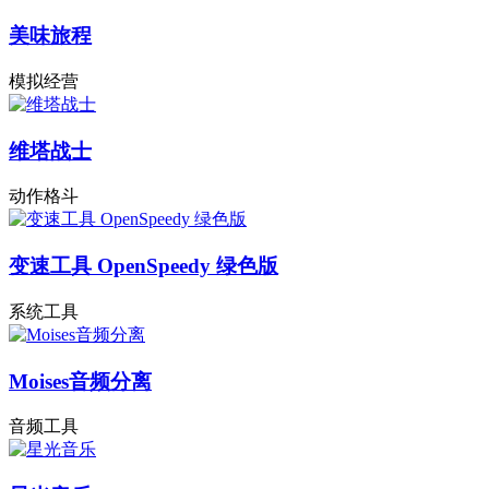
美味旅程
模拟经营
维塔战士
动作格斗
变速工具 OpenSpeedy 绿色版
系统工具
Moises音频分离
音频工具