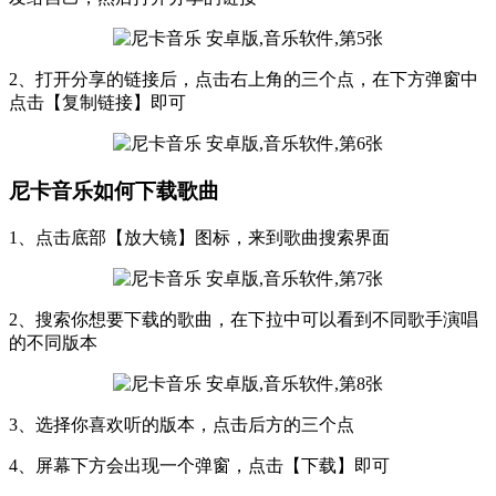
2、打开分享的链接后，点击右上角的三个点，在下方弹窗中
点击【复制链接】即可
尼卡音乐如何下载歌曲
1、点击底部【放大镜】图标，来到歌曲搜索界面
2、搜索你想要下载的歌曲，在下拉中可以看到不同歌手演唱
的不同版本
3、选择你喜欢听的版本，点击后方的三个点
4、屏幕下方会出现一个弹窗，点击【下载】即可