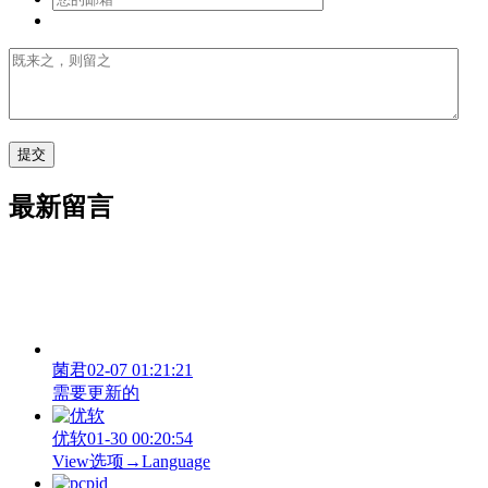
最新留言
菌君
02-07 01:21:21
需要更新的
优软
01-30 00:20:54
View‌选项→Language