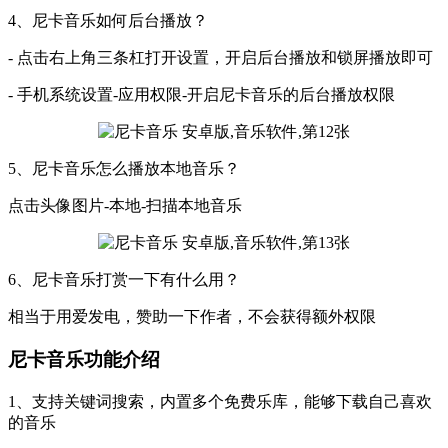
4、尼卡音乐如何后台播放？
- 点击右上角三条杠打开设置，开启后台播放和锁屏播放即可
- 手机系统设置-应用权限-开启尼卡音乐的后台播放权限
5、尼卡音乐怎么播放本地音乐？
点击头像图片-本地-扫描本地音乐
6、尼卡音乐打赏一下有什么用？
相当于用爱发电，赞助一下作者，不会获得额外权限
尼卡音乐功能介绍
1、支持关键词搜索，内置多个免费乐库，能够下载自己喜欢
的音乐