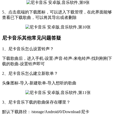
5、点击底端的下载图标，可以进入下载管理，在此界面能够
查看已下载歌曲，可以将其导出或者删除
尼卡音乐其他常见问题答疑
1、尼卡音乐怎么设置铃声？
下载歌曲后，进入手机-设置-声音-铃声-来电铃声-找到刚刚下
载的歌曲-设置铃声即可
2、尼卡音乐怎么建立新歌单？
头像图标-导入-新建歌单-导入想听的歌曲
3、尼卡音乐下载的歌曲保存在哪里？
默认下载路径：/storage/Android/0/Download/尼卡