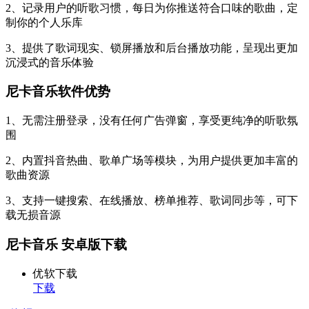
2、记录用户的听歌习惯，每日为你推送符合口味的歌曲，定
制你的个人乐库
3、提供了歌词现实、锁屏播放和后台播放功能，呈现出更加
沉浸式的音乐体验
尼卡音乐软件优势
1、无需注册登录，没有任何广告弹窗，享受更纯净的听歌氛
围
2、内置抖音热曲、歌单广场等模块，为用户提供更加丰富的
歌曲资源
3、支持一键搜索、在线播放、榜单推荐、歌词同步等，可下
载无损音源
尼卡音乐 安卓版下载
优软下载
下载