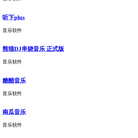
听下plus
音乐软件
熊猫DJ串烧音乐 正式版
音乐软件
糖醋音乐
音乐软件
南瓜音乐
音乐软件