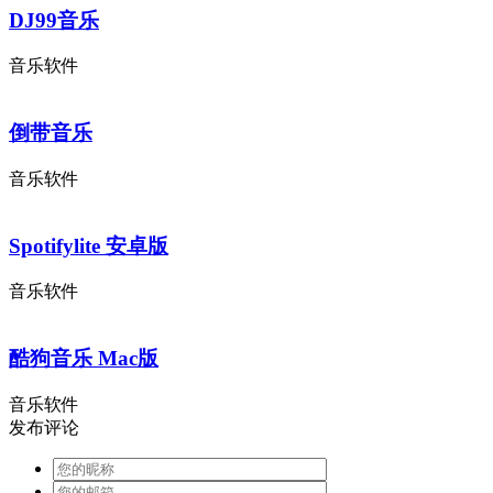
DJ99音乐
音乐软件
倒带音乐
音乐软件
Spotifylite 安卓版
音乐软件
酷狗音乐 Mac版
音乐软件
发布评论