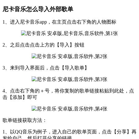
尼卡音乐怎么导入外部歌单
1、进入尼卡音乐app，在主页点击右下角的人物图标
2、之后点击点击上方的【导入】按钮
3、来到导入界面后，点击【导入歌单】
4、点击右下角的＋号，将你复制的歌单链接粘贴到此处，点
击【添加】即可
歌单链接获取方法：
1、以QQ音乐为例子，进入自己的歌单页面，点击【分享】再
发给自己，然后打开分享的链接