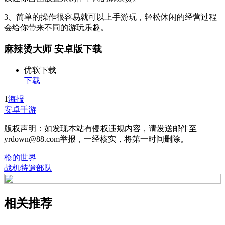
3、简单的操作很容易就可以上手游玩，轻松休闲的经营过程
会给你带来不同的游玩乐趣。
麻辣烫大师 安卓版下载
优软下载
下载
1
海报
安卓手游
版权声明：如发现本站有侵权违规内容，请发送邮件至
yrdown@88.com举报，一经核实，将第一时间删除。
枪的世界
战机特遣部队
相关推荐