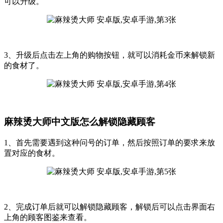
可以升级。
3、升级后点击左上角的购物按钮，就可以消耗金币来解锁新
的食材了。
麻辣烫大师中文版怎么解锁隐藏顾客
1、首先需要遇到这种问号的订单，然后按照订单的要求来放
置对应的食材。
2、完成订单后就可以解锁隐藏顾客，解锁后可以点击界面右
上角的顾客图鉴来查看。