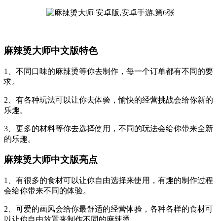
麻辣烫大师中文版特色
1、不同口味的麻辣烫等你去制作，每一个订单都有不同的要
求。
2、有各种玩法可以让你去体验，愉快的经营挑战会给你新的
乐趣。
3、更多的材料等你去选择使用，不同的玩法会给你带来全新
的乐趣。
麻辣烫大师中文版亮点
1、有很多的食材可以让你自由选择来使用，有趣的制作过程
会给你带来不同的体验。
2、可爱的画风会给你最舒适的经营体验，各种各样的食材可
以让你自由放置来制作不同的麻辣烫。