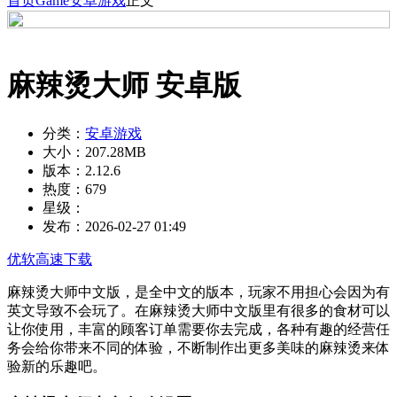
首页
Game
安卓游戏
正文
麻辣烫大师 安卓版
分类：
安卓游戏
大小：
207.28MB
版本：
2.12.6
热度：
679
星级：
发布：
2026-02-27 01:49
优软高速下载
麻辣烫大师中文版，是全中文的版本，玩家不用担心会因为有
英文导致不会玩了。在麻辣烫大师中文版里有很多的食材可以
让你使用，丰富的顾客订单需要你去完成，各种有趣的经营任
务会给你带来不同的体验，不断制作出更多美味的麻辣烫来体
验新的乐趣吧。