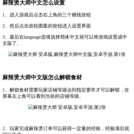
麻辣烫大师中文怎么设置
1、进入游戏后点击右上角的三个横线按钮
2、然后点击齿轮图案的按钮进入设置界面
3、最后在language选项选择简体中文就可以将游戏设置成中
文版了。
麻辣烫大师中文版怎么解锁食材
1、解锁食材需要玩家店铺等级达到指定要求才可以解锁，在
屏幕左上角可以看到当前的店铺等级。
2、玩家完成麻辣烫订单可以获得一定量的经验，经验满后就