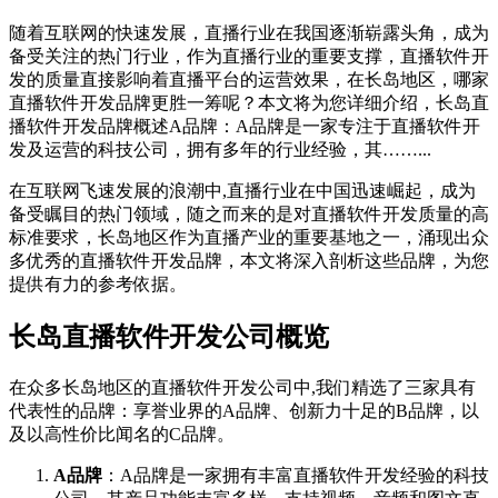
随着互联网的快速发展，直播行业在我国逐渐崭露头角，成为
备受关注的热门行业，作为直播行业的重要支撑，直播软件开
发的质量直接影响着直播平台的运营效果，在长岛地区，哪家
直播软件开发品牌更胜一筹呢？本文将为您详细介绍，长岛直
播软件开发品牌概述A品牌：A品牌是一家专注于直播软件开
发及运营的科技公司，拥有多年的行业经验，其……...
在互联网飞速发展的浪潮中,直播行业在中国迅速崛起，成为
备受瞩目的热门领域，随之而来的是对直播软件开发质量的高
标准要求，长岛地区作为直播产业的重要基地之一，涌现出众
多优秀的直播软件开发品牌，本文将深入剖析这些品牌，为您
提供有力的参考依据。
长岛直播软件开发公司概览
在众多长岛地区的直播软件开发公司中,我们精选了三家具有
代表性的品牌：享誉业界的A品牌、创新力十足的B品牌，以
及以高性价比闻名的C品牌。
A品牌
：A品牌是一家拥有丰富直播软件开发经验的科技