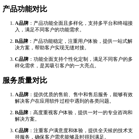
产品功能对比
A品牌
：产品功能全面且多样化，支持多平台和终端接
入，满足不同客户的功能需求。
B品牌
：产品功能稳定，注重用户体验，提供一站式解
决方案，帮助客户实现无缝对接。
C品牌
：功能全面支持个性化定制，满足不同客户的多
样化需求，是其吸引客户的一大亮点。
服务质量对比
A品牌
：提供优质的售前、售中和售后服务，能够有效
解决客户在应用软件过程中遇到的各类问题。
B品牌
：高度重视客户体验，提供一对一的专业咨询和
解决方案。
C品牌
：注重客户满意度和体验，提供全天候的技术支
持服务，确保客户需求能够及时得到满足。