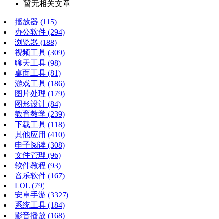
暂无相关文章
播放器
(115)
办公软件
(294)
浏览器
(188)
视频工具
(309)
聊天工具
(98)
桌面工具
(81)
游戏工具
(186)
图片处理
(179)
图形设计
(84)
教育教学
(239)
下载工具
(118)
其他应用
(410)
电子阅读
(308)
文件管理
(96)
软件教程
(93)
音乐软件
(167)
LOL
(79)
安卓手游
(3327)
系统工具
(184)
影音播放
(168)