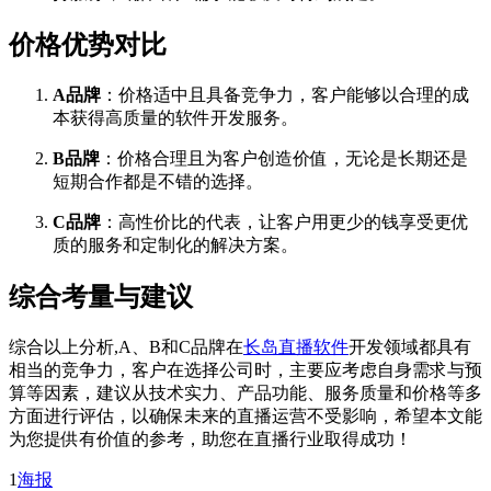
价格优势对比
A品牌
：价格适中且具备竞争力，客户能够以合理的成
本获得高质量的软件开发服务。
B品牌
：价格合理且为客户创造价值，无论是长期还是
短期合作都是不错的选择。
C品牌
：高性价比的代表，让客户用更少的钱享受更优
质的服务和定制化的解决方案。
综合考量与建议
综合以上分析,A、B和C品牌在
长岛直播软件
开发领域都具有
相当的竞争力，客户在选择公司时，主要应考虑自身需求与预
算等因素，建议从技术实力、产品功能、服务质量和价格等多
方面进行评估，以确保未来的直播运营不受影响，希望本文能
为您提供有价值的参考，助您在直播行业取得成功！
1
海报