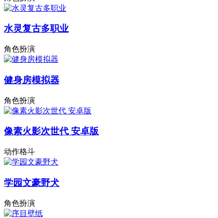
水灵复古多职业
角色扮演
健身房模拟器
角色扮演
像素火影次世代 安卓版
动作格斗
学园文豪野犬
角色扮演