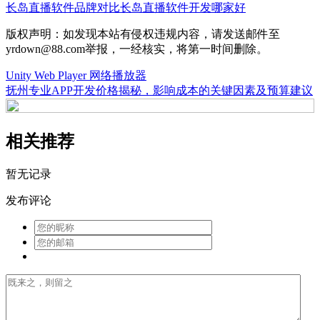
长岛直播软件
品牌对比
长岛直播软件开发哪家好
版权声明：如发现本站有侵权违规内容，请发送邮件至
yrdown@88.com举报，一经核实，将第一时间删除。
Unity Web Player 网络播放器
抚州专业APP开发价格揭秘，影响成本的关键因素及预算建议
相关推荐
暂无记录
发布评论