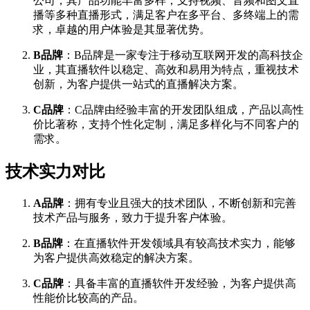
公司，其产品功能丰富多样，支持视频、音频和图文直
播等多种直播形式，满足客户在多平台、多终端上的需
求，卓越的用户体验是其显著优势。
B品牌
：B品牌是一家专注于移动互联网开发的高科技企
业，其直播软件以稳定、高效和易用为特点，重视技术
创新，为客户提供一站式的直播解决方案。
C品牌
：C品牌由经验丰富的开发团队组成，产品以高性
价比著称，支持个性化定制，满足多样化与不同客户的
需求。
技术实力对比
A品牌
：拥有专业且强大的技术团队，不断创新和完善
技术产品与服务，致力于提升客户体验。
B品牌
：在直播软件开发领域具有较高技术实力，能够
为客户提供高效稳定的解决方案。
C品牌
：具备丰富的直播软件开发经验，为客户提供高
性能价比较高的产品。