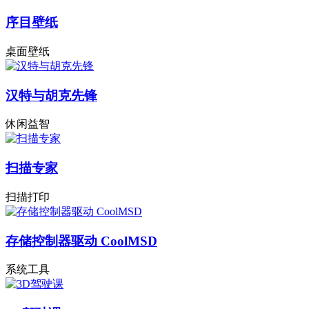
序目壁纸
桌面壁纸
汉特与胡克先锋
休闲益智
扫描专家
扫描打印
存储控制器驱动 CoolMSD
系统工具