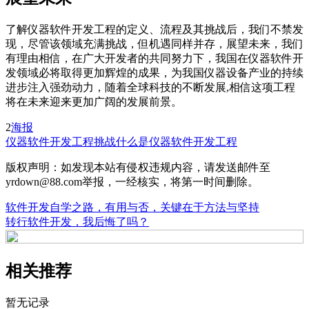
了解仪器软件开发工程的定义、流程及其挑战后，我们不禁发
现，尽管该领域充满挑战，但机遇同样并存，展望未来，我们
有理由相信，在广大开发者的共同努力下，我国在仪器软件开
发领域必将取得更加辉煌的成果，为我国仪器设备产业的持续
进步注入强劲动力，随着全球科技的不断发展,相信这项工程
将在未来迎来更加广阔的发展前景。
2
海报
仪器软件开发
工程挑战
什么是仪器软件开发工程
版权声明：如发现本站有侵权违规内容，请发送邮件至
yrdown@88.com举报，一经核实，将第一时间删除。
软件开发自学之路，有用与否，关键在于方法与坚持
转行软件开发，我后悔了吗？
相关推荐
暂无记录