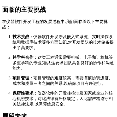
面临的主要挑战
在仪器软件开发工程的发展过程中,我们面临着以下主要挑
战：
技术挑战
：仪器软件开发涉及嵌入式系统、实时操作系
统和数据库技术等多方面知识,对开发团队的技术储备提
出了高要求。
跨学科合作
：这类工程通常需要机械、电子和计算机等
多重学科的专业知识,这要求团队具备良好的协作和沟通
能力。
项目管理
：项目管理的难度较高，需要谨慎协调进度、
成本和质量三者之间的关系,以确保项目有序进行。
保密性要求
：仪器软件的开发往往涉及国家或企业的核
心机密技术，对此法律有严格规定，因此需严格遵守相
关法律法规,以保障信息安全。
展望未来