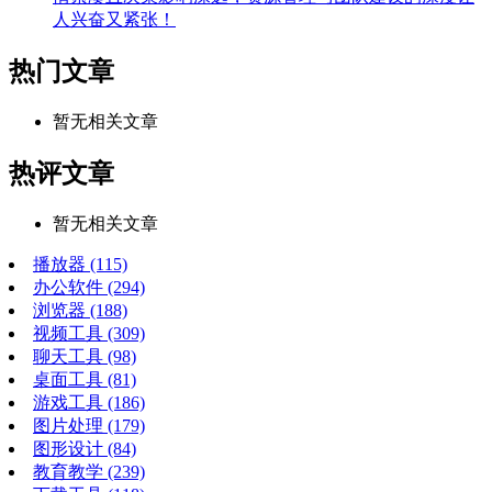
人兴奋又紧张！
热门文章
暂无相关文章
热评文章
暂无相关文章
播放器
(115)
办公软件
(294)
浏览器
(188)
视频工具
(309)
聊天工具
(98)
桌面工具
(81)
游戏工具
(186)
图片处理
(179)
图形设计
(84)
教育教学
(239)