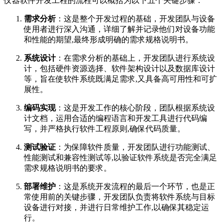
仪器软件开发工程的流程可以概括为以下五个关键步骤：
需求分析
：这是整个开发过程的基础，开发团队与设备
使用者进行深入沟通，详细了解并记录他们对设备功能
和性能的期望,最终形成明确的需求规格说明书。
系统设计
：在需求分析的基础上，开发团队进行系统设
计，包括硬件资源选择、软件架构设计以及数据库设计
等，旨在使软件系统既满足需求,又具备高可用性和可扩
展性。
编码实现
：这是开发工作的核心阶段，团队根据系统设
计文档，运用合适的编程语言和开发工具进行代码编
写，并严格执行软件工程原则,确保代码质量。
测试验证
：为保障软件质量，开发团队进行功能测试、
性能测试和兼容性测试等,以验证软件系统是否完全满足
需求规格说明书的要求。
部署维护
：这是系统开发流程的最后一个环节，也是正
常使用前的关键步骤，开发团队负责将软件系统与目标
设备进行对接，并进行日常维护工作,以确保其稳定运
行。