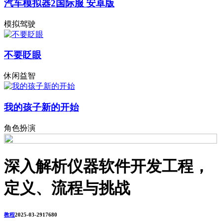
汽车模拟器2国际服 安卓版
模拟驾驶
不要眨眼
休闲益智
我的孩子新的开始
角色扮演
深入解析仪器软件开发工程，
定义、流程与挑战
教程
2025-03-29
1768
0