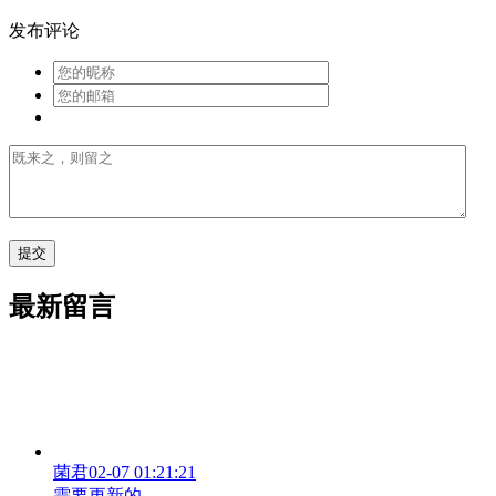
发布评论
最新留言
菌君
02-07 01:21:21
需要更新的