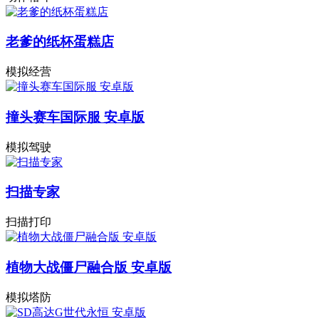
老爹的纸杯蛋糕店
模拟经营
撞头赛车国际服 安卓版
模拟驾驶
扫描专家
扫描打印
植物大战僵尸融合版 安卓版
模拟塔防