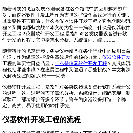
随着科技的飞速发展,仪器设备在各个领域中的应用越来越广
泛，而仪器软件开发工程作为支撑这些设备高效运行的关键，
其重要性不言而喻，什么是仪器软件开发工程？它包含哪些流
程？又面临哪些挑战？本文将为您一一揭晓，什么是仪器软件
开发工程？仪器软件开发工程,是指针对各类仪器设备进行软
件开发的过程，它包括需求分析、系统设计、编……...
随着科技的飞速进步，各类仪器设备在各个行业中的应用日益
广泛，作为保障这些设备高效运作的核心力量，
仪器软件开发
工程的重要性日益凸显，
什么是仪器软件开发工程
？其具体流
程包括哪些步骤？在发展过程中又遭遇了哪些挑战？本文将深
入解析这些问题,为您一一揭晓。
仪器软件开发工程，是指针对各类仪器设备进行软件系统开发
的过程，这一过程涵盖了需求分析、系统设计、编码实现、测
试验证、部署维护等多个环节，旨在为仪器设备打造一个稳
定、高效、易于使用的软件系统。
仪器软件开发工程的流程