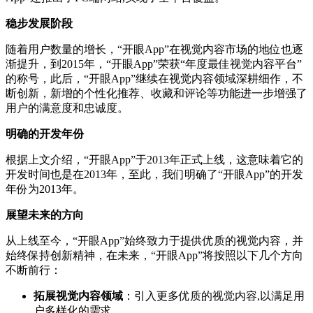
稳步发展阶段
随着用户数量的增长，“开眼App”在视觉内容市场的地位也逐
渐提升，到2015年，“开眼App”荣获“年度最佳视觉内容平台”
的称号，此后，“开眼App”继续在视觉内容领域深耕细作，不
断创新，新增的个性化推荐、收藏和评论等功能进一步增强了
用户的满意度和忠诚度。
明确的开发年份
根据上文介绍，“开眼App”于2013年正式上线，这意味着它的
开发时间也是在2013年，至此，我们明确了“开眼App”的开发
年份为2013年。
展望未来的方向
从上线至今，“开眼App”始终致力于提供优质的视觉内容，并
始终保持创新精神，在未来，“开眼App”将按照以下几个方向
不断前行：
拓展视觉内容领域
：引入更多优质的视觉内容,以满足用
户多样化的需求。