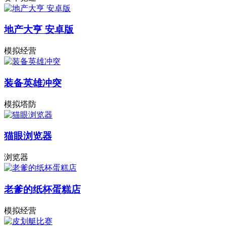
地产大亨 安卓版
模拟经营
装备英雄冲突
模拟塔防
猫眼浏览器
浏览器
老爹的纸杯蛋糕店
模拟经营