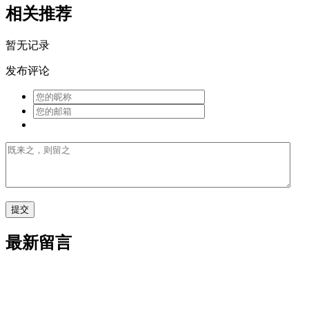
相关推荐
暂无记录
发布评论
最新留言