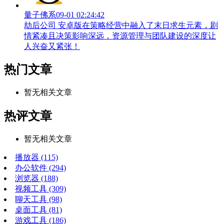
量子佛系
09-01 02:24:42
劫后公司 安卓版在策略经营中融入了末日求生元素，剧
情紧凑且决策影响深远，资源管理与团队建设的深度让
人兴奋又紧张！
热门文章
暂无相关文章
热评文章
暂无相关文章
播放器
(115)
办公软件
(294)
浏览器
(188)
视频工具
(309)
聊天工具
(98)
桌面工具
(81)
游戏工具
(186)