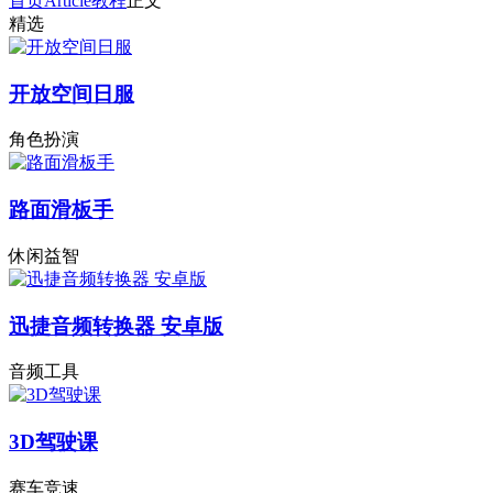
首页
Article
教程
正文
精选
开放空间日服
角色扮演
路面滑板手
休闲益智
迅捷音频转换器 安卓版
音频工具
3D驾驶课
赛车竞速