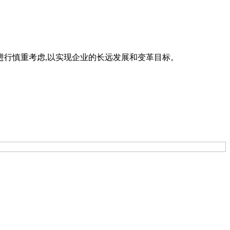
行慎重考虑,以实现企业的长远发展和变革目标。