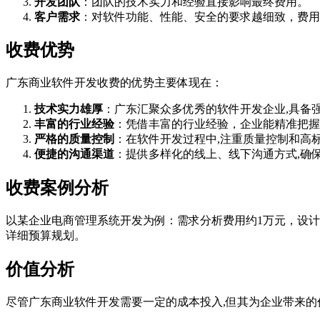
开发团队
：团队的技术实力和经验直接影响最终费用。
客户需求
：对软件功能、性能、安全的要求越细致，费用
收费优势
广东商业软件开发收费的优势主要体现在：
技术实力雄厚
：广东汇聚众多优秀的软件开发企业,具备
丰富的行业经验
：凭借丰富的行业经验，企业能精准把握
严格的质量控制
：在软件开发过程中,注重质量控制和高
便捷的沟通渠道
：提供多样化的线上、线下沟通方式,确
收费案例分析
以某企业电商管理系统开发为例：需求分析费用约1万元，设计费
详细预算规划。
价值分析
尽管广东商业软件开发需要一定的成本投入,但其为企业带来的