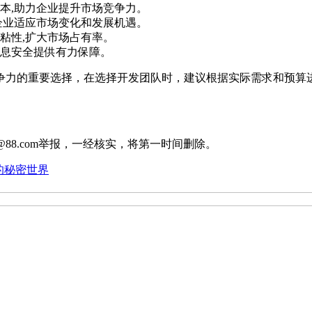
本,助力企业提升市场竞争力。
企业适应市场变化和发展机遇。
粘性,扩大市场占有率。
息安全提供有力保障。
争力的重要选择，在选择开发团队时，建议根据实际需求和预算进
88.com举报，一经核实，将第一时间删除。
的秘密世界