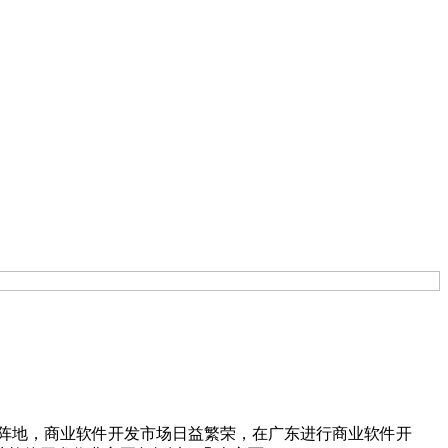
阵地，商业软件开发市场日益繁荣，在广东进行商业软件开