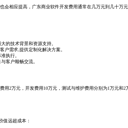
也会相应提高，广东商业软件开发费用通常在几万元到几十万元
强大的技术背景和资源支持。
客户需求,提供定制化解决方案。
标准执行。
保与客户顺畅交流。
用2万元，开发费用10万元，测试与维护费用分别为1万元和2
价值远超成本：