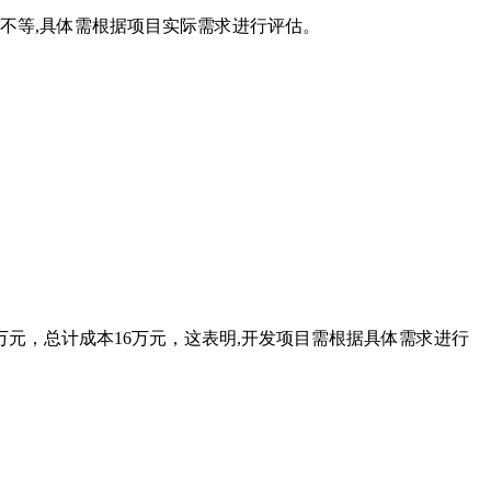
不等,具体需根据项目实际需求进行评估。
万元，总计成本16万元，这表明,开发项目需根据具体需求进行