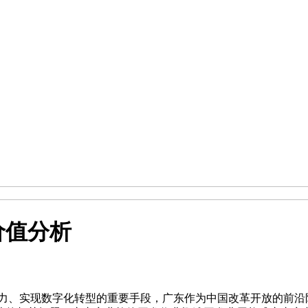
价值分析
争力、实现数字化转型的重要手段，广东作为中国改革开放的前沿