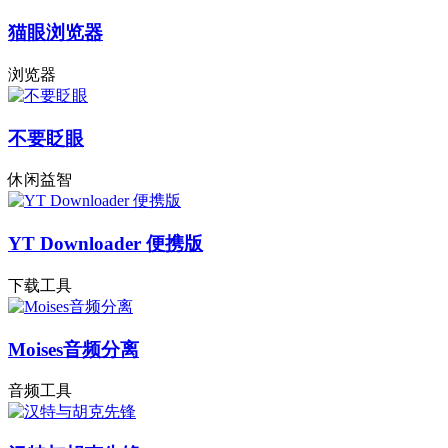
猫眼浏览器
浏览器
不要眨眼
休闲益智
YT Downloader 便携版
下载工具
Moises音频分离
音频工具