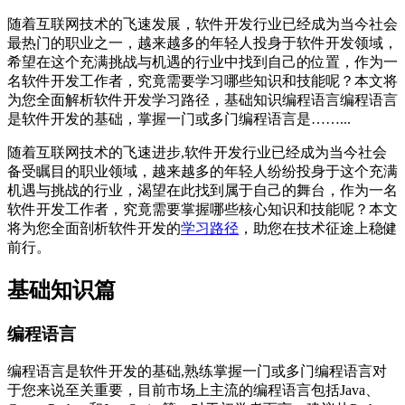
随着互联网技术的飞速发展，软件开发行业已经成为当今社会
最热门的职业之一，越来越多的年轻人投身于软件开发领域，
希望在这个充满挑战与机遇的行业中找到自己的位置，作为一
名软件开发工作者，究竟需要学习哪些知识和技能呢？本文将
为您全面解析软件开发学习路径，基础知识编程语言编程语言
是软件开发的基础，掌握一门或多门编程语言是……...
随着互联网技术的飞速进步,软件开发行业已经成为当今社会
备受瞩目的职业领域，越来越多的年轻人纷纷投身于这个充满
机遇与挑战的行业，渴望在此找到属于自己的舞台，作为一名
软件开发工作者，究竟需要掌握哪些核心知识和技能呢？本文
将为您全面剖析软件开发的
学习路径
，助您在技术征途上稳健
前行。
基础知识篇
编程语言
编程语言是软件开发的基础,熟练掌握一门或多门编程语言对
于您来说至关重要，目前市场上主流的编程语言包括Java、