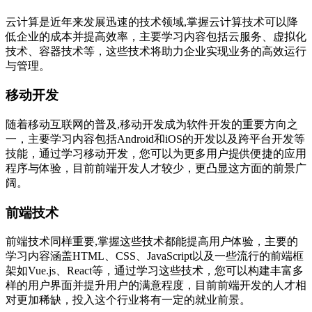
云计算是近年来发展迅速的技术领域,掌握云计算技术可以降
低企业的成本并提高效率，主要学习内容包括云服务、虚拟化
技术、容器技术等，这些技术将助力企业实现业务的高效运行
与管理。
移动开发
随着移动互联网的普及,移动开发成为软件开发的重要方向之
一，主要学习内容包括Android和iOS的开发以及跨平台开发等
技能，通过学习移动开发，您可以为更多用户提供便捷的应用
程序与体验，目前前端开发人才较少，更凸显这方面的前景广
阔。
前端技术
前端技术同样重要,掌握这些技术都能提高用户体验，主要的
学习内容涵盖HTML、CSS、JavaScript以及一些流行的前端框
架如Vue.js、React等，通过学习这些技术，您可以构建丰富多
样的用户界面并提升用户的满意程度，目前前端开发的人才相
对更加稀缺，投入这个行业将有一定的就业前景。