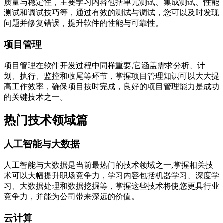
质量与稳定性，主要学习内容包括单元测试、集成测试、性能
测试和调试技巧等，通过有效的测试与调试，您可以及时发现
问题并修复错误，提升软件的性能与可靠性。
项目管理
项目管理在软件开发过程中同样重要,它涵盖需求分析、计
划、执行、监控和收尾等环节，掌握项目管理知识可以大大提
高工作效率，确保项目按时完成，良好的项目管理能力是成功
的关键技术之一。
热门技术领域篇
人工智能与大数据
人工智能与大数据是当前最热门的技术领域之一,掌握相关技
术可以大幅提升职场竞争力，学习内容包括机器学习、深度学
习、大数据处理和数据挖掘等，掌握这些技术将使您更具行业
竞争力，并能为公司带来深远的价值。
云计算