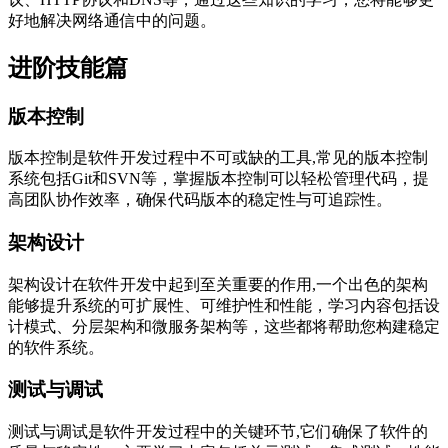
好地解决网络通信中的问题。
进阶技能篇
版本控制
版本控制是软件开发过程中不可或缺的工具,常见的版本控制
系统包括Git和SVN等，掌握版本控制可以轻松管理代码，提
高团队协作效率，确保代码版本的稳定性与可追踪性。
架构设计
架构设计在软件开发中起到至关重要的作用,一个出色的架构
能够提升系统的可扩展性、可维护性和性能，学习内容包括设
计模式、分层架构和微服务架构等，这些都将帮助您构建稳定
的软件系统。
测试与调试
测试与调试是软件开发过程中的关键环节,它们确保了软件的