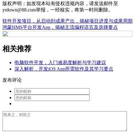
版权声明：如发现本站有侵权违规内容，请发送邮件至
yrdown@88.com举报，一经核实，将第一时间删除。
软件开发项目，从启动到成果产出，揭秘项目进度与成果周期
鸿蒙HMS平台开发App，揭秘主流编程语言及选择要点
相关推荐
电脑软件开发，入门难易度解析与学习建议
深入解析，开发iOS App所需软件及其学习要点
发布评论