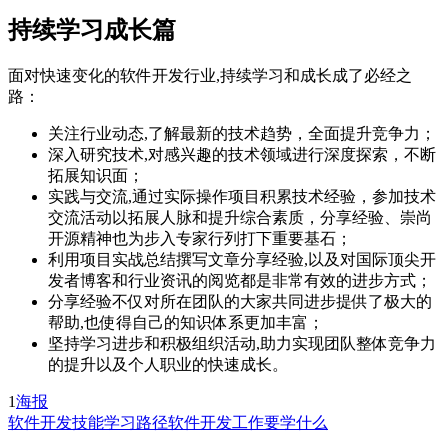
持续学习成长篇
面对快速变化的软件开发行业,持续学习和成长成了必经之
路：
关注行业动态,了解最新的技术趋势，全面提升竞争力；
深入研究技术,对感兴趣的技术领域进行深度探索，不断
拓展知识面；
实践与交流,通过实际操作项目积累技术经验，参加技术
交流活动以拓展人脉和提升综合素质，分享经验、崇尚
开源精神也为步入专家行列打下重要基石；
利用项目实战总结撰写文章分享经验,以及对国际顶尖开
发者博客和行业资讯的阅览都是非常有效的进步方式；
分享经验不仅对所在团队的大家共同进步提供了极大的
帮助,也使得自己的知识体系更加丰富；
坚持学习进步和积极组织活动,助力实现团队整体竞争力
的提升以及个人职业的快速成长。
1
海报
软件开发技能
学习路径
软件开发工作要学什么