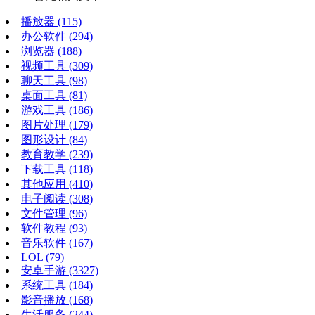
播放器
(115)
办公软件
(294)
浏览器
(188)
视频工具
(309)
聊天工具
(98)
桌面工具
(81)
游戏工具
(186)
图片处理
(179)
图形设计
(84)
教育教学
(239)
下载工具
(118)
其他应用
(410)
电子阅读
(308)
文件管理
(96)
软件教程
(93)
音乐软件
(167)
LOL
(79)
安卓手游
(3327)
系统工具
(184)
影音播放
(168)
生活服务
(244)