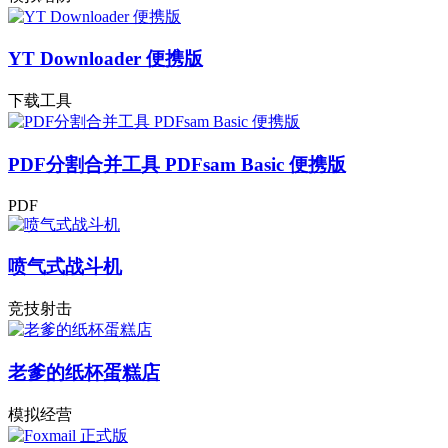
YT Downloader 便携版
下载工具
PDF分割合并工具 PDFsam Basic 便携版
PDF
喷气式战斗机
竞技射击
老爹的纸杯蛋糕店
模拟经营