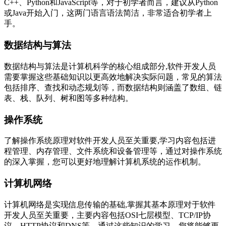
C++、Python和JavaScript等，对于初学者而言，建议从Python
或Java开始入门，这两门语言语法简洁，非常适合初学者上
手。
数据结构与算法
数据结构与算法是计算机科学的核心组成部分,软件开发人员
需要掌握这些基础知识以更高效地解决实际问题，常见的算法
包括排序、查找和动态规划等，而数据结构则涵盖了数组、链
表、栈、队列、树和图等多种结构。
操作系统
了解操作系统原理对软件开发人员至关重要,学习内容包括进
程管理、内存管理、文件系统和设备管理等，通过对操作系统
的深入掌握，您可以更好地理解计算机系统的运作机制。
计算机网络
计算机网络是实现信息传输的基础,掌握其基本原理对于软件
开发人员至关重要，主要内容包括OSI七层模型、TCP/IP协
议、HTTP协议和DNS等，通过这些知识的学习，您将能够更