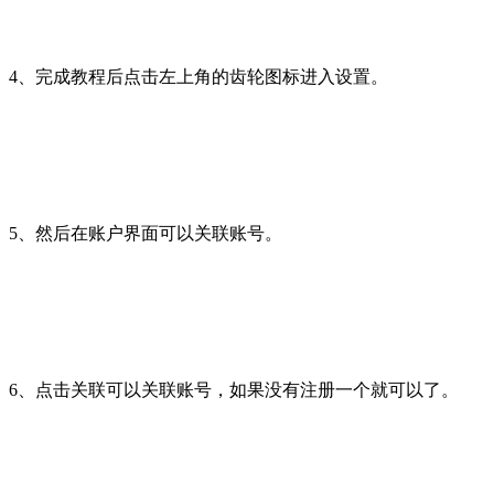
4、完成教程后点击左上角的齿轮图标进入设置。
5、然后在账户界面可以关联账号。
6、点击关联可以关联账号，如果没有注册一个就可以了。