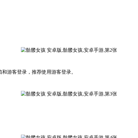
邮箱和游客登录，推荐使用游客登录。