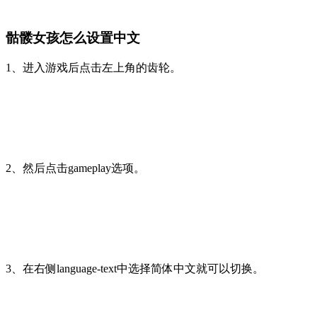
骷髅女孩怎么设置中文
1、进入游戏后点击左上角的齿轮。
2、然后点击gameplay选项。
3、在右侧language-text中选择简体中文就可以切换。