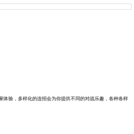
家体验，多样化的连招会为你提供不同的对战乐趣，各种各样