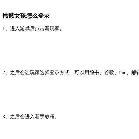
骷髅女孩怎么登录
1、进入游戏后点击新玩家。
2、之后会让玩家选择登录方式，可以用脸书、谷歌、line、
3、之后会进入新手教程。