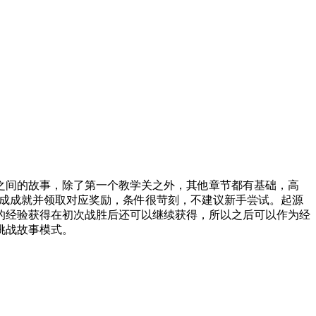
之间的故事，除了第一个教学关之外，其他章节都有基础，高
达成成就并领取对应奖励，条件很苛刻，不建议新手尝试。起源
的经验获得在初次战胜后还可以继续获得，所以之后可以作为经
挑战故事模式。