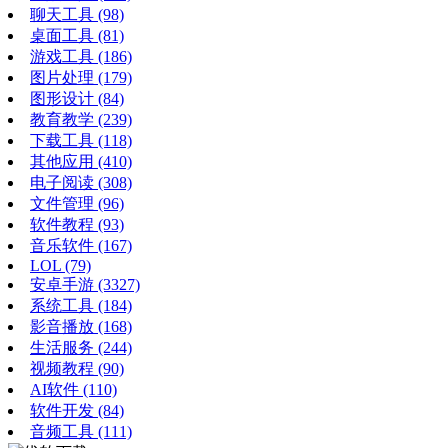
聊天工具
(98)
桌面工具
(81)
游戏工具
(186)
图片处理
(179)
图形设计
(84)
教育教学
(239)
下载工具
(118)
其他应用
(410)
电子阅读
(308)
文件管理
(96)
软件教程
(93)
音乐软件
(167)
LOL
(79)
安卓手游
(3327)
系统工具
(184)
影音播放
(168)
生活服务
(244)
视频教程
(90)
AI软件
(110)
软件开发
(84)
音频工具
(111)