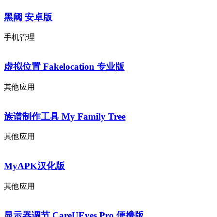
黑阈 安卓版
手机管理
虚拟位置 Fakelocation 专业版
其他应用
族谱制作工具 My Family Tree
其他应用
MyAPK汉化版
其他应用
显示器调节 CareUEyes Pro 便携版