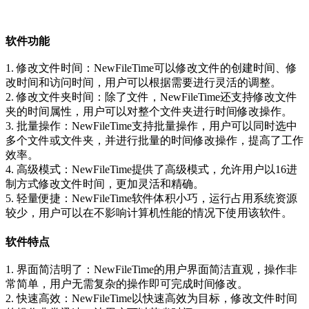
软件功能
1. 修改文件时间：NewFileTime可以修改文件的创建时间、修
改时间和访问时间，用户可以根据需要进行灵活的调整。
2. 修改文件夹时间：除了文件，NewFileTime还支持修改文件
夹的时间属性，用户可以对整个文件夹进行时间修改操作。
3. 批量操作：NewFileTime支持批量操作，用户可以同时选中
多个文件或文件夹，并进行批量的时间修改操作，提高了工作
效率。
4. 高级模式：NewFileTime提供了高级模式，允许用户以16进
制方式修改文件时间，更加灵活和精确。
5. 轻量便捷：NewFileTime软件体积小巧，运行占用系统资源
较少，用户可以在不影响计算机性能的情况下使用该软件。
软件特点
1. 界面简洁明了：NewFileTime的用户界面简洁直观，操作非
常简单，用户无需复杂的操作即可完成时间修改。
2. 快速高效：NewFileTime以快速高效为目标，修改文件时间