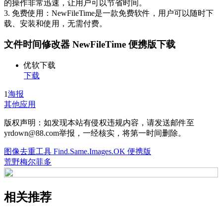
的操作非常迅速，让用户可以节省时间。
3. 免费使用：NewFileTime是一款免费软件，用户可以随时下
载、安装和使用，无需付费。
文件时间修改器 NewFileTime 便携版下载
优软下载
下载
1
海报
其他应用
版权声明：如发现本站有侵权违规内容，请发送邮件至
yrdown@88.com举报，一经核实，将第一时间删除。
图像去重工具 Find.Same.Images.OK 便携版
荒野梅尔菲多
相关推荐