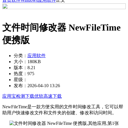
首页
软件
Windows
应用软件
正文
文件时间修改器 NewFileTime
便携版
分类：
应用软件
大小：
180KB
版本：
8.21
热度：
975
星级：
发布：
2026-04-10 13:26
应用宝检测下载
优软高速下载
NewFileTime是一款方便实用的文件时间修改工具，它可以帮
助用户快速修改文件和文件夹的创建、修改和访问时间。