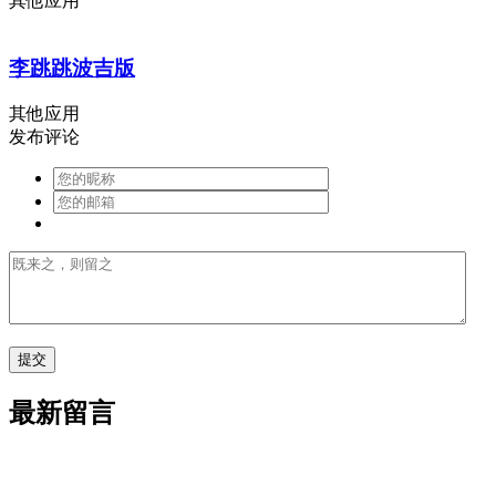
其他应用
李跳跳波吉版
其他应用
发布评论
最新留言