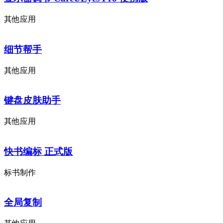
其他应用
细节帮手
其他应用
键盘皮肤助手
其他应用
快书编标 正式版
标书制作
全局复制