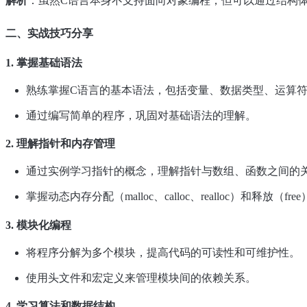
解析
：虽然C语言本身不支持面向对象编程，但可以通过结构
二、实战技巧分享
1. 掌握基础语法
熟练掌握C语言的基本语法，包括变量、数据类型、运算
通过编写简单的程序，巩固对基础语法的理解。
2. 理解指针和内存管理
通过实例学习指针的概念，理解指针与数组、函数之间的
掌握动态内存分配（malloc、calloc、realloc）和释放
3. 模块化编程
将程序分解为多个模块，提高代码的可读性和可维护性。
使用头文件和宏定义来管理模块间的依赖关系。
4. 学习算法和数据结构