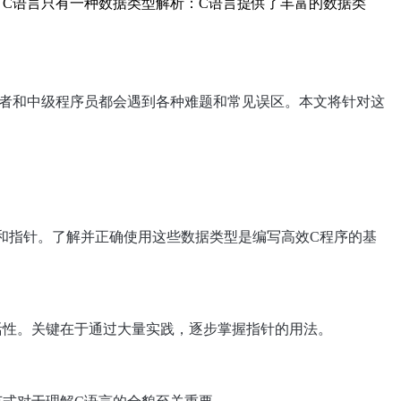
：C语言只有一种数据类型解析：C语言提供了丰富的数据类
学者和中级程序员都会遇到各种难题和常见误区。本文将针对这
合体）和指针。了解并正确使用这些数据类型是编写高效C程序的基
活性。关键在于通过大量实践，逐步掌握指针的用法。