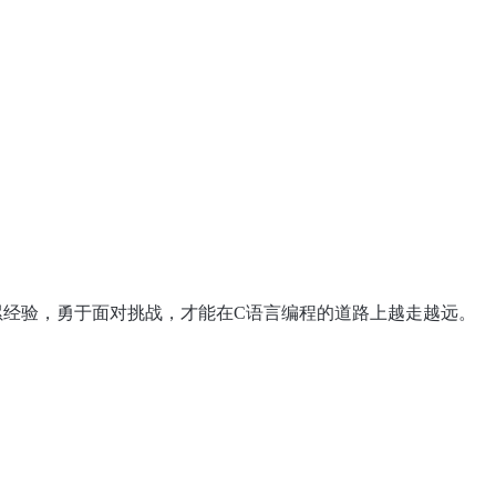
累经验，勇于面对挑战，才能在C语言编程的道路上越走越远。