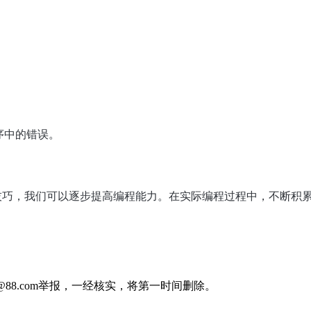
。
序中的错误。
技巧，我们可以逐步提高编程能力。在实际编程过程中，不断积
88.com举报，一经核实，将第一时间删除。