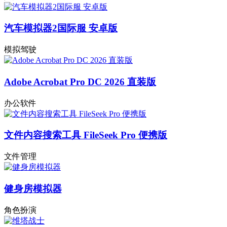
汽车模拟器2国际服 安卓版
模拟驾驶
Adobe Acrobat Pro DC 2026 直装版
办公软件
文件内容搜索工具 FileSeek Pro 便携版
文件管理
健身房模拟器
角色扮演