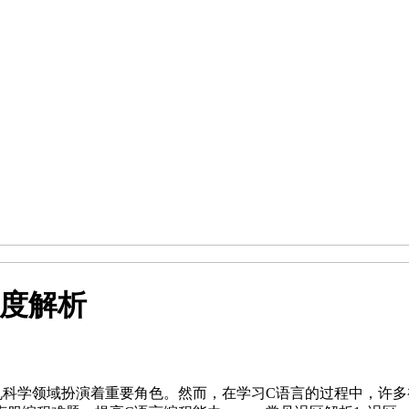
深度解析
机科学领域扮演着重要角色。然而，在学习C语言的过程中，许