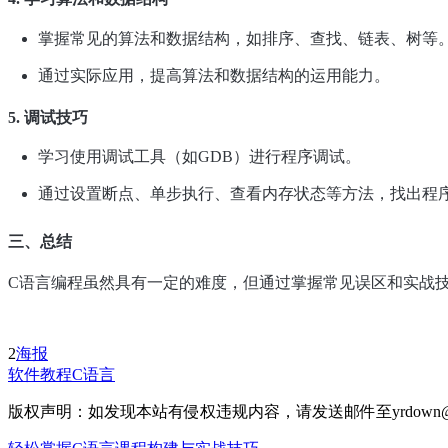
掌握常见的算法和数据结构，如排序、查找、链表、树等
通过实际应用，提高算法和数据结构的运用能力。
5. 调试技巧
学习使用调试工具（如GDB）进行程序调试。
通过设置断点、单步执行、查看内存状态等方法，找出程
三、总结
C语言编程虽然具有一定的难度，但通过掌握常见误区和实战
2
海报
软件教程
C语言
版权声明：如发现本站有侵权违规内容，请发送邮件至yrdown@