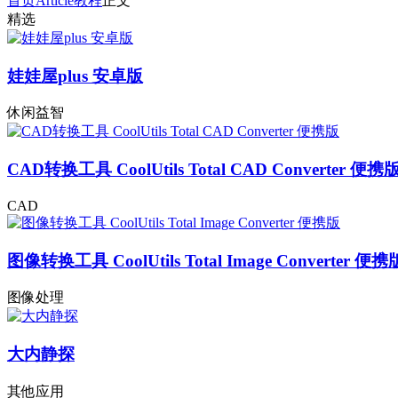
首页
Article
教程
正文
精选
娃娃屋plus 安卓版
休闲益智
CAD转换工具 CoolUtils Total CAD Converter 便携
CAD
图像转换工具 CoolUtils Total Image Converter 便携
图像处理
大内静探
其他应用