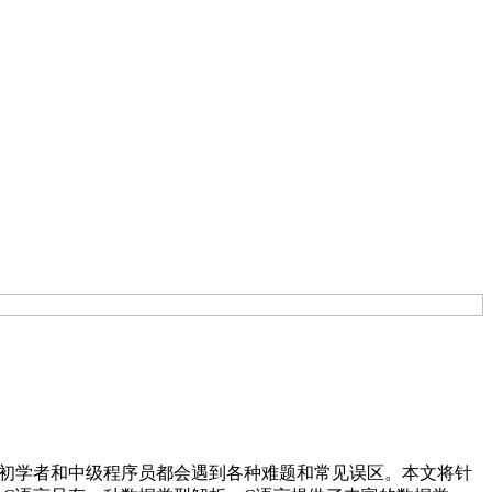
多初学者和中级程序员都会遇到各种难题和常见误区。本文将针