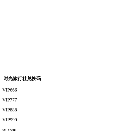
时光旅行社兑换码
VIP666
VIP777
VIP888
VIP999
sglxsqq