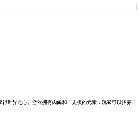
获得世界之心。游戏拥有肉鸽和自走棋的元素，玩家可以招募丰