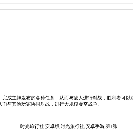
，完成主神发布的各种任务，从而与敌人进行对战，胜利者可以
从而与其他玩家协同对战，进行大规模虚空战争。