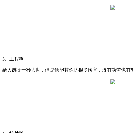
3、工程狗
给人感觉一秒去世，但是他能替你抗很多伤害，没有功劳也有