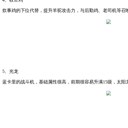
炊事鸡的下位代替，提升羊驼攻击力，与后勤鸡、老司机等召
5、光龙
蓝卡里的战斗机，基础属性很高，前期很容易升满15级，太阳