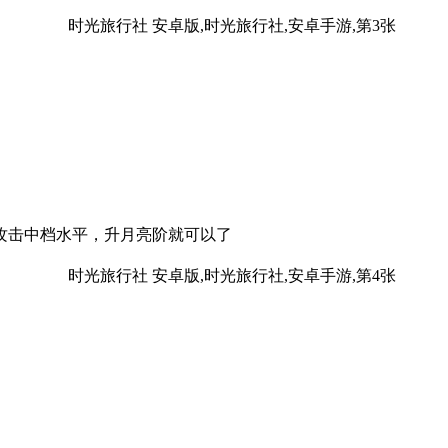
攻击中档水平，升月亮阶就可以了