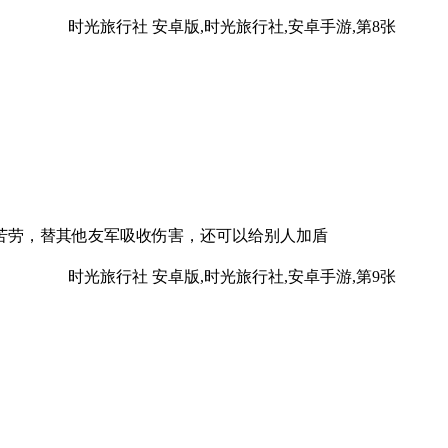
苦劳，替其他友军吸收伤害，还可以给别人加盾