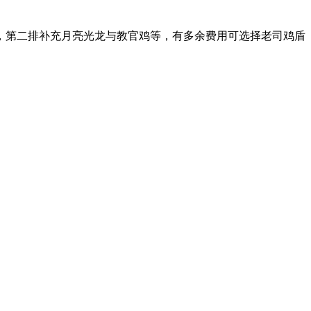
，第二排补充月亮光龙与教官鸡等，有多余费用可选择老司鸡盾