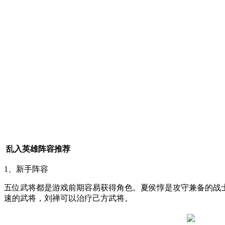
乱入英雄阵容推荐
1、新手阵容
五位武将都是游戏前期容易获得角色。夏侯惇是攻守兼备的战
速的武将，刘禅可以治疗己方武将。