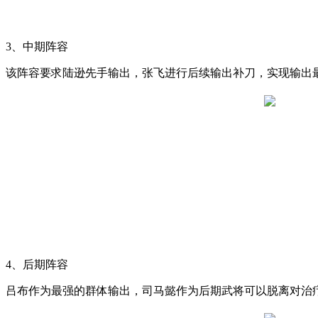
3、中期阵容
该阵容要求陆逊先手输出，张飞进行后续输出补刀，实现输出
4、后期阵容
吕布作为最强的群体输出，司马懿作为后期武将可以脱离对治