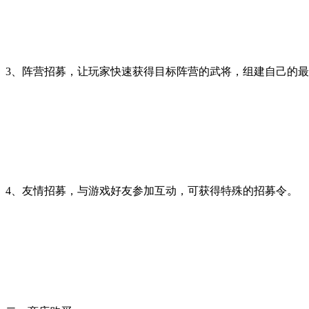
3、阵营招募，让玩家快速获得目标阵营的武将，组建自己的
4、友情招募，与游戏好友参加互动，可获得特殊的招募令。