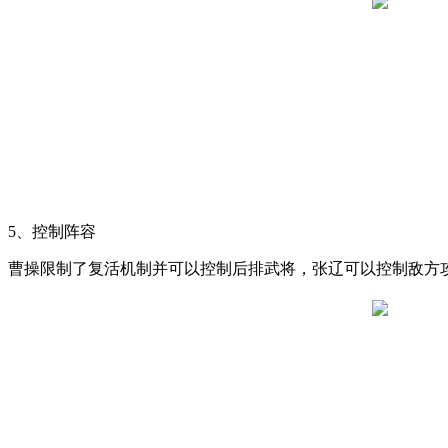
5、控制阵容
曹操限制了复活机制并可以控制后排武将，张辽可以控制敌方