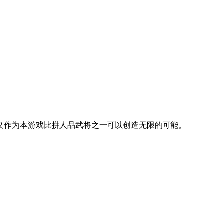
义作为本游戏比拼人品武将之一可以创造无限的可能。