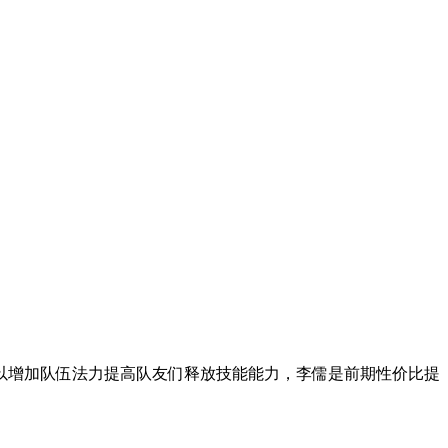
以增加队伍法力提高队友们释放技能能力，李儒是前期性价比提