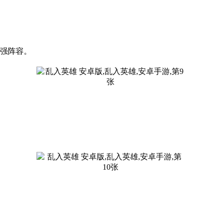
最强阵容。