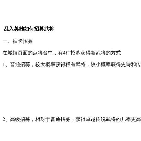
乱入英雄如何招募武将
一、抽卡招募
在城镇页面的点将台中，有4种招募获得新武将的方式
1、普通招募，较大概率获得稀有武将，较小概率获得史诗和
2、高级招募，相对于普通招募，获得卓越传说武将的几率更