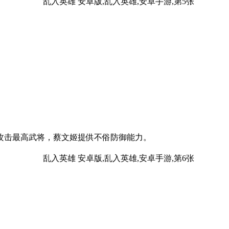
攻击最高武将，蔡文姬提供不俗防御能力。